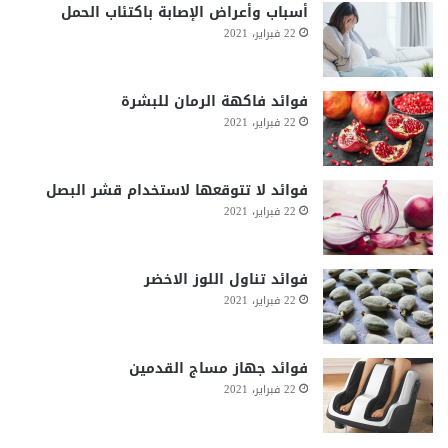
أسباب وأعراض الإصابة باكتئاب الحمل
22 فبراير، 2021
فوائد فاكهة الرمان للبشرة
22 فبراير، 2021
فوائد لا تتوقعها لاستخدام قشر البصل
22 فبراير، 2021
فوائد تناول اللوز الاخضر
22 فبراير، 2021
فوائد جهاز مساج القدمين
22 فبراير، 2021