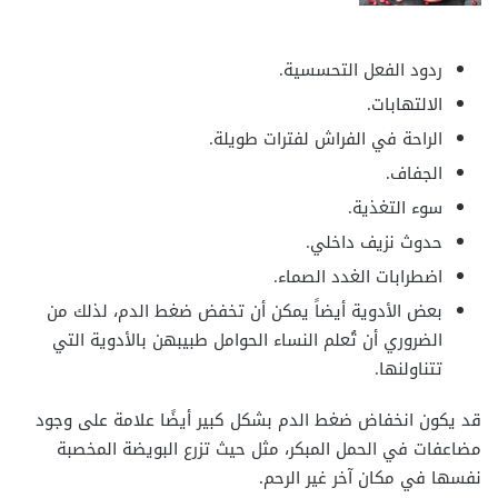
ردود الفعل التحسسية.
الالتهابات.
الراحة في الفراش لفترات طويلة.
الجفاف.
سوء التغذية.
حدوث نزيف داخلي.
اضطرابات الغدد الصماء.
بعض الأدوية أيضاً يمكن أن تخفض ضغط الدم، لذلك من
الضروري أن تُعلم النساء الحوامل طبيبهن بالأدوية التي
تتناولنها.
قد يكون انخفاض ضغط الدم بشكل كبير أيضًا علامة على وجود
مضاعفات في الحمل المبكر، مثل حيث تزرع البويضة المخصبة
نفسها في مكان آخر غير الرحم.