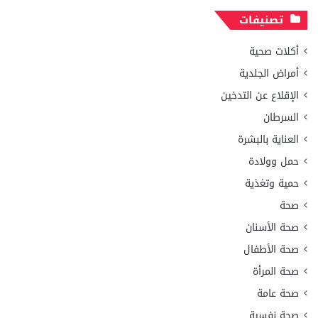
تصنيفات
أكلات صحية
أمراض الجلدية
الإقلاع عن التدخين
السرطان
العناية بالبشرة
حمل وولادة
حمية وتغذية
صحة
صحة الأسنان
صحة الأطفال
صحة المرأة
صحة عامة
صحة نفسية