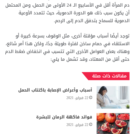
دم المرأة أقل في الأسابيع الـ 24 الأولى من الحمل، ومن المحتمل
أن يكون سبب ذلك هو الدورة الدموية، حيث تتمدد الأوعية
الدموية للسماح بتدفق الدم إلى الرحم.
توجد أيضًا أسباب مؤقتة أخرى، مثل الوقوف بسرعة كبيرة أو
الاستلقاء في حمام ساخن لفترة طويلة جدًا، ولكن هذا أمر شائع،
وهناك بعض العوامل الأخرى التي تتسبب في انخفاض ضغط الدم
حتى أقل من المعتاد، وقد تشمل ما يلي:
مقالات ذات صلة
أسباب وأعراض الإصابة باكتئاب الحمل
22 فبراير، 2021
فوائد فاكهة الرمان للبشرة
22 فبراير، 2021