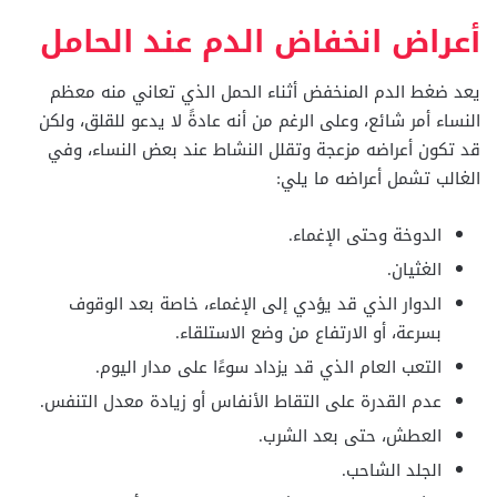
أعراض انخفاض الدم عند الحامل
يعد ضغط الدم المنخفض أثناء الحمل الذي تعاني منه معظم
النساء أمر شائع، وعلى الرغم من أنه عادةً لا يدعو للقلق، ولكن
قد تكون أعراضه مزعجة وتقلل النشاط عند بعض النساء، وفي
الغالب تشمل أعراضه ما يلي:
الدوخة وحتى الإغماء.
الغثيان.
الدوار الذي قد يؤدي إلى الإغماء، خاصة بعد الوقوف
بسرعة، أو الارتفاع من وضع الاستلقاء.
التعب العام الذي قد يزداد سوءًا على مدار اليوم.
عدم القدرة على التقاط الأنفاس أو زيادة معدل التنفس.
العطش، حتى بعد الشرب.
الجلد الشاحب.