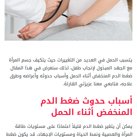
يتسبب الحمل في العديد من التغييرات حيث يتكيف جسم المرأة
مع الجهد المبذول لإنجاب طفل، لذلك سنعرض في هذا المقال
ضغط الدم المنخفض أثناء الحمل وأسباب حدوثه وأعراضه وطرق
علاجه، فتابعي معنا عزيزتي القارئة.
أسباب حدوث ضغط الدم
المنخفض أثناء الحمل
يمكن أن يتغير ضغط الدم قليلاً اعتمادًا على مستويات طاقة
المرأة والعصبية ونمط الحياة ومستويات الإجهاد، قد يكون ضغط