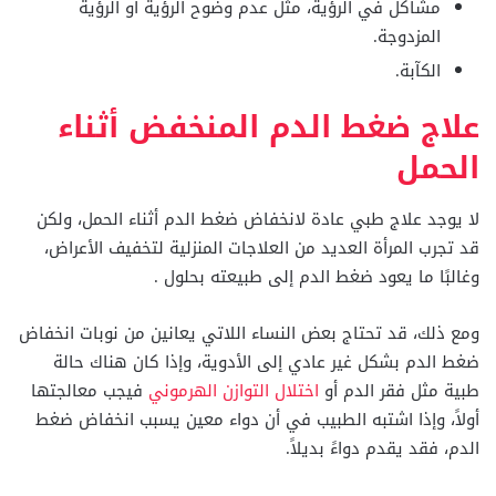
مشاكل في الرؤية، مثل عدم وضوح الرؤية أو الرؤية
المزدوجة.
الكآبة.
علاج ضغط الدم المنخفض أثناء
الحمل
لا يوجد علاج طبي عادة لانخفاض ضغط الدم أثناء الحمل، ولكن
قد تجرب المرأة العديد من العلاجات المنزلية لتخفيف الأعراض،
وغالبًا ما يعود ضغط الدم إلى طبيعته بحلول .
ومع ذلك، قد تحتاج بعض النساء اللاتي يعانين من نوبات انخفاض
ضغط الدم بشكل غير عادي إلى الأدوية، وإذا كان هناك حالة
طبية مثل فقر الدم أو
اختلال التوازن الهرموني
فيجب معالجتها
أولاً، وإذا اشتبه الطبيب في أن دواء معين يسبب انخفاض ضغط
الدم، فقد يقدم دواءً بديلاً.