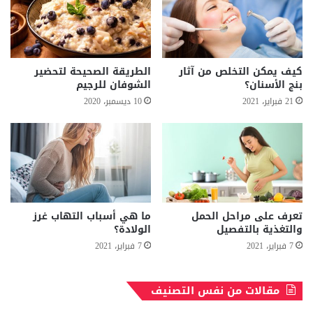
كيف يمكن التخلص من آثار
الطريقة الصحيحة لتحضير
بنج الأسنان؟
الشوفان للرجيم
21 فبراير، 2021
10 ديسمبر، 2020
تعرف على مراحل الحمل
ما هي أسباب التهاب غرز
والتغذية بالتفصيل
الولادة؟
7 فبراير، 2021
7 فبراير، 2021
مقالات من نفس التصنيف