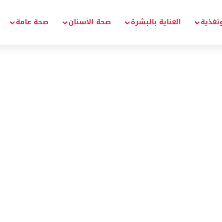
تغذية
العناية بالبشرة
صحة الأسنان
صحة عامة