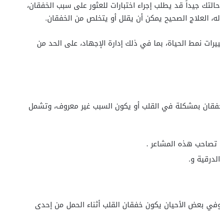
تك جيداً قد يطلب إجراء اختبارات للعثور على سبب الخفقان،
 العلاج الصحيح يمكن أن يقلل أو يتخلص من الخفقان.
ات نمط الحياة، بما في ذلك إدارة الإجهاد، على الحد من
الخفقان بمشكلة في القلب أو يكون السبب غير معروف، وتشمل
ما تصاحب هذه المشاعر .
درقية و.
، وفي بعض الأحيان يكون خفقان القلب أثناء الحمل من إحدى