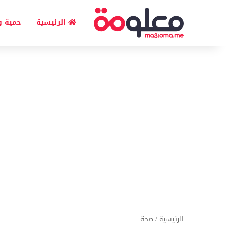
الرئيسية
حمية و
الرئيسية
/
صحة