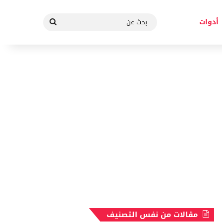
بحث
أدوات
عن
مقالات من نفس التصنيف