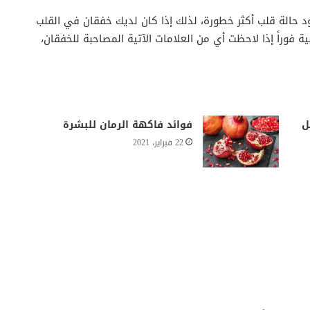
 حالة قلب أكثر خطورة، لذلك إذا كان لديك خفقان في القلب
 فوراً إذا لاحظت أي من العلامات الآتية المصاحبة للخفقان،
ل
فوائد فاكهة الرمان للبشرة
22 فبراير، 2021