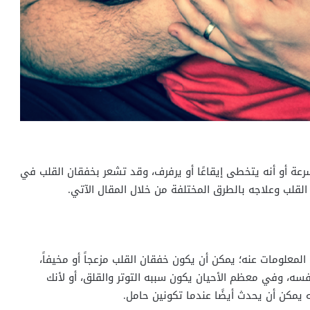
عة أو أنه يتخطى إيقاعًا أو يرفرف، وقد تشعر بخفقان القلب في
لقلب وعلاجه بالطرق المختلفة من خلال المقال الآتي.
معلومات عنه؛ يمكن أن يكون خفقان القلب مزعجاً أو مخيفاً،
 نفسه، وفي معظم الأحيان يكون سببه التوتر والقلق، أو لأنك
نه يمكن أن يحدث أيضًا عندما تكونين حامل.