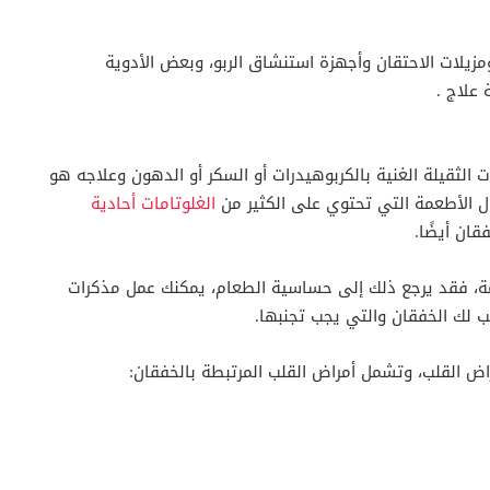
مزيلات الاحتقان وأجهزة استنشاق الربو، وبعض الأدوية
 علاج .
 الثقيلة الغنية بالكربوهيدرات أو السكر أو الدهون وعلاجه هو
ل الأطعمة التي تحتوي على الكثير من
الغلوتامات أحادية
قان أيضًا.
مة، فقد يرجع ذلك إلى حساسية الطعام، يمكنك عمل مذكرات
 لك الخفقان والتي يجب تجنبها.
اض القلب، وتشمل أمراض القلب المرتبطة بالخفقان: