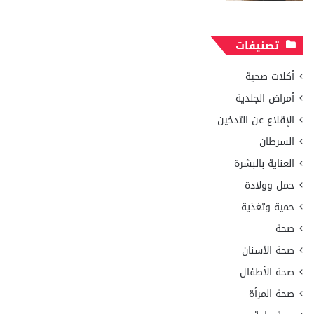
تصنيفات
أكلات صحية
أمراض الجلدية
الإقلاع عن التدخين
السرطان
العناية بالبشرة
حمل وولادة
حمية وتغذية
صحة
صحة الأسنان
صحة الأطفال
صحة المرأة