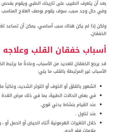
بعد أن يتعرف الطبيب على تاريخك الطبي ويقوم بفحص حال
وفي حال وجد سبب، سوف يقوم بوصف العلاج المناسب له،
ولكن إذا لم يكن هناك سبب أساسي، يمكن أن تساعد تغيير
الخفقان.
أسباب خفقان القلب وعلاجه
قد يرجع الخفقان للعديد من الأسباب، وعادةً ما يرتبط 
الأسباب غير المرتبطة بالقلب ما يلي:
الشعور بالقلق أو الخوف أو التوتر الشديد، وغالباً 
في بعض الحالات الطبية، بما في ذلك مرض الغدة ال
عند القيام بنشاط بدني قوي.
عند تناول .
خلال التغيرات الهرمونية أثناء الحيض أو الحمل أو 
علامات فقر الدم.