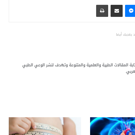
ماسنجر
مشاركة عبر البريد
طباعة
 يعجبك أيضا
بة المقالات الطبية والعلمية والمتنوعة وتهدف لنشر الوعي الطبي
ربي.