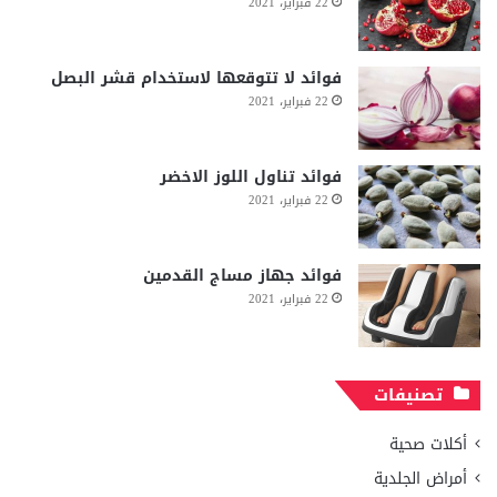
22 فبراير، 2021
فوائد لا تتوقعها لاستخدام قشر البصل
22 فبراير، 2021
فوائد تناول اللوز الاخضر
22 فبراير، 2021
فوائد جهاز مساج القدمين
22 فبراير، 2021
تصنيفات
أكلات صحية
أمراض الجلدية