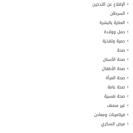
الإقلاع عن التدخين
السرطان
العناية بالبشرة
حمل وولادة
حمية وتغذية
صحة
صحة الأسنان
صحة الأطفال
صحة المرأة
صحة عامة
صحة نفسية
غير مصنف
فيتامينات ومعادن
مرض السكري