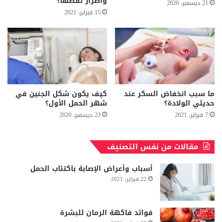
وأضرار نقصها؟
21 ديسمبر، 2020
15 فبراير، 2021
ما سبب انخفاض السكر عند
كيف يكون شكل الجنين في
حديثي الولادة؟
شهر الحمل الأول؟
7 فبراير، 2021
23 ديسمبر، 2020
مقالات من نفس التصنيف
أسباب وأعراض الإصابة باكتئاب الحمل
22 فبراير، 2021
فوائد فاكهة الرمان للبشرة