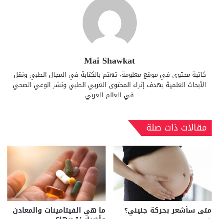
Mai Shawkat
كاتبة محتوى في موقع معلومة، تهتم بالكتابة في المجال الطبي ونقل
الأبحاث العلمية بهدف إثراء المحتوى العربي الطبي ونشر الوعي الصحي
في العالم العربي
مقالات ذات صلة
متى سأشعر بحركة جنيني؟
ما هي الفيتامينات والمعادن