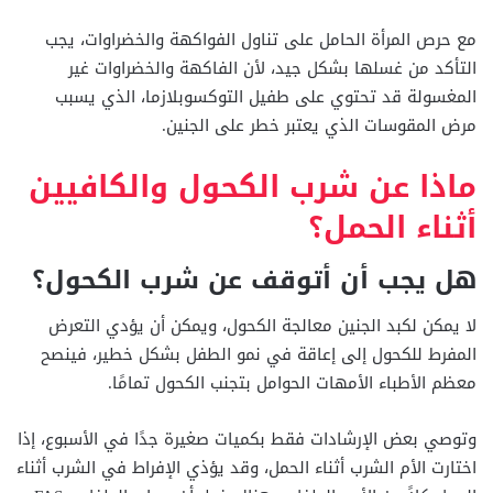
مع حرص المرأة الحامل على تناول الفواكهة والخضراوات، يجب
التأكد من غسلها بشكل جيد، لأن الفاكهة والخضراوات غير
المغسولة قد تحتوي على طفيل التوكسوبلازما، الذي يسبب
مرض المقوسات الذي يعتبر خطر على الجنين.
ماذا عن شرب الكحول والكافيين
أثناء الحمل؟
هل يجب أن أتوقف عن شرب الكحول؟
لا يمكن لكبد الجنين معالجة الكحول، ويمكن أن يؤدي التعرض
المفرط للكحول إلى إعاقة في نمو الطفل بشكل خطير، فينصح
معظم الأطباء الأمهات الحوامل بتجنب الكحول تمامًا.
وتوصي بعض الإرشادات فقط بكميات صغيرة جدًا في الأسبوع، إذا
اختارت الأم الشرب أثناء الحمل، وقد يؤذي الإفراط في الشرب أثناء