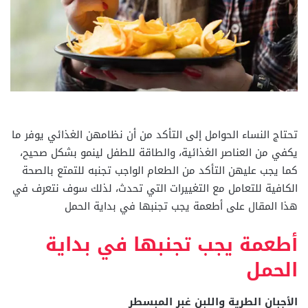
تحتاج النساء الحوامل إلى التأكد من أن نظامهن الغذائي يوفر ما
يكفي من العناصر الغذائية، والطاقة للطفل لينمو بشكل صحيح،
كما يجب عليهن التأكد من الطعام الواجب تجنبه للتمتع بالصحة
الكافية للتعامل مع التغييرات التي تحدث، لذلك سوف نتعرف في
هذا المقال على أطعمة يجب تجنبها في بداية الحمل
أطعمة يجب تجنبها في بداية
الحمل
الأجبان الطرية واللبن غبر المبسطر