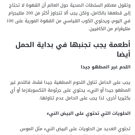
وتقول معظم السلطات الصحية حول العالم أن القهوة لا تحتاج
إلى قطعها بالكامل، ولكن يجب ألا تتجاوز أكثر من 200 ملليجرام
في اليوم، ويحتوي الكوب القياسي من القهوة الفورية على 100
ملليغرام من الكافيين.
أطعمة يجب تجنبها في بداية الحمل
أيضا
اللحم غير المطهو جيدا
يجب على الحامل تناول اللحوم المطهية جيدا فقط، فاللحم غير
المطهو جيدا أو النيء، يحتوي على جرثومة التكسوبلازما أو أي
بكتيريا أخرى، لذا يجب على الحامل عدم تناولها.
الحلويات التي تحتوي على البيض النيء
تحتوي العديد من الحلويات على البيض النيء مثل الموس