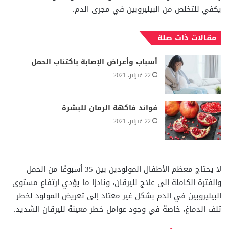
يكفي للتخلص من البيليروبين في مجرى الدم.
مقالات ذات صلة
أسباب وأعراض الإصابة باكتئاب الحمل
22 فبراير، 2021
فوائد فاكهة الرمان للبشرة
22 فبراير، 2021
لا يحتاج معظم الأطفال المولودين بين 35 أسبوعًا من الحمل
والفترة الكاملة إلى علاج لليرقان، ونادرًا ما يؤدي ارتفاع مستوى
البيليروبين في الدم بشكل غير معتاد إلى تعريض المولود لخطر
تلف الدماغ، خاصة في وجود عوامل خطر معينة لليرقان الشديد.