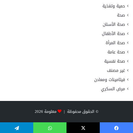
حمية وتغذية
صحة
صحة الأسنان
صحة الأطفال
صحة المرأة
صحة عامة
صحة نفسية
غير مصنف
فيتامينات ومعادن
مرض السكري
© الحقوق محفوظة |
معلومة
2026