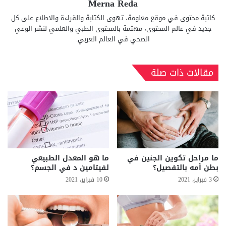
Merna Reda
كاتبة محتوى في موقع معلومة، تهوى الكتابة والقراءة والاطلاع على كل
جديد في عالم المحتوى، مهتمة بالمحتوى الطبي والعلمي لنشر الوعي
الصحي في العالم العربي.
مقالات ذات صلة
ما مراحل تكوين الجنين في
ما هو المعدل الطبيعي
بطن أمه بالتفصيل؟
لفيتامين د في الجسم؟
3 فبراير، 2021
10 فبراير، 2021