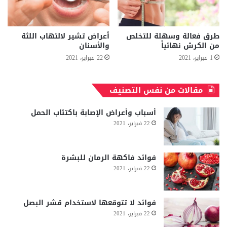
طرق فعالة وسهلة للتخلص
أعراض تشير لالتهاب اللثة
من الكرش نهائياً
والأسنان
1 فبراير، 2021
22 فبراير، 2021
مقالات من نفس التصنيف
أسباب وأعراض الإصابة باكتئاب الحمل
22 فبراير، 2021
فوائد فاكهة الرمان للبشرة
22 فبراير، 2021
فوائد لا تتوقعها لاستخدام قشر البصل
22 فبراير، 2021