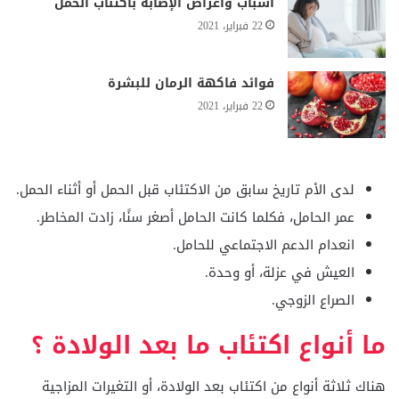
أسباب وأعراض الإصابة باكتئاب الحمل
22 فبراير، 2021
فوائد فاكهة الرمان للبشرة
22 فبراير، 2021
لدى الأم تاريخ سابق من الاكتئاب قبل الحمل أو أثناء الحمل.
عمر الحامل، فكلما كانت الحامل أصغر سنًا، زادت المخاطر.
انعدام الدعم الاجتماعي للحامل.
العيش في عزلة، أو وحدة.
الصراع الزوجي.
ما أنواع اكتئاب ما بعد الولادة ؟
هناك ثلاثة أنواع من اكتئاب بعد الولادة، أو التغيرات المزاجية