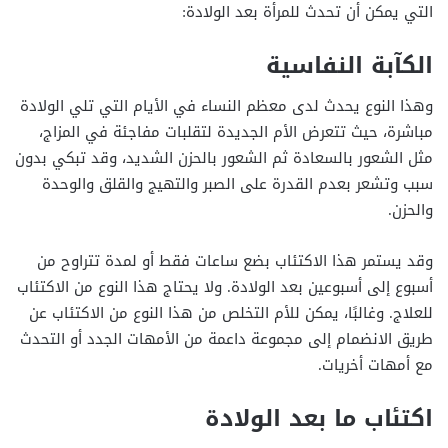
التي يمكن أن تحدث للمرأة بعد الولادة:
الكآبة النفاسية
وهذا النوع يحدث لدى معظم النساء في الأيام التي تلي الولادة
مباشرة، حيث تتعرض الأم الجديدة لتقلبات مفاجئة في المزاج،
مثل الشعور بالسعادة ثم الشعور بالحزن الشديد، وقد تبكي بدون
سبب وتشعر بعدم القدرة على الصبر والتهيج والقلق والوحدة
والحزن.
وقد يستمر هذا الاكتئاب بضع ساعات فقط أو لمدة تتراوح من
أسبوع إلى أسبوعين بعد الولادة. ولا يحتاج هذا النوع من الاكتئاب
للعلاج. وغالبًا، يمكن للأم التخلص من هذا النوع من الاكتئاب عن
طريق الانضمام إلى مجموعة داعمة من الأمهات الجدد أو التحدث
مع أمهات أخريات.
اكتئاب ما بعد الولادة