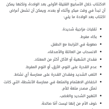
الاكتئاب خلال الأسابيع القليلة الأولى بعد الولادة، ولكنها يمكن
أن تبدأ في وقت مبكر، وأثناء أو بعده. ويمكن أن تشمل أعراض
اكتئاب بعد الولادة ما يلي:
تقلبات مزاجية شديدة.
بكاء مفرط.
صعوبة في الترابط مع الطفل.
الانسحاب من العائلة والأصدقاء.
فقدان الشهية أو الأكل أكثر من المعتاد.
عدم القدرة على النوم، الأرق، أو النوم المفرط.
التعب الشديد وفقدان القدرة على ممارسة أي نشاط.
انخفاض الاهتمام والمتعة في ممارسة الأنشطة، التي كانت
تمثل مصدر متعة للأم.
التهيج الشديد والغضب.
خوف الأم من إنها ليست أمًا صالحة.