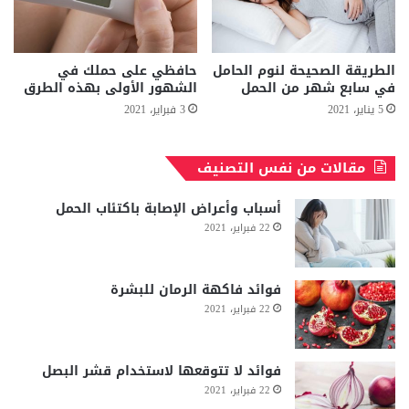
الطريقة الصحيحة لنوم الحامل
حافظي على حملك في
في سابع شهر من الحمل
الشهور الأولى بهذه الطرق
5 يناير، 2021
3 فبراير، 2021
مقالات من نفس التصنيف
أسباب وأعراض الإصابة باكتئاب الحمل
22 فبراير، 2021
فوائد فاكهة الرمان للبشرة
22 فبراير، 2021
فوائد لا تتوقعها لاستخدام قشر البصل
22 فبراير، 2021