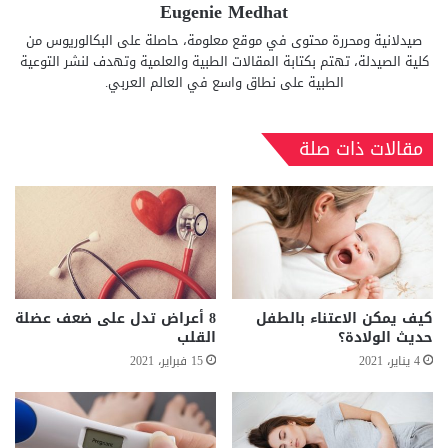
Eugenie Medhat
صيدلانية ومحررة محتوى في موقع معلومة، حاصلة على البكالوريوس من
كلية الصيدلة، تهتم بكتابة المقالات الطبية والعلمية وتهدف لنشر التوعية
الطبية على نطاق واسع في العالم العربي.
مقالات ذات صلة
كيف يمكن الاعتناء بالطفل
8 أعراض تدل على ضعف عضلة
حديث الولادة؟
القلب
4 يناير، 2021
15 فبراير، 2021