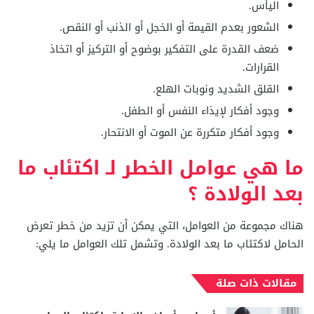
اليأس.
الشعور بعدم القيمة أو الخجل أو الذنب أو النقص.
ضعف القدرة على التفكير بوضوح أو التركيز أو اتخاذ
القرارات.
القلق الشديد ونوبات الهلع.
وجود أفكار لإيذاء النفس أو الطفل.
وجود أفكار متكررة عن الموت أو الانتحار.
ما هي عوامل الخطر لـ اكتئاب ما
بعد الولادة ؟
هناك مجموعة من العوامل، التي يمكن أن تزيد من خطر تعرض
الحامل لاكتئاب ما بعد الولادة. وتشمل تلك العوامل ما يلي:
مقالات ذات صلة