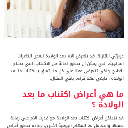
عزيزتي القارئة، قد تتعرض الأم بعد الولادة لبعض التغيرات
المزاجية، التي يمكن أن تتطور لحالة من الاكتئاب، التي تحتاج
للعلاج. ولكي تتعرفي معنا على كل ما يتعلق بـ اكتئاب ما بعد
الولادة ، تابعي معنا قراءة باقي المقال.
ما هي أعراض اكتئاب ما بعد
الولادة ؟
قد تتداخل أعراض اكتئاب بعد الولادة مع قدرت الأم على رعاية
طفلها والتعامل مع المهام اليومية الأخرى. وعادة تتطور أعراض