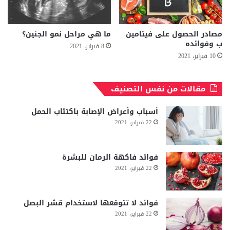
مصادر الحصول على فيتامين
ما هي مراحل نمو الجنين؟
ب وفوائده
8 فبراير، 2021
10 فبراير، 2021
مقالات من نفس التصنيف
أسباب وأعراض الإصابة باكتئاب الحمل
22 فبراير، 2021
فوائد فاكهة الرمان للبشرة
22 فبراير، 2021
فوائد لا تتوقعها لاستخدام قشر البصل
22 فبراير، 2021