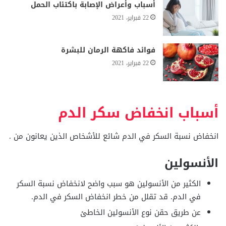
أسباب وأعراض الإصابة باكتئاب الحمل
22 فبراير، 2021
فوائد فاكهة الرمان للبشرة
22 فبراير، 2021
أسباب انخفاض سكر الدم
انخفاض نسبة السكر في الدم شائع للأشخاص الذين يعانون من .
الأنسولين
الكثير من الأنسولين هو سبب واضح لانخفاض نسبة السكر
في الدم. قد تقلل من خطر انخفاض السكر في الدم.
عن طريق حقن نوع الأنسولين الخاطئ