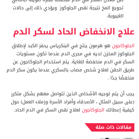
تجويع المخ نتيجة نقص الجلوكوز ويؤدي ذلك إلى حالات
الغيبوبة.
علاج الانخفاض الحاد لسكر الدم
الجلوكاجون
هو هرمون ينتج في البنكرياس يحفز الكبد لإطلاق
الجلوكوز المخزن لديه في مجرى الدم عندما تكون مستويات
السكر في الدم منخفضة للغاية. يتم استخدام الجلوكاجون عن
طريق الحقن لعلاج شخص مصاب بالسكري عندما يكون سكر الدم
منخفضًا جدًا .
يجب أن يتم توجيه الأشخاص الذين تتواصل معهم بشكل متكرر
(على سبيل المثال ، الأصدقاء وأفراد الأسرة وزملاء العمل) حول
كيفية إعطائك
الجلوكاجون
لعلاج نقص السكر في الدم الحاد.
مقالات ذات صلة