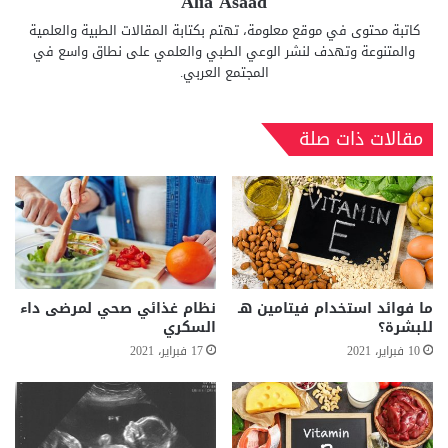
Alia Asaad
كاتبة محتوى في موقع معلومة، تهتم بكتابة المقالات الطبية والعلمية
والمتنوعة وتهدف لنشر الوعي الطبي والعلمي على نطاق واسع في
المجتمع العربي.
مقالات ذات صلة
ما فوائد استخدام فيتامين هـ
نظام غذائي صحي لمرضى داء
للبشرة؟
السكري
10 فبراير، 2021
17 فبراير، 2021