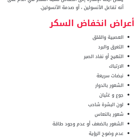
أنه تفاعل الأنسولين ، أو صدمة الأنسولين.
أعراض انخفاض السكر
العصبية والقلق
التعرق والبرد
التهيج أو نفاد الصبر
الارتباك
نبضات سريعة
الشعور بالدوار
جوع و غثيان
لون البشرة شاحب
شعور بالنعاس
الشعور بالضعف أو عدم وجود طاقة
عدم وضوح الرؤية