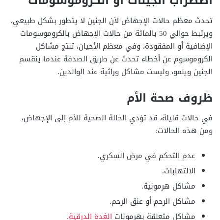
اضطراب الجينات أو الكروموسومات
تحدث معظم حالات الإجهاض لأن الجنين لا يتطور بشكل طبيعي،
ويرتبط حوالي 50 بالمائة من حالات الإجهاض بالكروموسومات
الإضافية أو المفقودة، وفي معظم الأحيان، تنتج مشاكل
الكروموسوم عن أخطاء تحدث عن طريق الصدفة عندما ينقسم
الجنين وينمو، وليست مشاكل وراثية عند الوالدين.
ظروف صحة الأم
في حالات قليلة، قد تؤدي الحالة الصحية للأم إلى الإجهاض،
ومن هذه الحالات:
عدم التحكم في مرض السكري.
الالتهابات.
مشاكل هرمونية.
مشاكل الرحم أو عنق الرحم.
مشاكل متعلقة بهرمونات
الغدة الدرقية.