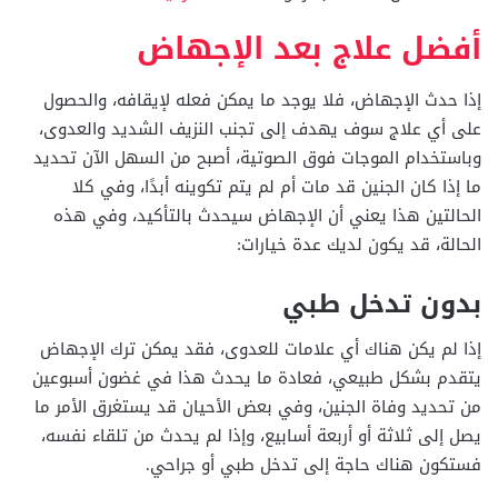
أفضل علاج بعد الإجهاض
إذا حدث الإجهاض، فلا يوجد ما يمكن فعله لإيقافه، والحصول
على أي علاج سوف يهدف إلى تجنب النزيف الشديد والعدوى،
وباستخدام الموجات فوق الصوتية، أصبح من السهل الآن تحديد
ما إذا كان الجنين قد مات أم لم يتم تكوينه أبدًا، وفي كلا
الحالتين هذا يعني أن الإجهاض سيحدث بالتأكيد، وفي هذه
الحالة، قد يكون لديك عدة خيارات:
بدون تدخل طبي
إذا لم يكن هناك أي علامات للعدوى، فقد يمكن ترك الإجهاض
يتقدم بشكل طبيعي، فعادة ما يحدث هذا في غضون أسبوعين
من تحديد وفاة الجنين، وفي بعض الأحيان قد يستغرق الأمر ما
يصل إلى ثلاثة أو أربعة أسابيع، وإذا لم يحدث من تلقاء نفسه،
فستكون هناك حاجة إلى تدخل طبي أو جراحي.