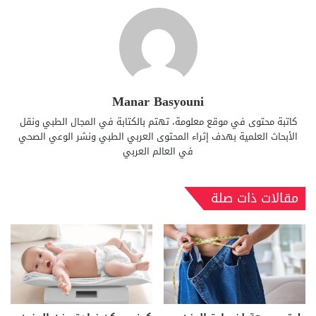
Manar Basyouni
كاتبة محتوى في موقع معلومة، تهتم بالكتابة في المجال الطبي ونقل
الأبحاث العلمية بهدف إثراء المحتوى العربي الطبي ونشر الوعي الصحي
في العالم العربي
مقالات ذات صلة