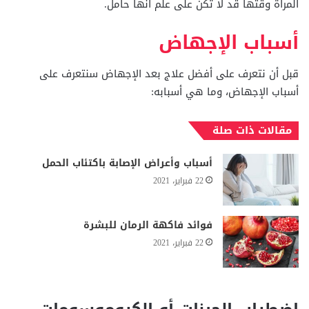
المرأة وقتها قد لا تكن على علم أنها حامل.
أسباب الإجهاض
قبل أن نتعرف على أفضل علاج بعد الإجهاض سنتعرف على
أسباب الإجهاض، وما هي أسبابه:
مقالات ذات صلة
أسباب وأعراض الإصابة باكتئاب الحمل
22 فبراير، 2021
فوائد فاكهة الرمان للبشرة
22 فبراير، 2021