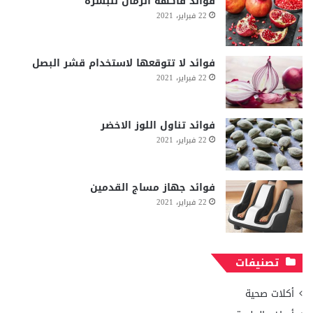
فوائد فاكهة الرمان للبشرة
22 فبراير، 2021
فوائد لا تتوقعها لاستخدام قشر البصل
22 فبراير، 2021
فوائد تناول اللوز الاخضر
22 فبراير، 2021
فوائد جهاز مساج القدمين
22 فبراير، 2021
تصنيفات
أكلات صحية