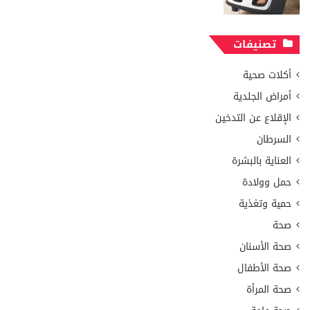
تصنيفات
أكلات صحية
أمراض الجلدية
الإقلاع عن التدخين
السرطان
العناية بالبشرة
حمل وولادة
حمية وتغذية
صحة
صحة الأسنان
صحة الأطفال
صحة المرأة