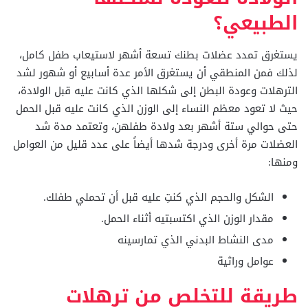
الطبيعي؟
يستغرق تمدد عضلات بطنك تسعة أشهر لاستيعاب طفل كامل،
لذلك فمن المنطقي أن يستغرق الأمر عدة أسابيع أو شهور لشد
الترهلات وعودة البطن إلى شكلها الذي كانت عليه قبل الولادة،
حيث لا تعود معظم النساء إلى الوزن الذي كانت عليه قبل الحمل
حتى حوالي ستة أشهر بعد ولادة طفلهن، وتعتمد مدة شد
العضلات مرة أخرى ودرجة شدها أيضاً على عدد قليل من العوامل
ومنها:
الشكل والحجم الذي كنتِ عليه قبل أن تحملي طفلك.
مقدار الوزن الذي اكتسبتيه أثناء الحمل.
مدى النشاط البدني الذي تمارسينه
عوامل وراثية
طريقة للتخلص من ترهلات