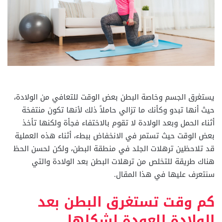
يستغرق الجسم وخاصة البطن بعض الوقت للتعافي من الولادة،
حيث أنها تبدو وكأنك ما تزالي حاملاً ذلك لأنها تكون منتفخة
أثناء الحمل وبعد الولادة لا تقوم بالاختفاء فجأة ولكنها تأخذ
بعض الوقت حيث تستمر في الانخفاض ببطء، أثناء هذه العملية
قد تلاحظين ترهلات الجلد في منطقة البطن، ولكن لحسن الحظ
هناك طريقة للتخلص من ترهلات البطن بعد الولادة والتي
سنتعرف عليها في هذا المقال.
كم وقت تستغرق البطن بعد
الولادة للعودة لشكلها