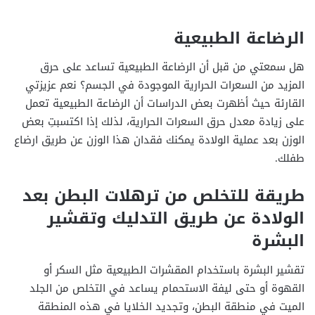
الرضاعة الطبيعية
هل سمعتي من قبل أن الرضاعة الطبيعية تساعد على حرق
المزيد من السعرات الحرارية الموجودة في الجسم؟ نعم عزيزتي
القارئة حيث أظهرت بعض الدراسات أن الرضاعة الطبيعية تعمل
على زيادة معدل حرق السعرات الحرارية، لذلك إذا اكتسبتِ بعض
الوزن بعد عملية الولادة يمكنك فقدان هذا الوزن عن طريق ارضاع
طفلك.
طريقة للتخلص من ترهلات البطن بعد
الولادة عن طريق التدليك وتقشير
البشرة
تقشير البشرة باستخدام المقشرات الطبيعية مثل السكر أو
القهوة أو حتى ليفة الاستحمام يساعد في التخلص من الجلد
الميت في منطقة البطن، وتجديد الخلايا في هذه المنطقة