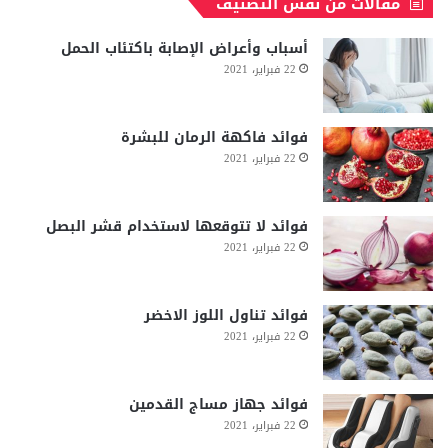
مقالات من نفس التصنيف
أسباب وأعراض الإصابة باكتئاب الحمل
22 فبراير، 2021
فوائد فاكهة الرمان للبشرة
22 فبراير، 2021
فوائد لا تتوقعها لاستخدام قشر البصل
22 فبراير، 2021
فوائد تناول اللوز الاخضر
22 فبراير، 2021
فوائد جهاز مساج القدمين
22 فبراير، 2021