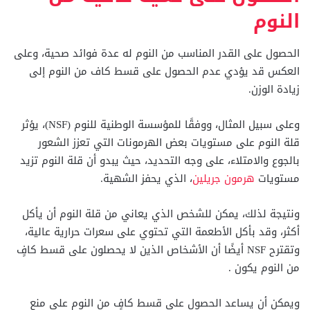
النوم
الحصول على القدر المناسب من النوم له عدة فوائد صحية، وعلى
العكس قد يؤدي عدم الحصول على قسط كاف من النوم إلى
زيادة الوزن.
وعلى سبيل المثال، ووفقًا للمؤسسة الوطنية للنوم (NSF)، يؤثر
قلة النوم على مستويات بعض الهرمونات التي تعزز الشعور
بالجوع والامتلاء، على وجه التحديد، حيث يبدو أن قلة النوم تزيد
مستويات
هرمون جريلين
، الذي يحفز الشهية.
ونتيجة لذلك، يمكن للشخص الذي يعاني من قلة النوم أن يأكل
أكثر، وقد بأكل الأطعمة التي تحتوي على سعرات حرارية عالية،
وتقترح NSF أيضًا أن الأشخاص الذين لا يحصلون على قسط كافٍ
من النوم يكون .
ويمكن أن يساعد الحصول على قسط كافٍ من النوم على منع