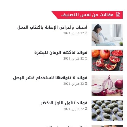
مقالات من نفس التصنيف
أسباب وأعراض الإصابة باكتئاب الحمل
22 فبراير، 2021
فوائد فاكهة الرمان للبشرة
22 فبراير، 2021
فوائد لا تتوقعها لاستخدام قشر البصل
22 فبراير، 2021
فوائد تناول اللوز الاخضر
22 فبراير، 2021