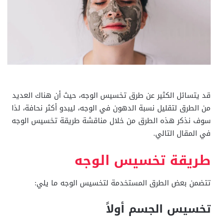
قد يتسائل الكثير عن طرق تخسيس الوجه، حيث أن هناك العديد
من الطرق لتقليل نسبة الدهون في الوجه، ليبدو أكثر نحافة، لذا
سوف نذكر هذه الطرق من خلال مناقشة طريقة تخسيس الوجه
في المقال التالي.
طريقة تخسيس الوجه
تتضمن بعض الطرق المستخدمة لتخسيس الوجه ما يلي:
تخسيس الجسم أولاً