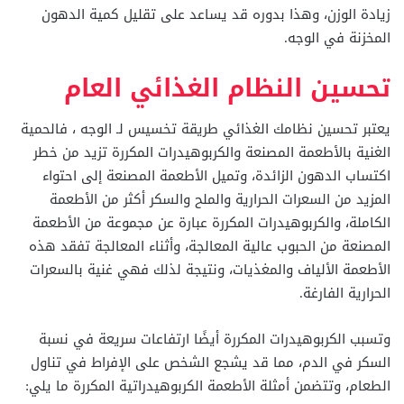
زيادة الوزن، وهذا بدوره قد يساعد على تقليل كمية الدهون
المخزنة في الوجه.
تحسين النظام الغذائي العام
يعتبر تحسين نظامك الغذائي طريقة تخسيس لـ الوجه ، فالحمية
الغنية بالأطعمة المصنعة والكربوهيدرات المكررة تزيد من خطر
اكتساب الدهون الزائدة، وتميل الأطعمة المصنعة إلى احتواء
المزيد من السعرات الحرارية والملح والسكر أكثر من الأطعمة
الكاملة، والكربوهيدرات المكررة عبارة عن مجموعة من الأطعمة
المصنعة من الحبوب عالية المعالجة، وأثناء المعالجة تفقد هذه
الأطعمة الألياف والمغذيات، ونتيجة لذلك فهي غنية بالسعرات
الحرارية الفارغة.
وتسبب الكربوهيدرات المكررة أيضًا ارتفاعات سريعة في نسبة
السكر في الدم، مما قد يشجع الشخص على الإفراط في تناول
الطعام، وتتضمن أمثلة الأطعمة الكربوهيدراتية المكررة ما يلي: