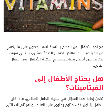
مع نمو الأطفال، من المهم بالنسبة لهم الحصول على ما يكفي
من الفيتامينات والمعادن لضمان الصحة المثلى، بالتالي سوف
تتعرف على أفضل فيتامين وفاتح شهية للأطفال في المقال
التالي.
هل يحتاج الأطفال إلى
الفيتامينات؟
تكمن إجابة هذا السؤال في سلوك الطفل الغذائي، فإذا كان
الطفل يتناول غذاء متنوع يحتوي على العناصر والفيتامينات التي