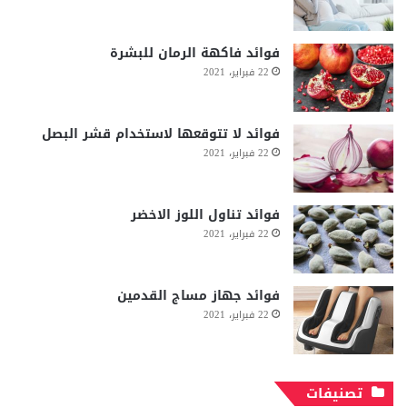
فوائد فاكهة الرمان للبشرة
22 فبراير، 2021
فوائد لا تتوقعها لاستخدام قشر البصل
22 فبراير، 2021
فوائد تناول اللوز الاخضر
22 فبراير، 2021
فوائد جهاز مساج القدمين
22 فبراير، 2021
تصنيفات