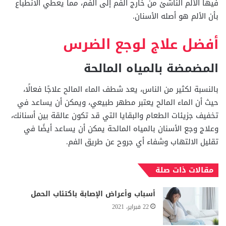
فيها الألم الناشئ من خارج الفم إلى الفم، مما يعطي الانطباع
بأن الألم هو أصله الأسنان.
أفضل علاج لوجع الضرس
المضمضة بالمياه المالحة
بالنسبة لكثير من الناس، يعد شطف الماء المالح علاجًا فعالًا،
حيث أن الماء المالح يعتبر مطهر طبيعي، ويمكن أن يساعد في
تخفيف جزيئات الطعام والبقايا التي قد تكون عالقة بين أسنانك،
وعلاج وجع الأسنان بالمياه المالحة يمكن أن يساعد أيضًا في
تقليل الالتهاب وشفاء أي جروح عن طريق الفم.
مقالات ذات صلة
أسباب وأعراض الإصابة باكتئاب الحمل
22 فبراير، 2021