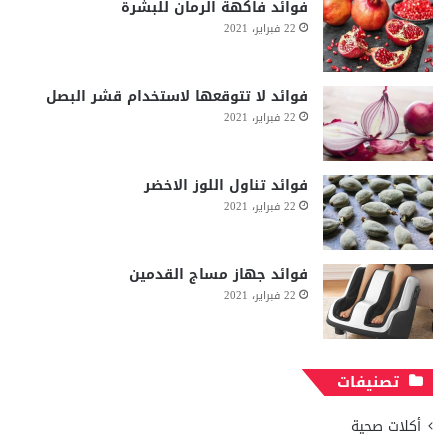
فوائد فاكهة الرمان للبشرة
22 فبراير، 2021
فوائد لا تتوقعها لاستخدام قشر البصل
22 فبراير، 2021
فوائد تناول اللوز الاخضر
22 فبراير، 2021
فوائد جهاز مساج القدمين
22 فبراير، 2021
تصنيفات
أكلات صحية