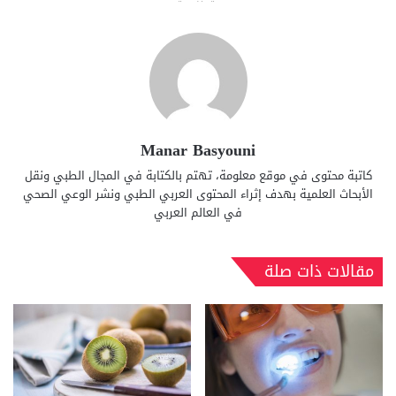
Manar Basyouni
كاتبة محتوى في موقع معلومة، تهتم بالكتابة في المجال الطبي ونقل
الأبحاث العلمية بهدف إثراء المحتوى العربي الطبي ونشر الوعي الصحي
في العالم العربي
مقالات ذات صلة