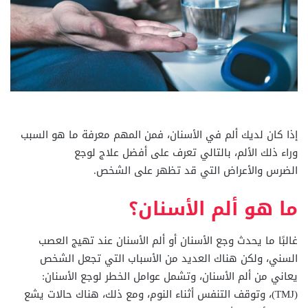
إذا كان لديك ألم في الأسنان، فمن المهم معرفة ما هو السبب
وراء ذلك الألم، بالتالي تعرف على أفضل علاج لوجع
الضرس والأعراض التي قد تظهر على الشخص.
ما هو ألم الأسنان؟
غالبًا ما يحدث وجع الأسنان أو ألم الأسنان عند تهيج العصب
السني، ولكن هناك العديد من الأسباب التي تجعل الشخص
يعاني من ألم الأسنان، وتشمل عوامل الخطر لوجع الأسنان:
(TMJ)، وتوقف التنفس أثناء النوم، ومع ذلك، هناك حالات يشع