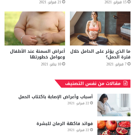
15 فبراير، 2021
21 فبراير، 2021
ما الذي يؤثر على الحامل خلال
أعراض السمنة عند الأطفال
فترة الحمل؟
وعوامل خطورتها
7 فبراير، 2021
10 يناير، 2021
مقالات من نفس التصنيف
أسباب وأعراض الإصابة باكتئاب الحمل
22 فبراير، 2021
فوائد فاكهة الرمان للبشرة
22 فبراير، 2021