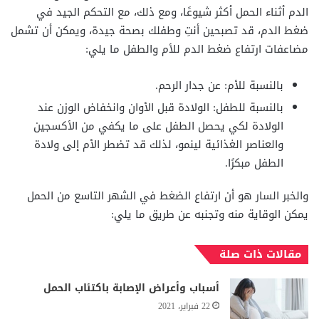
الدم أثناء الحمل أكثر شيوعًا، ومع ذلك، مع التحكم الجيد في
ضغط الدم، قد تصبحين أنتِ وطفلك بصحة جيدة، ويمكن أن تشمل
مضاعفات ارتفاع ضغط الدم للأم والطفل ما يلي:
بالنسبة للأم: عن جدار الرحم.
بالنسبة للطفل: الولادة قبل الأوان وانخفاض الوزن عند
الولادة لكي يحصل الطفل على ما يكفي من الأكسجين
والعناصر الغذائية لينمو، لذلك قد تضطر الأم إلى ولادة
الطفل مبكرًا.
والخبر السار هو أن ارتفاع الضغط في الشهر التاسع من الحمل
يمكن الوقاية منه وتجنبه عن طريق ما يلي:
مقالات ذات صلة
أسباب وأعراض الإصابة باكتئاب الحمل
22 فبراير، 2021