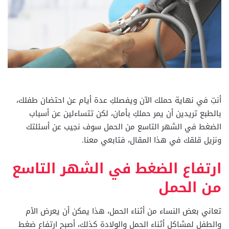
أنتِ في نهاية حملك الآن ويفصلكِ عدة أيام عن احتضان طفلك،
بالطبع تريدين أن يمر حملكِ بأمان، لكن تتساءلين عن أسباب
الضغط في الشهر التاسع من الحمل سوف نجيب عن أسئلتك
ونزيل قلقك في هذا المقال، فتابعي معنا.
ارتفاع الضغط في الشهر التاسع
من الحمل
تعاني بعض النساء من أثناء الحمل، هذا يمكن أن يعرض الأم
والطفل لمشاكل أثناء الحمل والولادة كذلك، أصبح ارتفاع ضغط