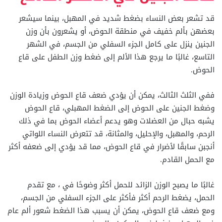
قد تشعر بعض النساء بضغط شديد في المهبل، بينما سيشعر
بعضهن بألم خفيف في منطقة الحوض، أو يشعرون بأن وزن
الجنين ينزل على كامل الجزء السفلي من الجسم، في الشهر
التاسع، غالبًا ما يرجع هذا الألم إلى ضغط وزن الطفل على قاع
الحوض.
ففي الثلث الثالث، يمكن أن يؤدي ضعف قاع الحوض وزيادة الوزن
وضغط الجنين على الحوض إلى الضغط المهبلي، قاع الحوض
يشبه حبال من العضلات وهو يدعم أعضاء الحوض بما في ذلك
الرحم، والمهبل، والإحليل، والمثانة، قد تتعرض النساء اللواتي
أنجبن سابقًا لأضرار في قاع الحوض، مما قد يؤدي إلى ضعفه أكثر
مع الحمل القادم.
غالبًا ما يصبح الوزن الزائد للحمل أكثر وضوحًا في ، مع تقدم
الحمل، يضغط الرحم أكثر فأكثر على الجزء السفلي من الجسم،
ومع ضعف قاع الحوض، يمكن أن يسبب هذا الضغط شعور ألم عام