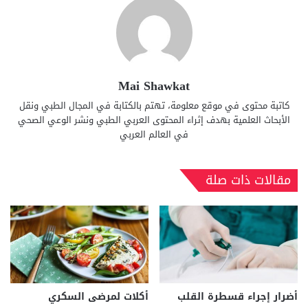
Mai Shawkat
كاتبة محتوى في موقع معلومة، تهتم بالكتابة في المجال الطبي ونقل
الأبحاث العلمية بهدف إثراء المحتوى العربي الطبي ونشر الوعي الصحي
في العالم العربي
مقالات ذات صلة
أضرار إجراء قسطرة القلب
أكلات لمرضى السكري