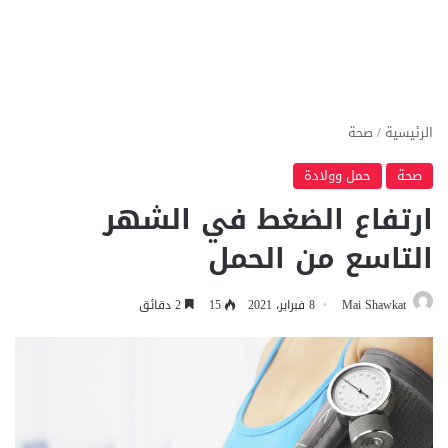
الرئيسية
/
صحة
صحة
حمل وولادة
ارتفاع الضغط في الشهر
التاسع من الحمل
Mai Shawkat
8 فبراير، 2021
15
2 دقائق