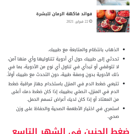
فوائد فاكهة الرمان للبشرة
22 فبراير، 2021
الذهاب بانتظام والمتابعة مع طبيبك.
تحدثي إلى طبيبك حول أي أدوية تتناوليها وأي منها آمن،
لا تتوقفي أو تبدأي في تناول أي نوع من الأدوية، بما في
ذلك الأدوية بدون وصفة طبية، دون التحدث مع طبيبك أولاً.
تتبعي ضغط الدم في المنزل باستخدام جهاز مراقبة ضغط
الدم في المنزل، اتصلي بطبيبك إذا كان ضغط دمك أعلى
من المعتاد أو إذا كان لديك أعراض تسمم الحمل.
استمري في اختيار الأطعمة الصحية والحفاظ على وزن
صحي.
ضغط الجنين في الشهر التاسع