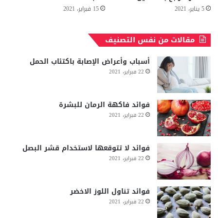
5 يناير، 2021
15 فبراير، 2021
مقالات من نفس التصنيف
أسباب وأعراض الإصابة باكتئاب الحمل
22 فبراير، 2021
فوائد فاكهة الرمان للبشرة
22 فبراير، 2021
فوائد لا تتوقعها لاستخدام قشر البصل
22 فبراير، 2021
فوائد تناول اللوز الاخضر
22 فبراير، 2021