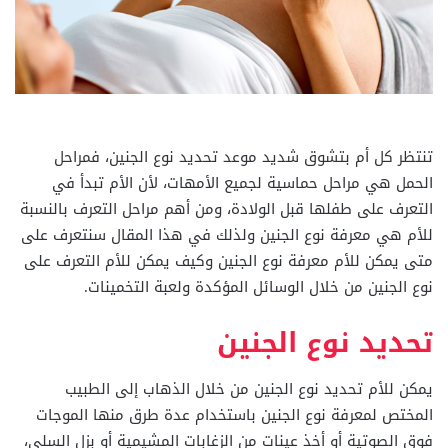
تنتظر كل أم بتشوق شديد موعد تحديد نوع الجنين، فمراحل
الحمل هي مراحل حماسية لجميع الأمهات، لأن الأم تبدأ في
التعرف على طفلها قبل الولادة، ومن أهم مراحل التعرف بالنسبة
للأم هي معرفة نوع الجنين ولذلك في هذا المقال سنتعرف على
متى يمكن للأم معرفة نوع الجنين وكيف يمكن للأم التعرف على
نوع الجنين من خلال الوسائل المؤكدة ولعبة التخمينات.
تحديد نوع الجنين
يمكن للأم تحديد نوع الجنين من خلال الذهاب إلى الطبيب
المختص لمعرفة نوع الجنين باستخدام عدة طرق منها الموجات
فوق الصوتية أو أخذ عينات من الزغابات المشيمية أو بزل السلى،