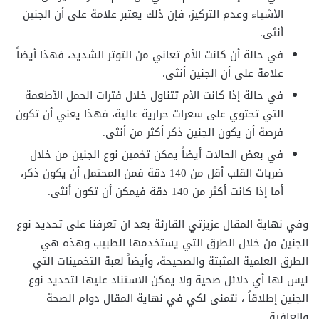
الأشياء وعدم التركيز، فإن ذلك يعتبر علامة على أن الجنين
أنثى.
في حالة أن كانت الأم تعاني من التوتر الشديد، فهذا أيضاً
علامة على أن الجنين أنثى.
في حالة إذا كانت الأم تتناول خلال فترات الحمل الأطعمة
التي تحتوي على سعرات حرارية عالية، فهذا يعني أن تكون
فرصة أن يكون الجنين ذكر أكثر من أنثى.
في بعض الحالات أيضاً يمكن تخمين نوع الجنين من خلال
ضربات القلب أقل من 140 دقة فمن المحتمل أن يكون ذكر،
أما إذا كانت أكثر من 140 دقة فيمكن أن تكون أنثى.
وفي نهاية المقال عزيزتي القارئة بعد ان تعرفنا على تحديد نوع
الجنين من خلال الطرق التي يستخدمها الطبيب وهذه هي
الطرق العلمية المثبتة والصحيحة، وأيضاً لعبة التخمينات التي
ليس لها أي دلائل صحية ولا يمكن الاستناد عليها لتحديد نوع
الجنين إطلاقاً ، نتمنى لكي في نهاية المقال دوام الصحة
والعافية.