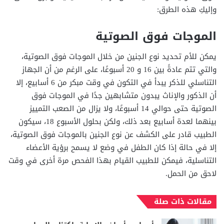
وإليكِ هذه الطرق:
الموجات فوق الصوتية
يمكن للأم تحديد نوع الجنين من خلال الموجات فوق الصوتية،
والتي تتم عادةً بين 16 و 20 أسبوعًا، على الرغم من أن الجهاز
التناسلي للذكر يبدأ في التكون في وقت مبكر من 6 أسابيع، إلا
أن الذكور والإناث يبدون متشابهين جدًا في الموجات فوق
الصوتية حتى حوالي 14 أسبوعًا، ولا يزال من الصعب التمييز
بينهما لعدة أسابيع بعد ذلك، ولكن بحلول الأسبوع 18، سيكون
الطبيب قادر على الكشف عن نوع الجنين بالموجات فوق الصوتية،
إلا في حالة إذا كان الطفل في وضع لا يسمح برؤية الأعضاء
التناسلية، فيمكن للطبيب القيام بهذا الفحص مرة أخرى في وقت
لاحق من الحمل.
مقالات ذات صلة