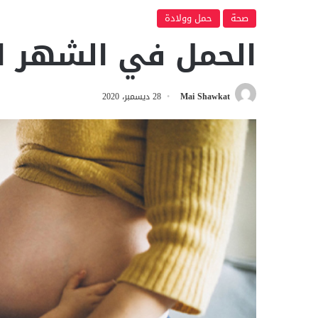
صحة
حمل وولادة
الحمل في الشهر ا
Mai Shawkat
28 ديسمبر، 2020