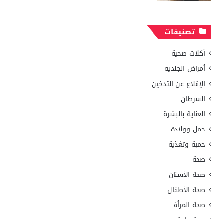
تصنيفات
أكلات صحية
أمراض الجلدية
الإقلاع عن التدخين
السرطان
العناية بالبشرة
حمل وولادة
حمية وتغذية
صحة
صحة الأسنان
صحة الأطفال
صحة المرأة