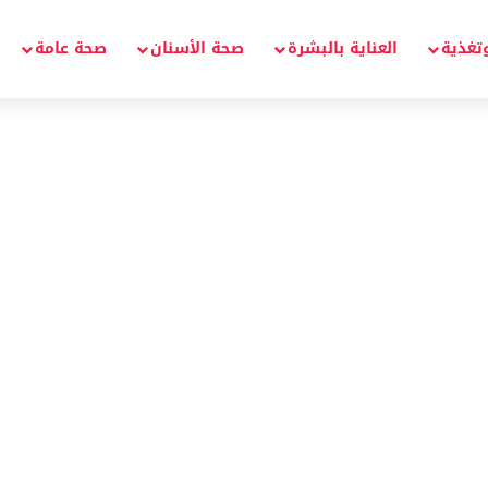
تغذية
العناية بالبشرة
صحة الأسنان
صحة عامة