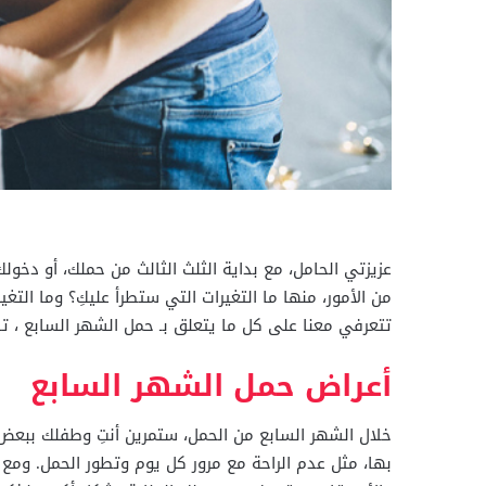
عزيزتي الحامل، مع بداية الثلث الثالث من حملك، أو دخو
من الأمور، منها ما التغيرات التي ستطرأ عليكِ؟ وما الت
تتعرفي معنا على كل ما يتعلق بـ حمل الشهر السابع ، تا
أعراض حمل الشهر السابع
خلال الشهر السابع من الحمل، ستمرين أنتِ وطفلك ببعض ا
بها، مثل عدم الراحة مع مرور كل يوم وتطور الحمل. ومع