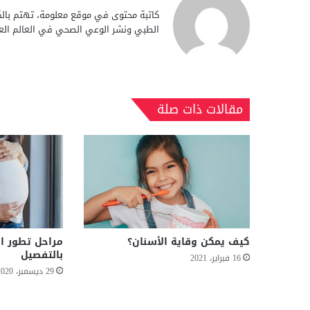
كاتبة محتوى في موقع معلومة، تهتم بالكت
الطبي ونشر الوعي الصحي في العالم الع
مقالات ذات صلة
كيف يمكن وقاية الأسنان؟
مراحل تطور ا
بالتفصيل
16 فبراير، 2021
29 ديسمبر، 2020