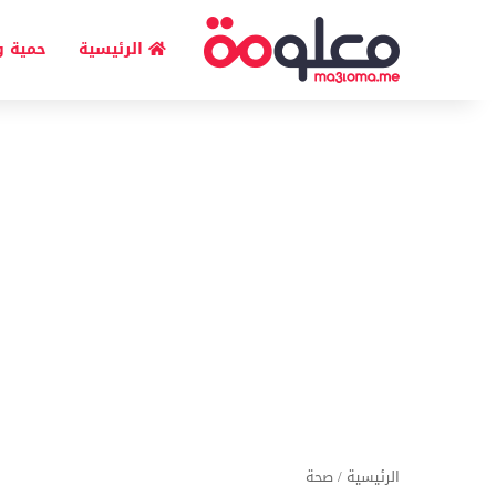
الرئيسية
حمية و
الرئيسية
/
صحة