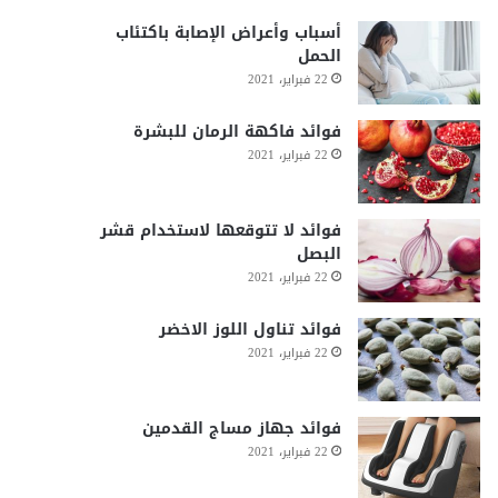
أسباب وأعراض الإصابة باكتئاب
الحمل
22 فبراير، 2021
فوائد فاكهة الرمان للبشرة
22 فبراير، 2021
فوائد لا تتوقعها لاستخدام قشر
البصل
22 فبراير، 2021
فوائد تناول اللوز الاخضر
22 فبراير، 2021
فوائد جهاز مساج القدمين
22 فبراير، 2021