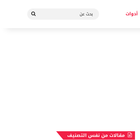
بحث
أدوات
عن
مقالات من نفس التصنيف