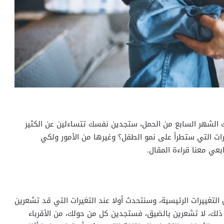
لك الشهر السابع من الحمل، ستجدين نفسك تتساءلين عن الكثير
غيرات التي ستطرأ على نمو الطفل؟ وغيرها من الأمور ولكي
بعي معنا قراءة المقال.
لتغييرات الرئيسية، وسنتحدث أولا عند التغيرات التي قد تشعرين
 ذلك، لا تشعرين بالضيق، فستجدين كل من حولك، من الأقرباء