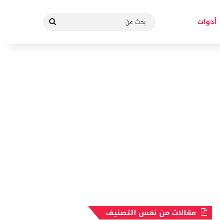
بحث
أدوات
عن
مقالات من نفس التصنيف