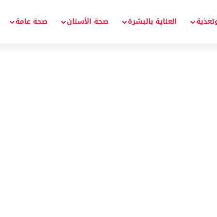
تغذية
العناية بالبشرة
صحة الأسنان
صحة عامة