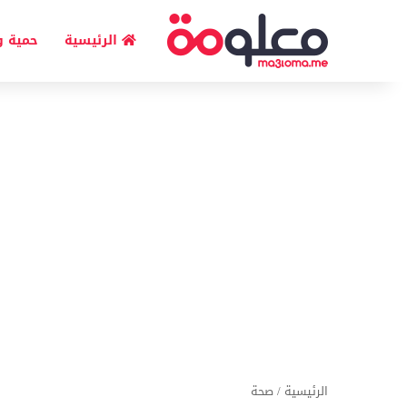
الرئيسية
حمية و
الرئيسية
/
صحة