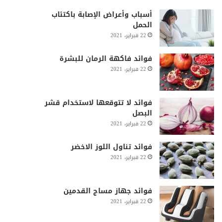
أسباب وأعراض الإصابة باكتئاب
الحمل
22 فبراير، 2021
فوائد فاكهة الرمان للبشرة
22 فبراير، 2021
فوائد لا تتوقعها لاستخدام قشر
البصل
22 فبراير، 2021
فوائد تناول اللوز الاخضر
22 فبراير، 2021
فوائد جهاز مساج القدمين
22 فبراير، 2021