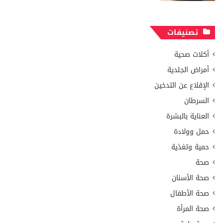
تصنيفات
أكلات صحية
أمراض الجلدية
الإقلاع عن التدخين
السرطان
العناية بالبشرة
حمل وولادة
حمية وتغذية
صحة
صحة الأسنان
صحة الأطفال
صحة المرأة