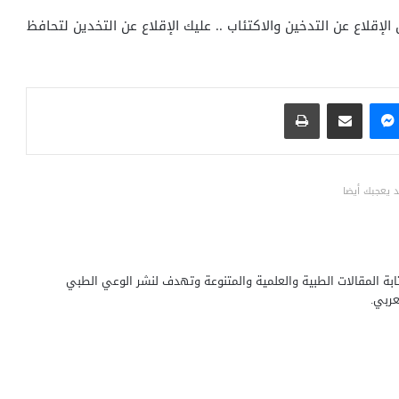
الإقلاع عن التدخين والاكتئاب .. عليك الإقلاع عن التخدين لتحافظ
ماسنجر
مشاركة عبر البريد
طباعة
 يعجبك أيضا
بة المقالات الطبية والعلمية والمتنوعة وتهدف لنشر الوعي الطبي
ربي.