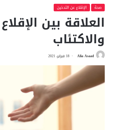
صحة
الإقلاع عن التدخين
العلاقة بين الإقلاع
والاكتئاب
Alia Asaad
18 فبراير، 2021