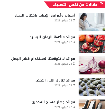
مقالات من نفس التصنيف
أسباب وأعراض الإصابة باكتئاب الحمل
22 فبراير، 2021
فوائد فاكهة الرمان للبشرة
22 فبراير، 2021
فوائد لا تتوقعها لاستخدام قشر البصل
22 فبراير، 2021
فوائد تناول اللوز الاخضر
22 فبراير، 2021
فوائد جهاز مساج القدمين
22 فبراير، 2021