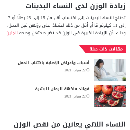
زيادة الوزن لدى النساء البدينات
تحتاج النساء البدينات إلى اكتساب أقل من 15 إلى 25 رطلًا أو 7
إلى 11 كيلوغرامًا أو أقل من ذلك اعتمادًا على وزنهن قبل الحمل،
وذلك لأن الزيادة الكبيرة في الوزن قد تضر صحتهن وصحة
الجنين
.
مقالات ذات صلة
أسباب وأعراض الإصابة باكتئاب الحمل
22 فبراير، 2021
فوائد فاكهة الرمان للبشرة
22 فبراير، 2021
النساء اللاتي يعانين من نقص الوزن