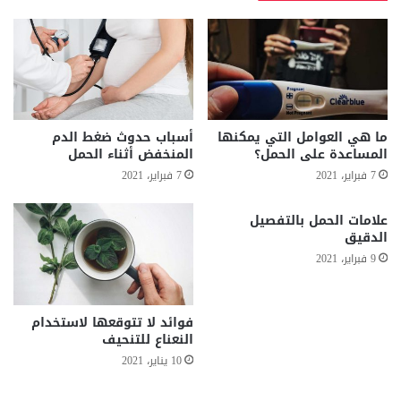
ما هي العوامل التي يمكنها
أسباب حدوث ضغط الدم
المساعدة على الحمل؟
المنخفض أثناء الحمل
7 فبراير، 2021
7 فبراير، 2021
علامات الحمل بالتفصيل
الدقيق
9 فبراير، 2021
فوائد لا تتوقعها لاستخدام
النعناع للتنحيف
10 يناير، 2021