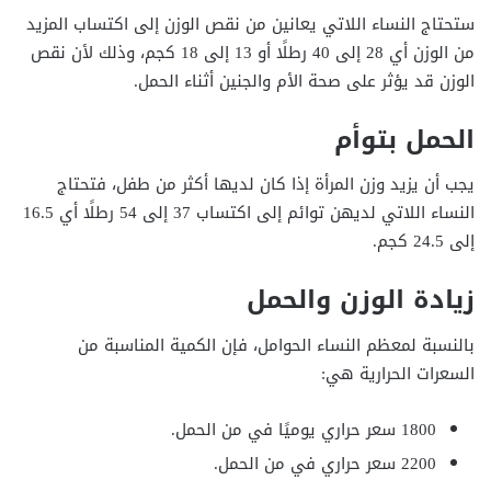
ستحتاج النساء اللاتي يعانين من نقص الوزن إلى اكتساب المزيد
من الوزن أي 28 إلى 40 رطلًا أو 13 إلى 18 كجم، وذلك لأن نقص
الوزن قد يؤثر على صحة الأم والجنين أثناء الحمل.
الحمل بتوأم
يجب أن يزيد وزن المرأة إذا كان لديها أكثر من طفل، فتحتاج
النساء اللاتي لديهن توائم إلى اكتساب 37 إلى 54 رطلًا أي 16.5
إلى 24.5 كجم.
زيادة الوزن والحمل
بالنسبة لمعظم النساء الحوامل، فإن الكمية المناسبة من
السعرات الحرارية هي:
1800 سعر حراري يوميًا في من الحمل.
2200 سعر حراري في من الحمل.