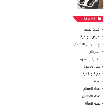
تصنيفات
أكلات صحية
أمراض الجلدية
الإقلاع عن التدخين
السرطان
العناية بالبشرة
حمل وولادة
حمية وتغذية
صحة
صحة الأسنان
صحة الأطفال
صحة المرأة