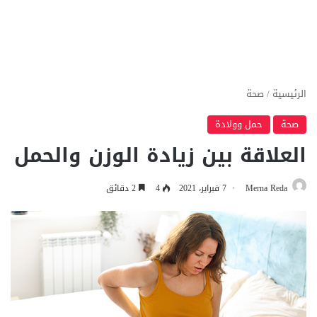
الرئيسية
/
صحة
صحة
حمل وولادة
العلاقة بين زيادة الوزن والحمل
Merna Reda
7 فبراير، 2021
4
2 دقائق