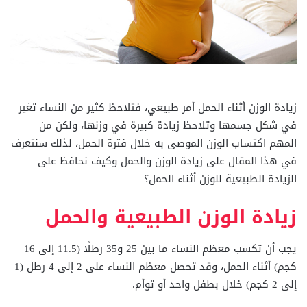
زيادة الوزن أثناء الحمل أمر طبيعي، فتلاحظ كثير من النساء تغير
في شكل جسمها وتلاحظ زيادة كبيرة في وزنها، ولكن من
المهم اكتساب الوزن الموصى به خلال فترة الحمل، لذلك سنتعرف
في هذا المقال على زيادة الوزن والحمل وكيف نحافظ على
الزيادة الطبيعية للوزن أثناء الحمل؟
زيادة الوزن الطبيعية والحمل
يجب أن تكسب معظم النساء ما بين 25 و35 رطلًا (11.5 إلى 16
كجم) أثناء الحمل، وقد تحصل معظم النساء على 2 إلى 4 رطل (1
إلى 2 كجم) خلال بطفل واحد أو توأم.