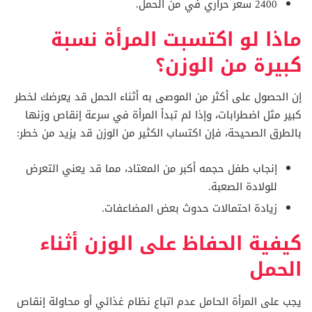
2400 سعر حراري في من الحمل.
ماذا لو اكتسبت المرأة نسبة
كبيرة من الوزن؟
إن الحصول على أكثر من الموصى به أثناء الحمل قد يعرضك لخطر
كبير مثل اضطرابات، وإذا لم تبدأ المرأة في سرعة إنقاص وزنها
بالطرق الصحيحة، فإن اكتساب الكثير من الوزن قد يزيد من خطر:
إنجاب طفل حجمه أكبر من المعتاد، مما قد يعني التعرض
للولادة الصعبة.
زيادة احتمالات حدوث بعض المضاعفات.
كيفية الحفاظ على الوزن أثناء
الحمل
يجب على المرأة الحامل عدم اتباع نظام غذائي أو محاولة إنقاص