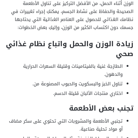
الوزن أثناء الحمل، من الأفضل التركيز على تناول الأطعمة
الصحيحة والحفاظ على نشاط الجسم، يمكنكِ إجراء تغييرات في
نظامك الغذائي للحصول على العناصر الغذائية التي يحتاجها
جسمك دون اكتساب الكثير من الوزن، وإليكِ بعض الخطوات:
زيادة الوزن والحمل واتباع نظام غذائي
صحي
الطازجة غنية بالفيتامينات وقليلة السعرات الحرارية
والدهون.
تناول الخبز والبسكويت والحبوب المصنوعة من.
اختاري منتجات الألبان قليلة الدسم.
تجنب بعض الأطعمة
تجنبي الأطعمة والمشروبات التي تحتوي على سكر مضاف
أو مواد تحلية صناعية.