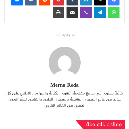
واتساب
تيلقرام
ڤايبر
مشاركة عبر البريد
طباعة
قد يعجبك أيضا
Merna Reda
كاتبة محتوى في موقع معلومة، تهوى الكتابة والقراءة والاطلاع على كل
جديد في عالم المحتوى، مهتمة بالمحتوى الطبي والعلمي لنشر الوعي
الصحي في العالم العربي.
مقالات ذات صلة