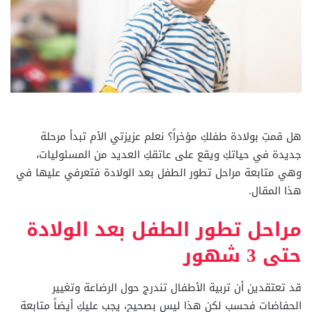
هل قمتِ بولادة طفلكِ مؤخراً؟ نعلم عزيزتي الأم تبدأ مرحلة
جديدة في حياتكِ ويقع على عاتقكِ العديد من المسئوليات،
وهي متابعة مراحل تطور الطفل بعد الولادة فتعرفي عليها في
هذا المقال.
مراحل تطور الطفل بعد الولادة
حتى 3 شهور
قد تعتقدين أن تربية الأطفال تندرج حول الرضاعة وتغيير
الحفاضات فحسب لكن هذا ليس بصحيح، يجب عليكِ أيضاً متابعة