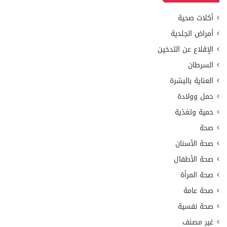
أكلات صحية
أمراض الجلدية
الإقلاع عن التدخين
السرطان
العناية بالبشرة
حمل وولادة
حمية وتغذية
صحة
صحة الأسنان
صحة الأطفال
صحة المرأة
صحة عامة
صحة نفسية
غير مصنف