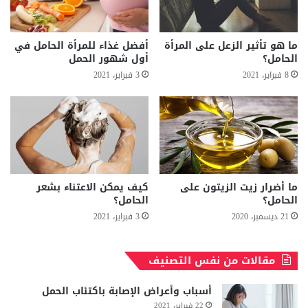
ما هو تأثير الزعل على المرأة
أفضل غذاء للمرأة الحامل في
الحامل؟
أول شهور الحمل
8 فبراير، 2021
3 فبراير، 2021
ما أضرار زيت الزيتون على
كيف يمكن الاعتناء بشعر
الحامل؟
الحامل؟
21 ديسمبر، 2020
3 فبراير، 2021
مقالات من نفس التصنيف
أسباب وأعراض الإصابة باكتئاب الحمل
22 فبراير، 2021