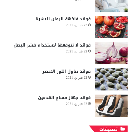
فوائد فاكهة الرمان للبشرة
22 فبراير، 2021
فوائد لا تتوقعها لاستخدام قشر البصل
22 فبراير، 2021
فوائد تناول اللوز الاخضر
22 فبراير، 2021
فوائد جهاز مساج القدمين
22 فبراير، 2021
تصنيفات