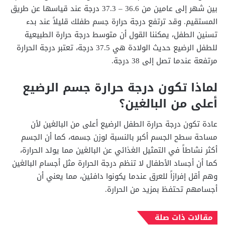
بين شهر إلى عامين من 36.6 – 37.3 درجة عند قياسها عن طريق
المستقيم. وقد ترتفع درجة حرارة جسم طفلك قليلاً عند بدء
تسنين الطفل، يمكننا القول أن متوسط درجة حرارة الطبيعية
للطفل الرضيع حديث الولادة هي 37.5 درجة، تعتبر درجة الحرارة
مرتفعة عندما تصل إلى 38 درجة.
لماذا تكون درجة حرارة جسم الرضيع
أعلى من البالغين؟
عادة تكون درجة حرارة الطفل الرضيع أعلى من البالغين لأن
مساحة سطح الجسم أكبر بالنسبة لوزن جسمه، كما أن الجسم
أكثر نشاطاً في التمثيل الغذائي عن البالغين مما يولد الحرارة،
كما أن أجساد الأطفال لا تنظم درجة الحرارة مثل أجسام البالغين
وهم أقل إفرازاً للعرق عندما يكونوا دافئين، مما يعني أن
أجسامهم تحتفظ بمزيد من الحرارة.
مقالات ذات صلة