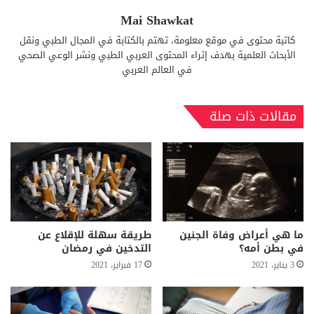
Mai Shawkat
كاتبة محتوى في موقع معلومة، تهتم بالكتابة في المجال الطبي ونقل
الأبحاث العلمية بهدف إثراء المحتوى العربي الطبي ونشر الوعي الصحي
في العالم العربي
مقالات ذات صلة
ما هي أعراض وفاة الجنين
طريقة سهلة للإقلاع عن
في بطن أمه؟
التدخين في رمضان
3 يناير، 2021
17 فبراير، 2021