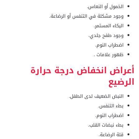
الخمول أو النعاس.
وجود مشكلة في التنفس أو الرضاعة.
البكاء المستمر.
وجود طفح جلدي.
اضطراب النوم.
ظهور علامات .
أعراض انخفاض درجة حرارة
الرضيع
النبض الضعيف لدى الطفل.
بطء التنفس.
اضطراب النوم.
بطء نبضات القلب.
قلة الرضاعة.