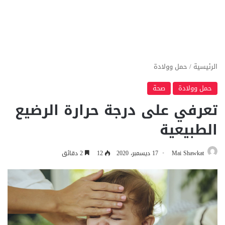
الرئيسية
/
حمل وولادة
حمل وولادة
صحة
تعرفي على درجة حرارة الرضيع
الطبيعية
Mai Shawkat
17 ديسمبر، 2020
12
2 دقائق