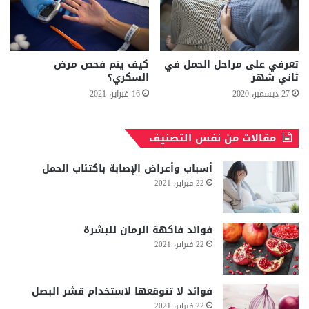
تعرفي على مراحل الحمل في
كيف يتم فحص مرض
ثاني شهر
السكري؟
27 ديسمبر، 2020
16 فبراير، 2021
مقالات من نفس التصنيف
أسباب وأعراض الإصابة باكتئاب الحمل
22 فبراير، 2021
فوائد فاكهة الرمان للبشرة
22 فبراير، 2021
فوائد لا تتوقعها لاستخدام قشر البصل
22 فبراير، 2021