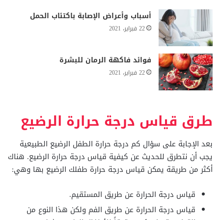
أسباب وأعراض الإصابة باكتئاب الحمل
22 فبراير، 2021
فوائد فاكهة الرمان للبشرة
22 فبراير، 2021
طرق قياس درجة حرارة الرضيع
بعد الإجابة على سؤال كم درجة حرارة الطفل الرضيع الطبيعية
يجب أن نتطرق للحديث عن كيفية قياس درجة حرارة الرضيع. هناك
أكثر من طريقة يمكن قياس درجة حرارة طفلك الرضيع بها وهي:
قياس درجة الحرارة عن طريق المستقيم.
قياس درجة الحرارة عن طريق الفم ولكن هذا النوع من