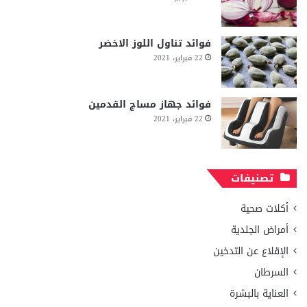
فوائد تناول اللوز الاخضر
22 فبراير، 2021
فوائد جهاز مساج القدمين
22 فبراير، 2021
تصنيفات
أكلات صحية
أمراض الجلدية
الإقلاع عن التدخين
السرطان
العناية بالبشرة