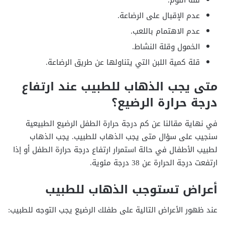
قلة النوم.
عدم الإقبال على الرضاعة.
عدم الاهتمام باللعب.
الخمول وقلة النشاط.
قلة كمية اللبن التي يتناولها عن طريق الرضاعة.
متى يجب الذهاب للطبيب عند ارتفاع
درجة حرارة الرضيع؟
في نهاية مقالنا عن كم درجة حرارة الطفل الرضيع الطبيعية
سنجيب على سؤال متى يجب الذهاب للطبيب. يجب الذهاب
لطبيب الأطفال في حالة استمرار ارتفاع درجة حرارة الطفل أو إذا
ارتفعت درجة الحرارة عن 38 درجة مئوية.
أعراض تستوجب الذهاب للطبيب
عند ظهور الأعراض التالية على طفلك الرضيع يجب التوجه للطبيب: