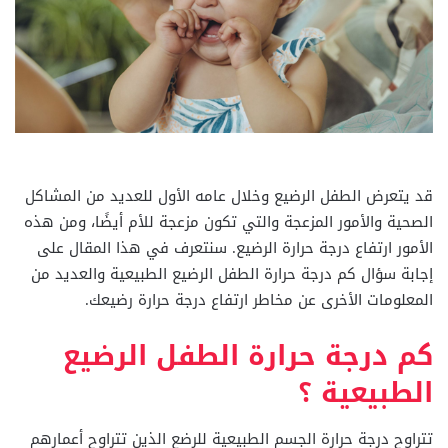
قد يتعرض الطفل الرضيع وخلال عامه الأول للعديد من المشاكل
الصحية والأمور المزعجة والتي تكون مزعجة للأم أيضًا، ومن هذه
الأمور ارتفاع درجة حرارة الرضيع. سنتعرف في هذا المقال على
إجابة سؤال كم درجة حرارة الطفل الرضيع الطبيعية والعديد من
المعلومات الأخرى عن مخاطر ارتفاع درجة حرارة رضيعك.
كم درجة حرارة الطفل الرضيع
الطبيعية ؟
تتراوح درجة حرارة الجسم الطبيعية للرضع الذين تتراوح أعمارهم