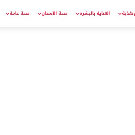
تغذية
العناية بالبشرة
صحة الأسنان
صحة عامة