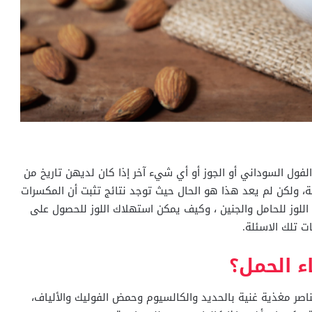
 الفول السوداني أو الجوز أو أي شيء آخر إذا كان لديهن تاريخ من
 ولكن لم يعد هذا هو الحال حيث توجد نتائج تثبت أن المكسرات
 اللوز للحامل والجنين ، وكيف يمكن استهلاك اللوز للحصول على
ت تلك الاسئلة.
ء الحمل؟
عناصر مغذية غنية بالحديد والكالسيوم وحمض الفوليك والألياف،