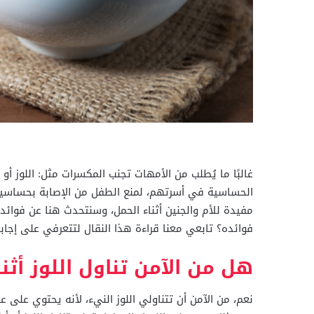
غالبًا ما يُطلب من الأمهات تجنب المكسرات مثل: اللوز أو
الحساسية في أسرتهم، لمنع الطفل من الإصابة بحساسية،
مفيدة للأم والجنين أثناء الحمل، وسنتحدث هنا عن فوائد
فوائده؟ تابعي معنا قراءة هذا النقال لتتعرفي على إجابا
هل من الآمن تناول اللوز أثنا
نعم، من الآمن أن تتناولي اللوز النيء، لأنه يحتوي على 