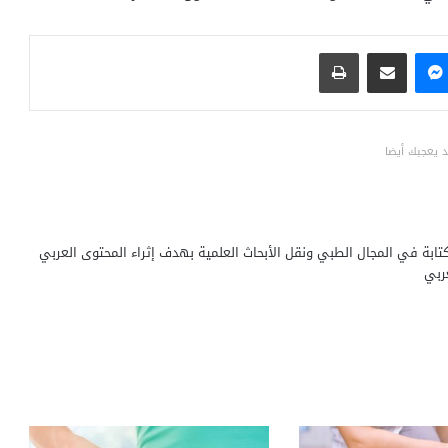
ماسنجر
مشاركة عبر البريد
طباعة
 يعجبك أيضا
ابة في المجال الطبي ونقل الأبحاث العلمية بهدف إثراء المحتوى العربي
ربي