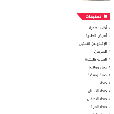
تصنيفات
أكلات صحية
أمراض الجلدية
الإقلاع عن التدخين
السرطان
العناية بالبشرة
حمل وولادة
حمية وتغذية
صحة
صحة الأسنان
صحة الأطفال
صحة المرأة