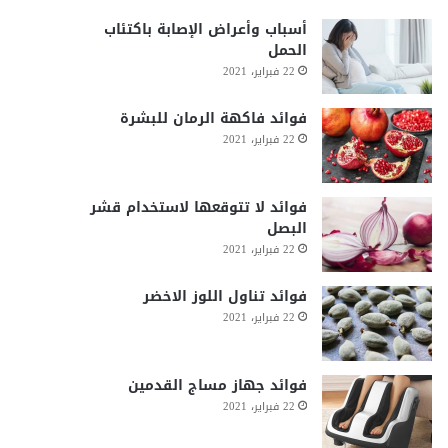
أسباب وأعراض الإصابة باكتئاب
الحمل
22 فبراير، 2021
فوائد فاكهة الرمان للبشرة
22 فبراير، 2021
فوائد لا تتوقعها لاستخدام قشر
البصل
22 فبراير، 2021
فوائد تناول اللوز الاخضر
22 فبراير، 2021
فوائد جهاز مساج القدمين
22 فبراير، 2021