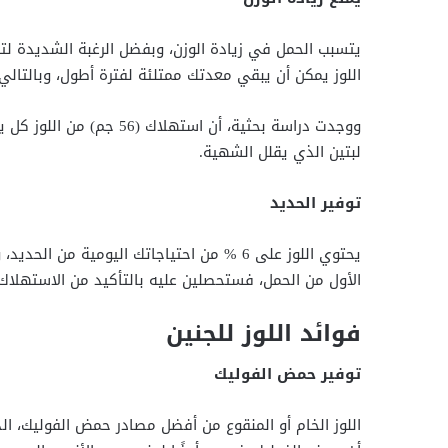
يتسبب الحمل في زيادة الوزن، وبفضل الرغبة الشديدة لتنا
اللوز يمكن أن يبقي معدتك ممتلئة لفترة أطول، وبالتالي 
ووجدت دراسة بحثية، أن است
لبتين الذي يقلل الشهية.
توفير الحديد
يحتوي اللوز على 6 % من احتياجاتك اليومية م
الأول من الحمل، فستحصلين عليه بالتأكيد من الاستهلاك 
فوائد اللوز للجنين
توفير حمض الفوليك
اللوز الخام أو المنقوع من أفضل مصادر حمض الفوليك، ا