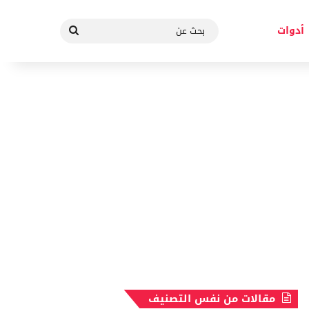
بحث
أدوات
عن
مقالات من نفس التصنيف