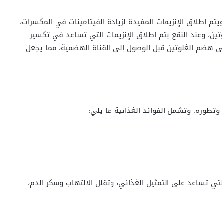
يتم إطلاق الإنزيمات المفيدة لزيادة الفيتامينات في المكسرات،
تين، وعند النقع يتم إطلاق الإنزيمات التي تساعد في تكسير
لى هضم الغلوتين قبل الوصول إلى القناة الهضمية، مما يجعل
 وتطوره. وتشمل الفوائد الغذائية ما يلي:
التي تساعد على التمثيل الغذائي، وتقلل الالتهاب وسكر الدم،