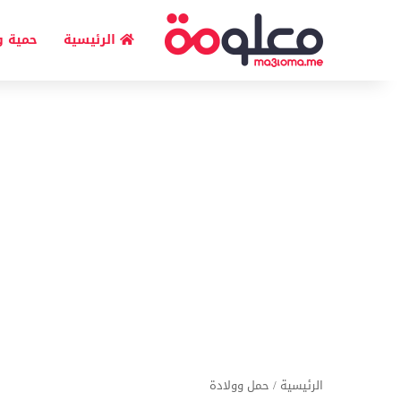
الرئيسية
حمية و
الرئيسية
/
حمل وولادة