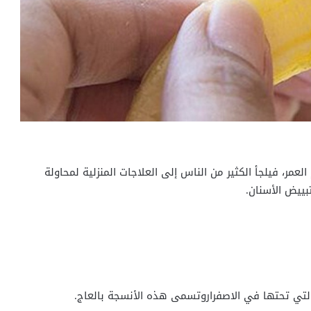
مر، فيلجأ الكثير من الناس إلى العلاجات المنزلية لمحاولة
بييض الأسنان.
التي تحتها في الاصفراروتسمى هذه الأنسجة بال
عاج.