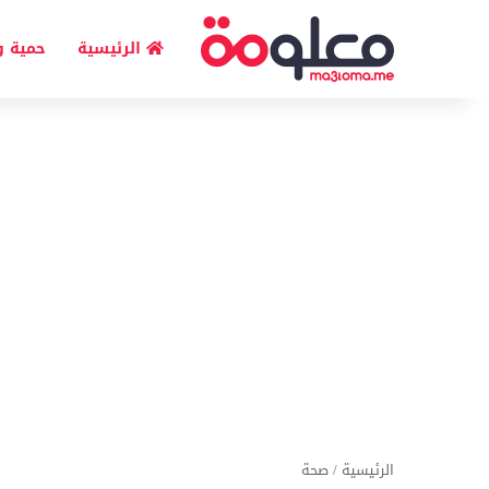
الرئيسية
حمية و
الرئيسية
/
صحة