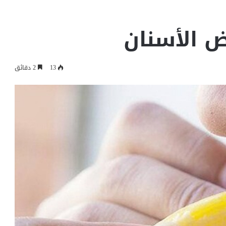
ض الأسنان
13
2 دقائق