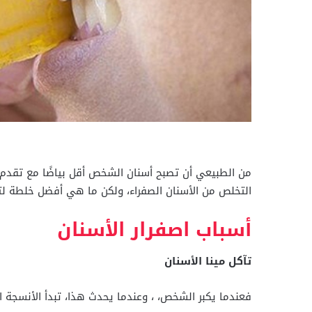
من الطبيعي أن تصبح أسنان الشخص أقل بياضًا مع تقدم الع
التخلص من الأسنان الصفراء، ولكن ما هي أفضل خلطة لت
أسباب اصفرار الأسنان
تآكل مينا الأسنان
فعندما يكبر الشخص، ،
و
عندما يحدث هذا، تبدأ الأنسجة 