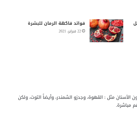
ل
فوائد فاكهة الرمان للبشرة
22 فبراير، 2021
الأسنان مثل : القهوة، وجدزو الشمندر، وأيضاً التوت، ولكن
م مباشرة.