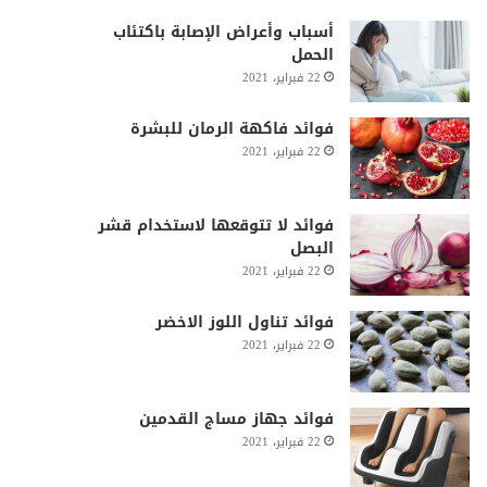
أسباب وأعراض الإصابة باكتئاب
الحمل
22 فبراير، 2021
فوائد فاكهة الرمان للبشرة
22 فبراير، 2021
فوائد لا تتوقعها لاستخدام قشر
البصل
22 فبراير، 2021
فوائد تناول اللوز الاخضر
22 فبراير، 2021
فوائد جهاز مساج القدمين
22 فبراير، 2021