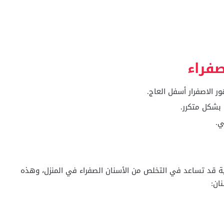
صفراء
ر الاصفرار أسفل العاج.
بشكل متكرر.
ي.
ية قد تساعد في التخلص من الأسنان الصفراء في المنزل، وهذه
ان: