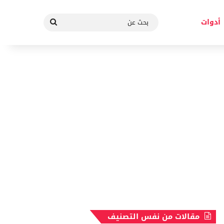
بحث
أدوات
عن
مقالات من نفس التصنيف