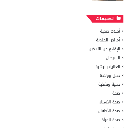
تصنيفات
أكلات صحية
أمراض الجلدية
الإقلاع عن التدخين
السرطان
العناية بالبشرة
حمل وولادة
حمية وتغذية
صحة
صحة الأسنان
صحة الأطفال
صحة المرأة