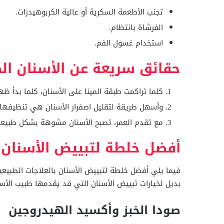
تجنب الأطعمة السكرية أو عالية الكربوهيدرات
.
الفرشاة بانتظام
.
استخدام غسول الفم.
حقائق سريعة عن الأسنان ال
كلما تراكمت طبقة المينا على الأسنان، كلما بدأ ظهو
وأسهل طريقة لتقليل اصفرار الأسنان هي تنظيفها 
مع تقدم العمر، تصبح الأسنان مشوهة بشكل طبيع
أفضل خلطة لتبييض الأسنان
فيما يلي أفضل خلطة لتبييض الأسنان بالعلاجات الطبيع
بديل لخيارات تبييض الأسنان التي قد يقدمها طبيب الأسن
صودا الخبز وأكسيد الهيدروجين