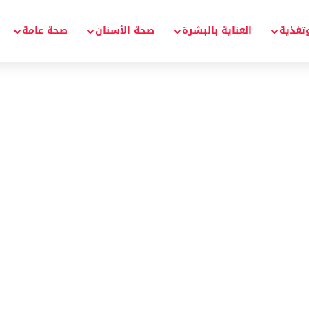
تغذية
العناية بالبشرة
صحة الأسنان
صحة عامة