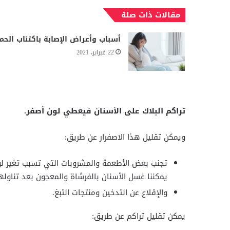
مقالات ذات صلة
أسباب وأعراض الإصابة باكتئاب الحم
22 فبراير، 2021
تراكم البلاك على الأسنان فيعطي لون أصفر.
ويمكن تقليل هذا الاصفرار عن طريق:
تجنب بعض الأطعمة والمشروبات التي تسبب تغير لون 
يمكننا غسل الأسنان بالفرشاة والمعجون بعد تناوله
والإقلاع عن التدخين ومنتجات التبغ.
يمكن تقليل تراكم عن طريق: