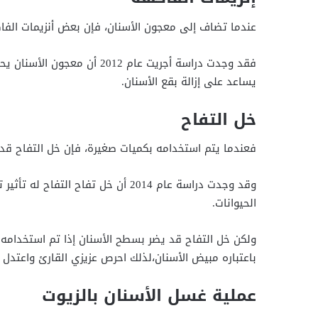
عندما تضاف إلى معجون الأسنان، فإن بعض أنزيمات الفاك
فقد وجدت دراسة أجريت عام 2012
يساعد على إزالة بقع الأسنان.
خل التفاح
فعندما يتم استخدامه بكميات صغيرة، فإن خل التفاح قد
وقد وجدت دراسة عام 2014 أن خل تفاح
الحيوانات.
ولكن خل التفاح قد يضر بسطح الأسنان إذا تم استخدامه 
باعتباره مبيض الأسنان،لذلك احرص عزيزي القارئ واعتدل
عملية غسل الأسنان بالزيوت