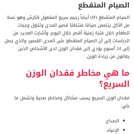
الصيام المتقطع
الصيام المتقطع (IF) أيضاً رجيم سريع المفعول للكرش وهو نمط
من الأكل يتضمن صيامًا منتظمًا قصير المدى وتناول وجبات
الطعام خلال فترة زمنية أقصر خلال اليوم، وأشارت العديد من
الدراسات إلى أن الصيام المتقطع على المدى القصير، والذي يصل
إلى 24 أسبوع يؤدي إلى فقدان الوزن لدى الأشخاص الذين
يعانون من زيادة الوزن.
ما هي مخاطر فقدان الوزن
السريع؟
فقدان الوزن السريع يسبب مشاكل ومخاطر صحية وتشمل ما
يلي:
الصداع.
الإعياء.