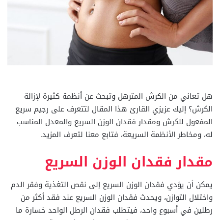
هل تعاني من الكرش المترهل وتبحث عن أنظمة كثيرة لإزالة
الكرش؟ إليك عزيزي القارئ هذا المقال لتتعرف على رجيم سريع
المفعول للكرش ومقدار فقدان الوزن السريع والمعدل المناسب
له، ومخاطر الأنظمة السريعة، فتابع معنا لتعرف المزيد.
مقدار فقدان الوزن السريع
يمكن أن يؤدي فقدان الوزن السريع إلى نقص التغذية وفقر الدم
واختلال التوازن، ويحدث فقدان الوزن السريع عند فقد أكثر من
رطلين في أسبوع واحد، فيتطلب فقدان الرطل الواحد خسارة ما