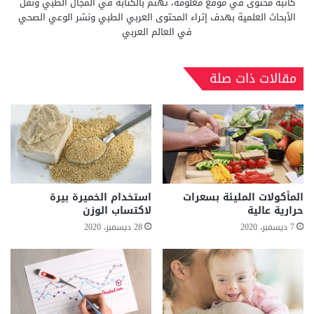
كاتبة محتوى في موقع معلومة، تهتم بالكتابة في المجال الطبي ونقل
الأبحاث العلمية بهدف إثراء المحتوى العربي الطبي ونشر الوعي الصحي
في العالم العربي
مقالات ذات صلة
المأكولات المليئة بسعرات
استخدام الخميرة بيرة
حرارية عالية
لاكتساب الوزن
7 ديسمبر، 2020
28 ديسمبر، 2020