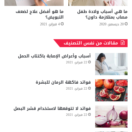
ما هي أسباب ولادة طفل
ما هو أفضل علاج لضعف
مصاب بمتلازمة داون؟
التبويض؟
20 ديسمبر، 2020
4 فبراير، 2021
مقالات من نفس التصنيف
أسباب وأعراض الإصابة باكتئاب الحمل
22 فبراير، 2021
فوائد فاكهة الرمان للبشرة
22 فبراير، 2021
فوائد لا تتوقعها لاستخدام قشر البصل
22 فبراير، 2021