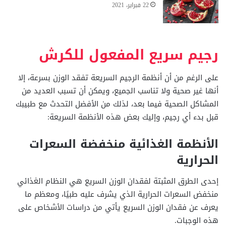
22 فبراير، 2021
رجيم سريع المفعول للكرش
على الرغم من أن أنظمة الرجيم السريعة تفقد الوزن بسرعة، إلا
أنها غير صحية ولا تناسب الجميع، ويمكن أن تسبب العديد من
المشاكل الصحية فيما بعد، لذلك من الأفضل التحدث مع طبيبك
قبل بدء أي رجيم، وإليك بعض هذه الأنظمة السريعة:
الأنظمة الغذائية منخفضة السعرات
الحرارية
إحدى الطرق المثبتة لفقدان الوزن السريع هي النظام الغذائي
منخفض السعرات الحرارية الذي يشرف عليه طبيًا، ومعظم ما
يعرف عن فقدان الوزن السريع يأتي من دراسات الأشخاص على
هذه الوجبات.