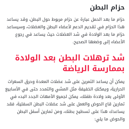
حزام البطن
حزام ما بعد الحمل عبارة عن حزام مربوط حول البطن، وقد يساعد
هذا الحزام في تقديم الدعم لأعضاء البطن والعضلات، وسيساعد
حزام ما بعد الولادة في شد العضلات حيث يساعد في رجوع
الأعضاء إلى وضعها الصحيح.
شد ترهلات البطن بعد الولادة
بممارسة الرياضة
يمكن أن يساعد التمرين على شد عضلات المعدة وحرق السعرات
الحرارية، ويمكنكِ الخفيفة مثل المشي والتمدد حتى في الأسابيع
الأولى بعد ولادة طفلك، يمكن لجميع الأمهات الجدد البدء في
تمارين قاع الحوض والعمل على شد عضلات البطن السفلية، فقد
يساعدك هذا على تسطيح بطنك، ومن تمارين أسفل البطن
والحوض ما يلي: