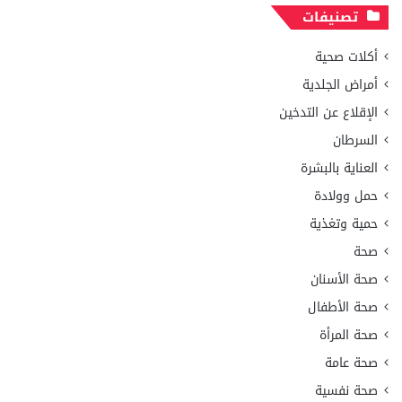
تصنيفات
أكلات صحية
أمراض الجلدية
الإقلاع عن التدخين
السرطان
العناية بالبشرة
حمل وولادة
حمية وتغذية
صحة
صحة الأسنان
صحة الأطفال
صحة المرأة
صحة عامة
صحة نفسية