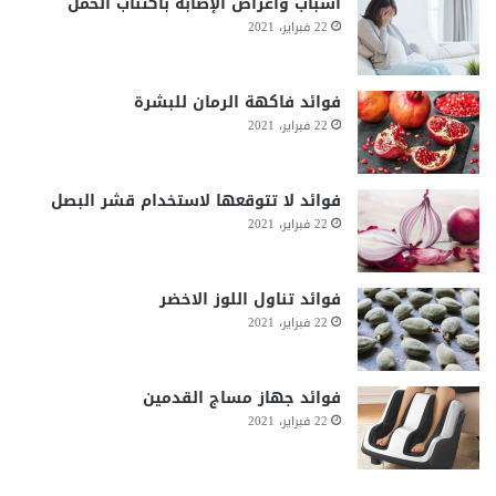
أسباب وأعراض الإصابة باكتئاب الحمل
22 فبراير، 2021
فوائد فاكهة الرمان للبشرة
22 فبراير، 2021
فوائد لا تتوقعها لاستخدام قشر البصل
22 فبراير، 2021
فوائد تناول اللوز الاخضر
22 فبراير، 2021
فوائد جهاز مساج القدمين
22 فبراير، 2021