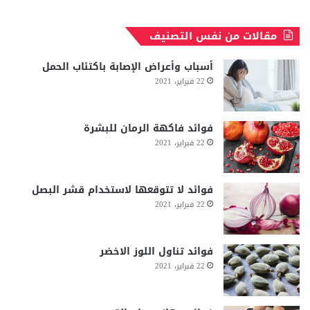
مقالات من نفس التصنيف
أسباب وأعراض الإصابة باكتئاب الحمل
22 فبراير، 2021
فوائد فاكهة الرمان للبشرة
22 فبراير، 2021
فوائد لا تتوقعها لاستخدام قشر البصل
22 فبراير، 2021
فوائد تناول اللوز الاخضر
22 فبراير، 2021