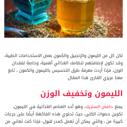
لكن كل من الليمون والزنجبيل والكمون بعض الاستخدامات الطبية،
وقد تكون لإضافتهم لنظامك الغذائي أهمية، وخاصة لفقدان
الوزن، فإذا أردت معرفة طرق التخسيس بالليمون والكمون ، تابع
معنا عزيزي القارئ هذا المقال.
الليمون وتخفيف الوزن
يمنع
حامض الستريك
، وهو أحد العناصر الغذائية في الليمون،
تكوين حصوات الكلى، حيث تحتوي هذه الفاكهة أيضًا على جرعات
كبيرة من ، والتي يمكن أن تعمل كمدر للبول، فإذا كنت تعاني من