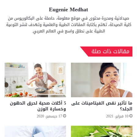
Eugenie Medhat
صيدلانية ومحررة محتوى في موقع معلومة، حاصلة على البكالوريوس من
كلية الصيدلة، تهتم بكتابة المقالات الطبية والعلمية وتهدف لنشر التوعية
الطبية على نطاق واسع في العالم العربي.
مقالات ذات صلة
ما تأثير نقص الفيتامينات على
5 أكلات صحية لحرق الدهون
الجلد؟
وخسارة الوزن
10 فبراير، 2021
17 ديسمبر، 2020