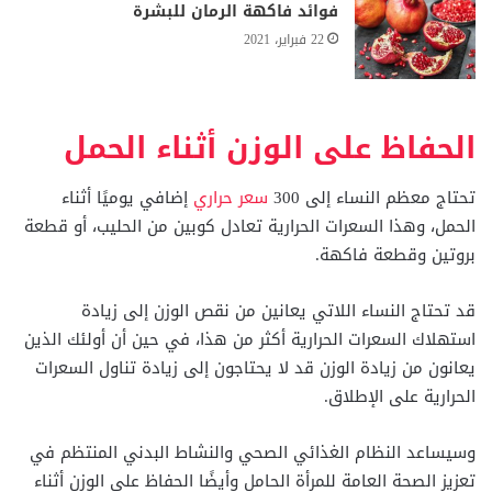
فوائد فاكهة الرمان للبشرة
22 فبراير، 2021
الحفاظ على الوزن أثناء الحمل
تحتاج معظم النساء إلى 300
سعر حراري
إضافي يوميًا أثناء
الحمل، وهذا السعرات الحرارية تعادل كوبين من الحليب، أو قطعة
بروتين وقطعة فاكهة.
قد تحتاج النساء اللاتي يعانين من نقص الوزن إلى زيادة
استهلاك السعرات الحرارية أكثر من هذا، في حين أن أولئك الذين
يعانون من زيادة الوزن قد لا يحتاجون إلى زيادة تناول السعرات
الحرارية على الإطلاق.
وسيساعد النظام الغذائي الصحي والنشاط البدني المنتظم في
تعزيز الصحة العامة للمرأة الحامل وأيضًا الحفاظ على الوزن أثناء