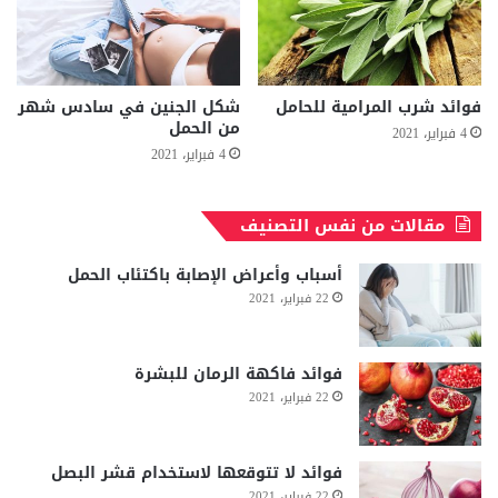
فوائد شرب المرامية للحامل
شكل الجنين في سادس شهر
من الحمل
4 فبراير، 2021
4 فبراير، 2021
مقالات من نفس التصنيف
أسباب وأعراض الإصابة باكتئاب الحمل
22 فبراير، 2021
فوائد فاكهة الرمان للبشرة
22 فبراير، 2021
فوائد لا تتوقعها لاستخدام قشر البصل
22 فبراير، 2021