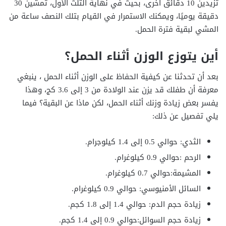
تزيدين 10 دقائق أخرى، بحيث في نهاية الثلث الأول، تمشين 30
دقيقة يوميًا، ويمكنك الاستمرار في القيام بتلك النصف ساعة من
المشي لبقية فترة الحمل.
أين يتوزع الوزن أثناء الحمل؟
بعد أن تحدثنا عن كيفية الحفاظ على الوزن أثناء الحمل ، ينبغي
معرفة أن طفلك قد يزن عند الولادة من 3 إلى 3.6 كج، وهذا
يفسر بعض زيادة وزنك أثناء الحمل، لكن ماذا عن البقية؟ فيما
يلي تفصيل عن ذلك:
الثدي: حوالي 0.5 إلى 1.4 كيلوجرام.
الرحم :حوالي 0.9 كيلوغرام.
المشيمة:حوالي 0.7 كيلوغرام.
السائل الأمنيوسي: حوالي 0.9 كيلوغرام.
زيادة حجم الدم: حوالي 1.4 إلى 1.8 كجم.
زيادة حجم السوائل:حوالي 0.9 إلى 1.4 كجم.