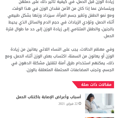
زيادة الوزن قبل الحمل، في كيفية تأثير ذلك على حملهن
ويتساءلن عما إذا كان من الآمن فقدان الوزن في هذا الوقت،
ومع نمو الطفل وتغير جسم المرأة، سيزداد وزنها بشكل طبيعي
أثناء الحمل، وتؤدي الزيادات في حجم الدم والسائل الذي يحيط
بالجنين، والطفل المتنامي إلى زيادة الوزن إلى حد ما طوال فترة
الحمل.
وفي معظم الحالات، يجب على النساء اللاتي يعانين من زيادة
الوزن أو يعانون من السمنة، اكتساب بعض الوزن أثناء الحمل، ومع
ذلك، يمكنهم استخدام طرق آمنة لتقليل مشكلة الدهون في
الجسم، وتجنب المضاعفات المحتملة المتعلقة بالوزن.
مقالات ذات صلة
أسباب وأعراض الإصابة باكتئاب الحمل
22 فبراير، 2021