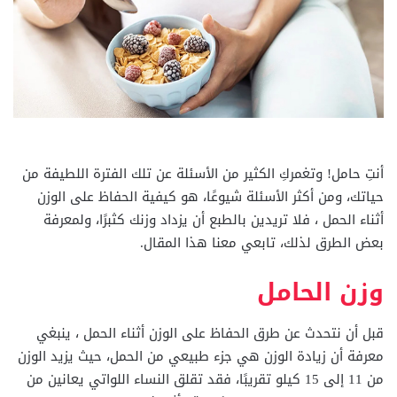
أنتِ حامل! وتغمركِ الكثير من الأسئلة عن تلك الفترة اللطيفة من
حياتك، ومن أكثر الأسئلة شيوعًا، هو كيفية الحفاظ على الوزن
أثناء الحمل ، فلا تريدين بالطبع أن يزداد وزنك كثبرًا، ولمعرفة
بعض الطرق لذلك، تابعي معنا هذا المقال.
وزن الحامل
قبل أن نتحدث عن طرق الحفاظ على الوزن أثناء الحمل ، ينبغي
معرفة أن زيادة الوزن هي جزء طبيعي من الحمل، حيث يزيد الوزن
من 11 إلى 15 كيلو تقريبًا، فقد تقلق النساء اللواتي يعانين من