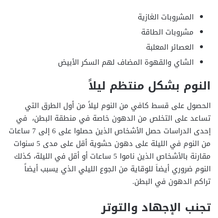
المشروبات الغازية
مشروبات الطاقة
العصائر المعلبة
الشاي والقهوة المضاف لهم السكر الأبيض
النوم بشكل منتظم ليلاً
الحصول على قسط كافي من النوم ليلاً من أول الطرق التي
تساعد على التخلص من الدهون خاصة في منطقة البطن، في
إحدى الدراسات حصل الأشخاص الذين حصلوا على 6 إلى 7 ساعات
من النوم في الليلة على دهون حشوية أقل على مدى 5 سنوات
مقارنة بالأشخاص الذين ناموا 5 ساعات أو أقل في الليلة، كذلك
النوم ضروري أيضاَ للوقاية من الجوع الليلي الذي يسبب أيضاً
تراكم الدهون في البطن.
تجنب الإجهاد والتوتر