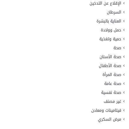
الإقلاع عن التدخين
السرطان
العناية بالبشرة
حمل وولادة
حمية وتغذية
صحة
صحة الأسنان
صحة الأطفال
صحة المرأة
صحة عامة
صحة نفسية
غير مصنف
فيتامينات ومعادن
مرض السكري