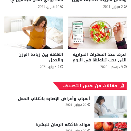
2 فبراير، 2021
10 فبراير، 2021
اعرف عدد السعرات الحرارية
العلاقة بين زيادة الوزن
التي يجب تناولها في اليوم
والحمل
9 ديسمبر، 2020
7 فبراير، 2021
مقالات من نفس التصنيف
أسباب وأعراض الإصابة باكتئاب الحمل
22 فبراير، 2021
فوائد فاكهة الرمان للبشرة
22 فبراير، 2021