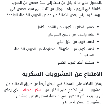
بالحصول على ما لا يقل عن ثلاث إلى ست حصص من الحبوب
الكاملة في اليوم ، بينما الرجال من ثلاث إلى سبع حصص في
اليوم، فيما يلي بعض الأمثلة عن حصص الحبوب الكاملة الواحدة:
خمس قطع بسكويت من القمح الكامل
علبة واحدة من دقيق الشوفان
نصف كوب من الأرز البني
نصف كوب من المكرونة المصنوعة من الحبوب الكاملة
المطبوخة
يمكنك أيضاً تجربة الكينوا
الامتناع عن المشروبات السكرية
يمكن القضاء على السمنة في البطن أيضاً عن طريق الامتناع عن
المشروبات التي تحتوي على الكثير من
السكر المضاف
الذي يمكن
أن يسبب تراكم الدهون في منطقة أسفل البطن، وتشمل
المشروبات السكرية ما يلي: