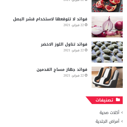
فوائد لا تتوقعها لاستخدام قشر البصل
22 فبراير، 2021
فوائد تناول اللوز الاخضر
22 فبراير، 2021
فوائد جهاز مساج القدمين
22 فبراير، 2021
تصنيفات
أكلات صحية
أمراض الجلدية