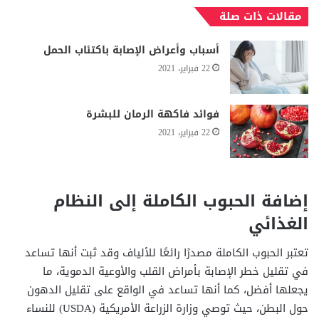
مقالات ذات صلة
أسباب وأعراض الإصابة باكتئاب الحمل
22 فبراير، 2021
فوائد فاكهة الرمان للبشرة
22 فبراير، 2021
إضافة الحبوب الكاملة إلى النظام
الغذائي
تعتبر الحبوب الكاملة مصدرًا رائعًا للألياف وقد ثبت أنها تساعد
في تقليل خطر الإصابة بأمراض القلب والأوعية الدموية، ما
يجعلها أفضل، كما أنها تساعد في الواقع على تقليل الدهون
حول البطن، حيث توصي وزارة الزراعة الأمريكية (USDA) للنساء