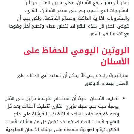
يمكن أن تسبب بقع الأسنان، فعلى سبيل المثال من أبرز
المشروبات التي تسبب بقع على سطح الأسنان، الشاي،
والمشروبات الغازية الداكنة، وعصائر الفاكهة، ولكن يجب أن
نتوخى الحذر لأن هذه البقع قد تتطور ببطء، وتصبح أكثر وضوحا
مع تقدمنا ​​في العمر.
الروتين اليومي للحفاظ على
الأسنان
استراتيجية واحدة بسيطة يمكن أن تساعد في الحفاظ على
الأسنان بيضاء، ألا وهى:
تنظيف الأسنان ، حيث أن استخدام الفرشاة مرتين على الأقل
يومياً، حيث يجب عليك عزيزي القارئ تنظيف أسنانك بعد كل
وجبة خفيفة، فقد يساعد لاالتنظيف بالفرشاة على منع
البقع والأسنان الصفراء، كما قد تكون كل من فرشاة الأسنان
الكهربائية والصوتية متفوقة على فرشاة الأسنان التقليدية،