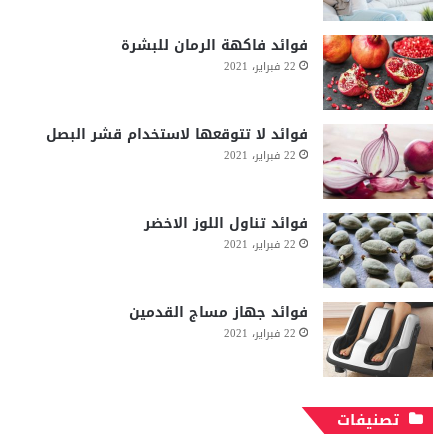
فوائد فاكهة الرمان للبشرة
22 فبراير، 2021
فوائد لا تتوقعها لاستخدام قشر البصل
22 فبراير، 2021
فوائد تناول اللوز الاخضر
22 فبراير، 2021
فوائد جهاز مساج القدمين
22 فبراير، 2021
تصنيفات