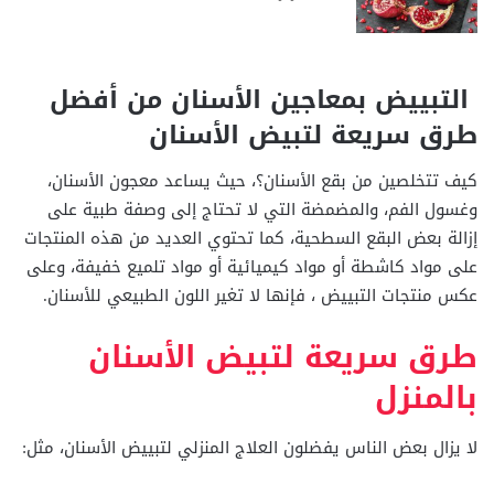
التبييض بمعاجين الأسنان من أفضل
طرق سريعة لتبيض الأسنان
كيف تتخلصين من بقع الأسنان؟، حيث يساعد معجون الأسنان،
وغسول الفم، والمضمضة التي لا تحتاج إلى وصفة طبية على
إزالة بعض البقع السطحية، كما تحتوي العديد من هذه المنتجات
على مواد كاشطة أو مواد كيميائية أو مواد تلميع خفيفة، وعلى
عكس منتجات التبييض ، فإنها لا تغير اللون الطبيعي للأسنان.
طرق سريعة لتبيض الأسنان
بالمنزل
لا يزال بعض الناس يفضلون العلاج المنزلي لتبييض الأسنان، مثل: