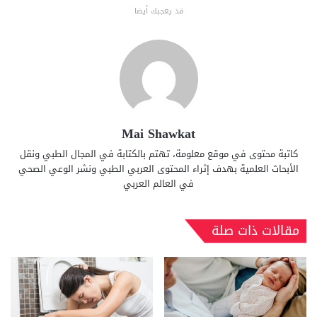
قد يعجبك أيضا
Mai Shawkat
كاتبة محتوى في موقع معلومة، تهتم بالكتابة في المجال الطبي ونقل
الأبحاث العلمية بهدف إثراء المحتوى العربي الطبي ونشر الوعي الصحي
في العالم العربي
مقالات ذات صلة