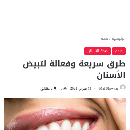
الرئيسية
/
صحة
صحة
صحة الأسنان
طرق سريعة وفعالة لتبيض
الأسنان
Mai Shawkat
11 فبراير، 2021
6
2 دقائق