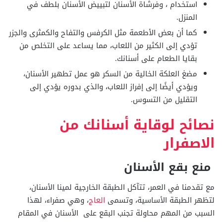
استخدام ، وفرشاة الأسنان لتبييض الأسنان بلطف في
المنزل.
كما أن بعض الأطعمة مثل الكرفس والتفاح والكمثرى والجزر
تؤدي إلى الكثير من اللعاب، مما يساعد على التخلص من
بقايا الطعام على أسنانك.
مضغ العلكة الخالية من السكر هو عمل تطهير الأسنان،
ويؤدي أيضًا إلى إفراز اللعاب، والذي بدوره يؤدي إلى
التقليل من التسوس.
نصائح لوقاية أسنانك من
الاصفرار
منع بقع الأسنان
مع تقدمنا ​​في العمر، تتآكل الطبقة الخارجية لمينا الأسنان،
لتظهر الطبقة الأساسية، وتسمى
العاج
، وهي صفراء، لهذا
السبب من المهم محاولة تجنب البقع على الأسنان في المقام