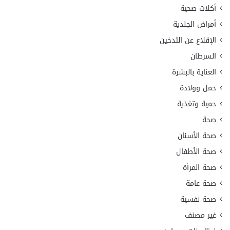
أكلات صحية
أمراض الجلدية
الإقلاع عن التدخين
السرطان
العناية بالبشرة
حمل وولادة
حمية وتغذية
صحة
صحة الأسنان
صحة الأطفال
صحة المرأة
صحة عامة
صحة نفسية
غير مصنف