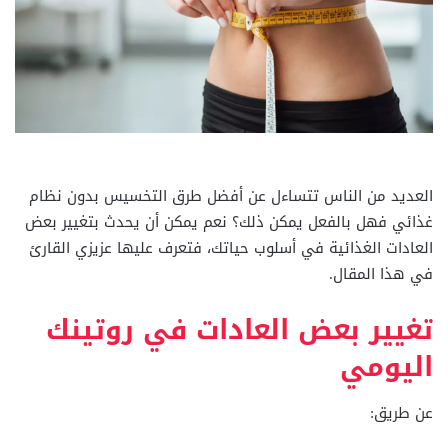
العديد من الناس تتساءل عن أفضل طرق التخسيس بدون نظام
غذائي فهل بالفعل يمكن ذلك؟ نعم يمكن أن يحدث بتغيير بعض
العادات الغذائية في أسلوب حياتك، فتعرف عليها عزيزي القارئ
في هذا المقال.
تغيير بعض العادات في روتينك
اليومي
عن طريق: