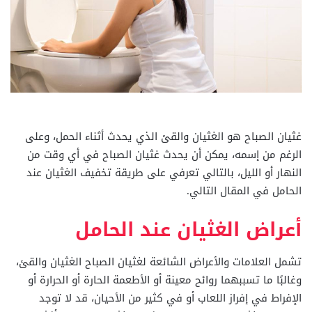
غثيان الصباح هو الغثيان والقئ الذي يحدث أثناء الحمل، وعلى
الرغم من إسمه، يمكن أن يحدث غثيان الصباح في أي وقت من
النهار أو الليل، بالتالي تعرفي على طريقة تخفيف الغثيان عند
الحامل في المقال التالي.
أعراض الغثيان عند الحامل
تشمل العلامات والأعراض الشائعة لغثيان الصباح الغثيان والقئ،
وغالبًا ما تسببهما روائح معينة أو الأطعمة الحارة أو الحرارة أو
الإفراط في إفراز اللعاب أو في كثير من الأحيان، قد لا توجد