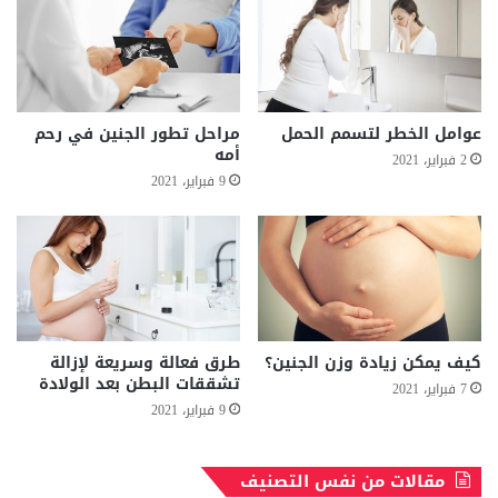
عوامل الخطر لتسمم الحمل
مراحل تطور الجنين في رحم
أمه
2 فبراير، 2021
9 فبراير، 2021
كيف يمكن زيادة وزن الجنين؟
طرق فعالة وسريعة لإزالة
تشققات البطن بعد الولادة
7 فبراير، 2021
9 فبراير، 2021
مقالات من نفس التصنيف