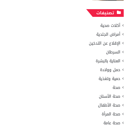
تصنيفات
أكلات صحية
أمراض الجلدية
الإقلاع عن التدخين
السرطان
العناية بالبشرة
حمل وولادة
حمية وتغذية
صحة
صحة الأسنان
صحة الأطفال
صحة المرأة
صحة عامة