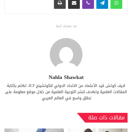
قد يعجبك أيضا
Nahla Shawkat
لايف كوتش قيد الأعتماد من الاتحاد الدولي للكوتشينج ICF، تهتم بكتابة
المقالات العلمية وتهدف لنشر التوعية العلمية من خلال موقع معلومة على
نطاق واسع في العالم العربي.
مقالات ذات صلة