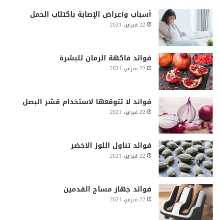
أسباب وأعراض الإصابة باكتئاب الحمل
22 فبراير، 2021
فوائد فاكهة الرمان للبشرة
22 فبراير، 2021
فوائد لا تتوقعها لاستخدام قشر البصل
22 فبراير، 2021
فوائد تناول اللوز الاخضر
22 فبراير، 2021
فوائد جهاز مساج القدمين
22 فبراير، 2021