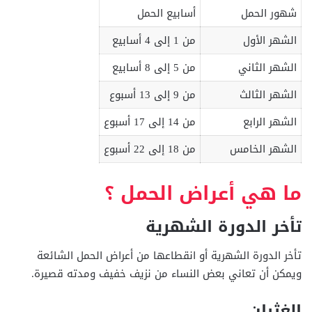
شهور الحمل
أسابيع الحمل
الشهر الأول
من 1 إلى 4 أسابيع
الشهر الثاني
من 5 إلى 8 أسابيع
الشهر الثالث
من 9 إلى 13 أسبوع
الشهر الرابع
من 14 إلى 17 أسبوع
الشهر الخامس
من 18 إلى 22 أسبوع
الشهر السادس
من 23 إلى 27 أسبوع
ما هي أعراض الحمل ؟
الشهر السابع
من 28 إلى 31 أسبوع
تأخر الدورة الشهرية
الشهر الثامن
من 32 إلى 35 أسبوع
تأخر الدورة الشهرية أو انقطاعها من أعراض الحمل الشائعة
الشهر التاسع
من 36 إلى 40 أسبوع
ويمكن أن تعاني بعض النساء من نزيف خفيف ومدته قصيرة.
الغثيان