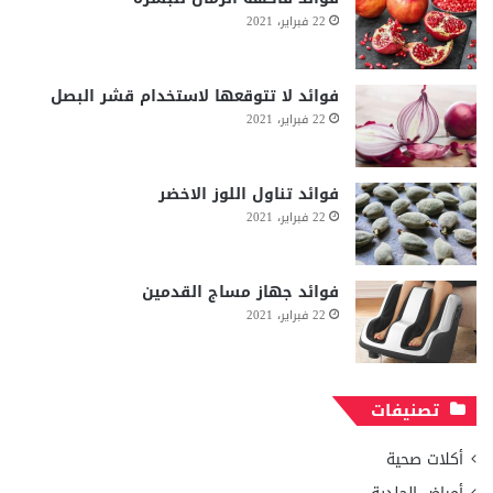
22 فبراير، 2021
فوائد لا تتوقعها لاستخدام قشر البصل
22 فبراير، 2021
فوائد تناول اللوز الاخضر
22 فبراير، 2021
فوائد جهاز مساج القدمين
22 فبراير، 2021
تصنيفات
أكلات صحية