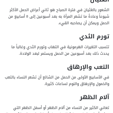
الشعور بالغثيان في فترة الصباح هو ثاني أعراض الحمل الأكثر
شيوعاً وعادةً ما تشعر المرأة به بعد أسبوعين إلى 8 أسابيع من
الحمل ويمكن أن يصاحبه القيء.
تورم الثدي
تتسبب التغيرات الهرمونية في التهاب وتورم الثدي وغالباً ما
يحدث ذلك بعد أسبوعين من الحمل ويستمر لبعد الولادة.
التعب والإرهاق
في الأسابيع الأولى من الحمل من الشائع أن تشعر النساء بالتعب
والخمول والإرهاق والنوم لساعات كثيرة.
آلام الظهر
تعاني الكثير من النساء من آلام الظهر أو أسفل الظهر التي