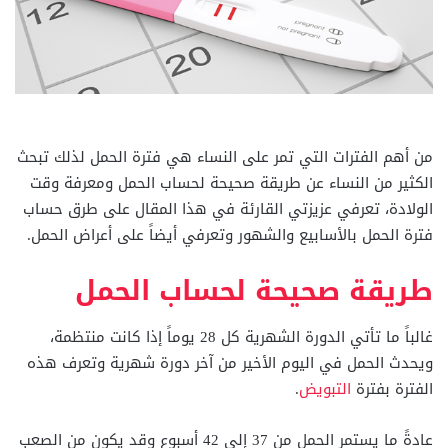
من أهم الفترات التي تمر على النساء هي فترة الحمل لذلك تبحث
الكثير من النساء عن طريقة صحيحة لحساب الحمل ومعرفة وقت
الولادة، تعرفي عزيزتي القارئة في هذا المقال على طرق حساب
فترة الحمل بالأسابيع والشهور وتعرفي أيضاً على أعراض الحمل.
طريقة صحيحة لحساب الحمل
غالباً ما تأتي الدورة الشهرية كل 28 يوماً إذا كانت منتظمة،
ويحدث الحمل في اليوم الأخير من آخر دورة شهرية وتعرف هذه
الفترة بفترة
التبويض
.
عادةً ما يستمر الحمل من 37 إلى 42 أسبوع وقد يكون من الصعب