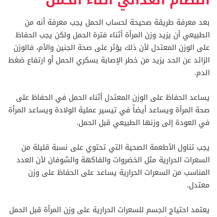
النظام الغذائي أثناء الحمل
بعد معرفة طريقة صحيحة لحساب الحمل يجب معرفة أنه من
الطبيعي أن يزيد وزن المرأة أثناء فترة الحمل ولكن يجب الحفاظ
على الوزن المعتدل لأن ذلك يؤثر على صحة الجنين والأم، فالوزن
الزائد عن الحد يزيد من خطر الإصابة بسكري الحمل أو ارتفاع ضغط
الدم.
يساعد الحفاظ على الوزن المعتدل أثناء الحمل في الحفاظ على
صحة المرأة ويساعد أيضاً في تيسير عملية الولادة ويساعد المرأة
في العودة إلى وزنها الطبيعي قبل الحمل.
يجب تناول الأطعمة الصحية التي تحتوي على نسبة قليلة من
السعرات الحرارية مثل الخضروات والفاكهة والشوفان لأن العدد
المناسب من السعرات الحرارية يساعد على الحفاظ على وزن
معتدل.
يعتمد احتياج الجسم للسعرات الحرارية على وزن المرأة قبل الحمل