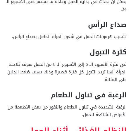
يمكن أن تحدث في بداية الحمل وعادةً ما تستمر حتى الأسبوع الـ
34.
صداع الرأس
تتسبب هرمونات الحمل في شعور المرأة الحامل بصداع الرأس.
كثرة التبول
في فترة الأسبوع الـ 6 إلى الأسبوع الـ 8 من الحمل سوف تلاحظ
المرأة أنها تريد التبول كل فترة قصيرة وذلك بسبب ضغط الجنين
على المثانة.
الرغبة في تناول الطعام
الرغبة الشديدة في تناول الطعام والنفور من بعض الأطعمة من
الأعراض الشائعة للحمل.