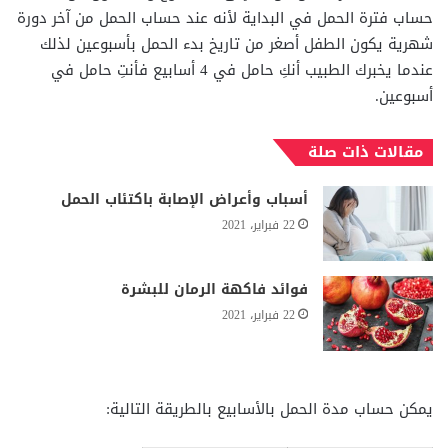
حساب فترة الحمل في البداية لأنه عند حساب الحمل من آخر دورة
شهرية يكون الطفل أصغر من تاريخ بدء الحمل بأسبوعين لذلك
عندما يخبرك الطبيب أنكِ حامل في 4 أسابيع فأنتِ حامل في
أسبوعين.
مقالات ذات صلة
أسباب وأعراض الإصابة باكتئاب الحمل
22 فبراير، 2021
فوائد فاكهة الرمان للبشرة
22 فبراير، 2021
يمكن حساب مدة الحمل بالأسابيع بالطريقة التالية: