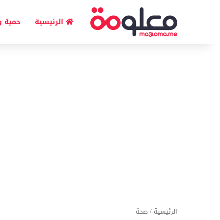
الرئيسية
حمية و
الرئيسية
/
صحة