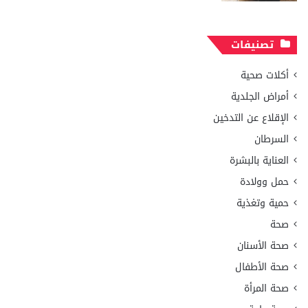
تصنيفات
أكلات صحية
أمراض الجلدية
الإقلاع عن التدخين
السرطان
العناية بالبشرة
حمل وولادة
حمية وتغذية
صحة
صحة الأسنان
صحة الأطفال
صحة المرأة