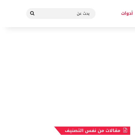
بحث
أدوات
عن
مقالات من نفس التصنيف