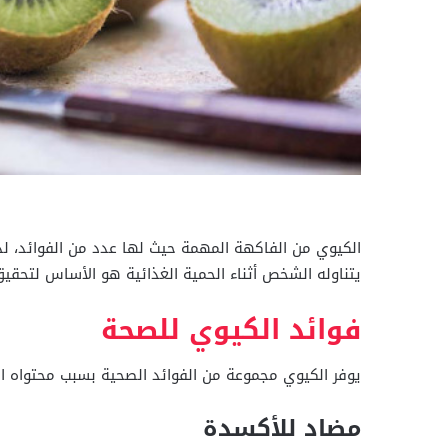
الكيوي من الفاكهة المهمة حيث لها عدد من الفوائد، لذ
يتناوله الشخص أثناء الحمية الغذائية هو الأساس لتحقي
فوائد الكيوي للصحة
يوفر الكيوي مجموعة من الفوائد الصحية بسبب محتواه ا
مضاد للأكسدة