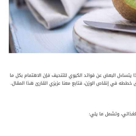
ا يتساءل البعض عن فوائد الكيوي للتنحيف فإن الاهتمام بكل ما
ق خططه في إنقاص الوزن، فتابع معنا عزيزي القارئ هذا المقال.
لغذائي، وتشمل ما يلي: