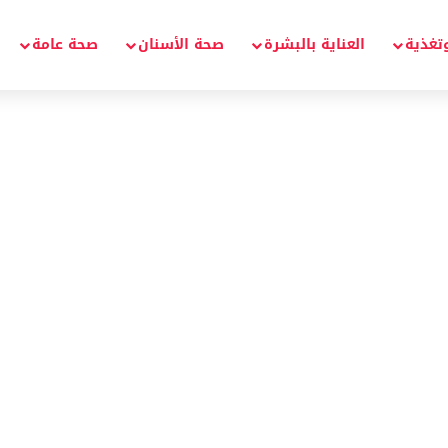
تغذية
العناية بالبشرة
صحة الأسنان
صحة عامة