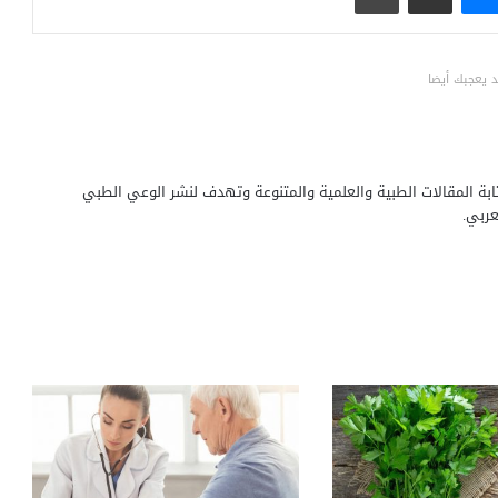
 يعجبك أيضا
بة المقالات الطبية والعلمية والمتنوعة وتهدف لنشر الوعي الطبي
ربي.