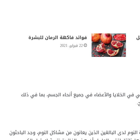
ل
فوائد فاكهة الرمان للبشرة
22 فبراير، 2021
 في الخلايا والأعضاء في جميع أنحاء الجسم، بما في ذلك
.
وي على جودة النوم لدى البالغين الذين يعانون من مشاكل النوم، وجد الباحثون