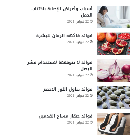
أسباب وأعراض الإصابة باكتئاب
الحمل
22 فبراير، 2021
فوائد فاكهة الرمان للبشرة
22 فبراير، 2021
فوائد لا تتوقعها لاستخدام قشر
البصل
22 فبراير، 2021
فوائد تناول اللوز الاخضر
22 فبراير، 2021
فوائد جهاز مساج القدمين
22 فبراير، 2021