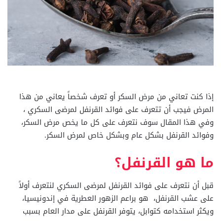
إذا كنت تعاني من مرض السكر أو تعرف شخصاً يعاني من هذا
المرض فيجب أن تتعرف على فوائد القرنفل لمرضى السكري ،
وفي هذا المقال سوف نتعرف على كل ما يخص مرض السكر،
وفوائد القرنفل بشكل عام وبشكل خاص لمرض السكر.
ما هو القرنفل؟
قبل أن نتعرف على فوائد القرنفل لمرضى السكري لنتعرف أولاً
على عشب القرنفل، هو براعم الزهور العطرية في إندونيسيا،
ويكثر استخدامه كتوابل، يتوفر القرنفل على مدار العام بسبب