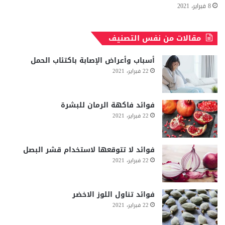
8 فبراير، 2021
مقالات من نفس التصنيف
أسباب وأعراض الإصابة باكتئاب الحمل
22 فبراير، 2021
فوائد فاكهة الرمان للبشرة
22 فبراير، 2021
فوائد لا تتوقعها لاستخدام قشر البصل
22 فبراير، 2021
فوائد تناول اللوز الاخضر
22 فبراير، 2021