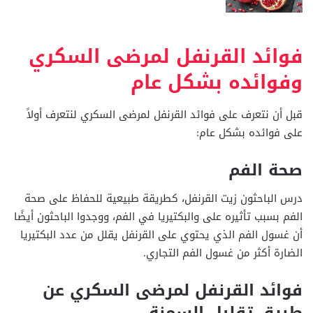
فوائد القرنفل لمرضى السكري
وفوائده بشكل عام
قبل أن نتعرف على فوائد القرنفل لمرضى السكري لنتعرف أولاً
على فوائده بشكل عام:
صحة الفم
درس الباحثون زيت القرنفل، كطريقة طبيعية للحفاظ على صحة
الفم بسبب تأثيره على والبكتيريا في الفم، ووجدوا الباحثون أيضًا
أن غسول الفم الذي يحتوي على القرنفل يقلل من عدد البكتيريا
الضارة أكثر من غسول الفم التجاري.
فوائد القرنفل لمرضى السكري عن
طريق تقليل السمنة