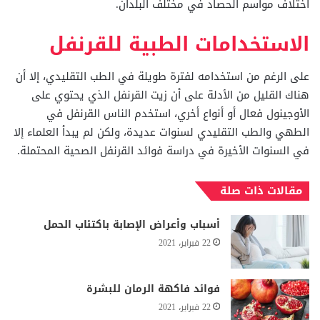
اختلاف مواسم الحصاد في مختلف البلدان.
الاستخدامات الطبية للقرنفل
على الرغم من استخدامه لفترة طويلة في الطب التقليدي، إلا أن
هناك القليل من الأدلة على أن زيت القرنفل الذي يحتوي على
الأوجينول فعال أو أنواع أخري، استخدم الناس القرنفل في
الطهي والطب التقليدي لسنوات عديدة، ولكن لم يبدأ العلماء إلا
في السنوات الأخيرة في دراسة فوائد القرنفل الصحية المحتملة.
مقالات ذات صلة
أسباب وأعراض الإصابة باكتئاب الحمل
22 فبراير، 2021
فوائد فاكهة الرمان للبشرة
22 فبراير، 2021