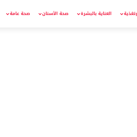
تغذية
العناية بالبشرة
صحة الأسنان
صحة عامة