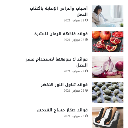
أسباب وأعراض الإصابة باكتئاب
الحمل
22 فبراير، 2021
فوائد فاكهة الرمان للبشرة
22 فبراير، 2021
فوائد لا تتوقعها لاستخدام قشر
البصل
22 فبراير، 2021
فوائد تناول اللوز الاخضر
22 فبراير، 2021
فوائد جهاز مساج القدمين
22 فبراير، 2021