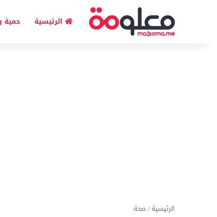
الرئيسية
حمية و
الرئيسية
/
صحة