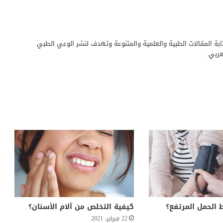
بة المقالات الطبية والعلمية والمتنوعة وتهدف لنشر الوعي الطبي
ربي.
 الحمل المرتفع؟
كيفية التخلص من آلام الأسنان؟
22 فبراير، 2021