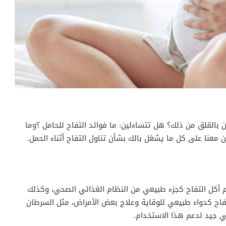
 بالقلق من ذلك؟ هل تتساءلين: ما فوائد التفاح للحامل ؟وما
ن معنا على كل ما يشغل بالك بشأن تناول التفاح أثناء الحمل.
م أكل التفاح كجزء طبيعي من النظام الغذائي الصحي، وكذلك
اح كدواء طبيعي للوقاية وعلاج بعض الأمراض، مثل السرطان
ي جيد لدعم هذا الاستخدام.