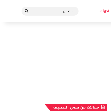
بحث
أدوات
عن
مقالات من نفس التصنيف