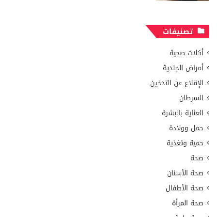
تصنيفات
أكلات صحية
أمراض الجلدية
الإقلاع عن التدخين
السرطان
العناية بالبشرة
حمل وولادة
حمية وتغذية
صحة
صحة الأسنان
صحة الأطفال
صحة المرأة