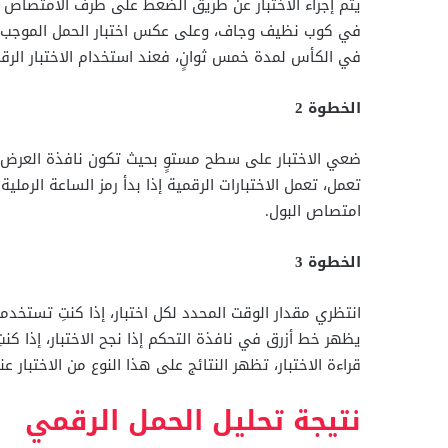
يتم إجراء الاختبار عن طريق الضغط على طرف الامتصاص 
في كوب نظيف وجاف، وعلى عكس اختبار الحمل الموجب وا
في الكأس لمدة خمس ثوانٍ، فعند استخدام الاختبار الرقمي،
الخطوة 2
ضعي الاختبار على سطح مستوٍ بحيث تكون نافذة العرض م
تعمل، تعمل الاختبارات الرقمية إذا بدأ رمز الساعة الرمل
امتصاص البول.
الخطوة 3
انتظري مقدار الوقت المحدد لكل اختبار، إذا كنتِ تستخدمي 
يظهر خط أزرق في نافذة التحكم إذا نجح الاختبار، إذا كن
قراءة الاختبار، تظهر النتائج على هذا النوع من الاختبار 
نتيجة تحليل الحمل الرقمي