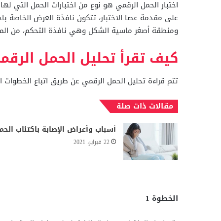
اختبار الحمل الرقمي هو نوع من اختبارات الحمل التي له
على مقدمة عصا الاختبار، تتكون نافذة العرض الخاصة باخ
ومنطقة أصغر ماسية الشكل وهي نافذة التحكم، من المهم
كيف تقرأ تحليل الحمل الرقم
تتم قراءة تحليل الحمل الرقمي عن طريق اتباع الخطوات الت
مقالات ذات صلة
أسباب وأعراض الإصابة باكتئاب الحم
22 فبراير، 2021
الخطوة 1