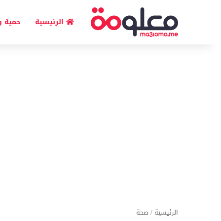
الرئيسية
حمية و
الرئيسية
/
صحة