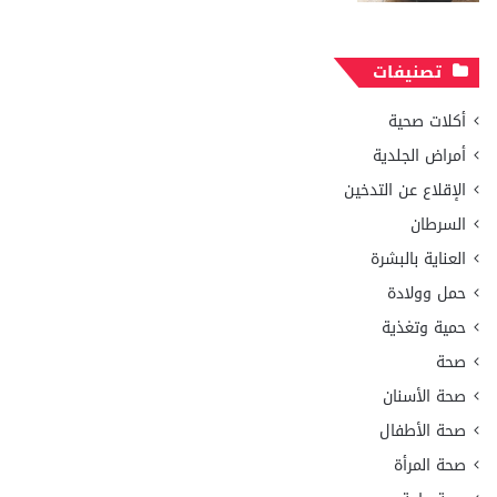
تصنيفات
أكلات صحية
أمراض الجلدية
الإقلاع عن التدخين
السرطان
العناية بالبشرة
حمل وولادة
حمية وتغذية
صحة
صحة الأسنان
صحة الأطفال
صحة المرأة