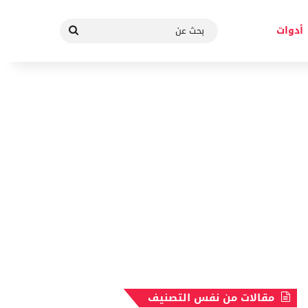
بحث
أدوات
عن
مقالات من نفس التصنيف