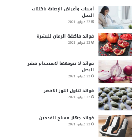
أسباب وأعراض الإصابة باكتئاب
الحمل
22 فبراير، 2021
فوائد فاكهة الرمان للبشرة
22 فبراير، 2021
فوائد لا تتوقعها لاستخدام قشر
البصل
22 فبراير، 2021
فوائد تناول اللوز الاخضر
22 فبراير، 2021
فوائد جهاز مساج القدمين
22 فبراير، 2021