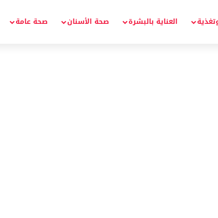
تغذية
العناية بالبشرة
صحة الأسنان
صحة عامة