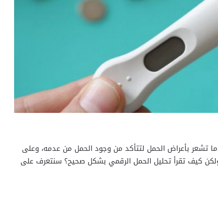
ندما تشعر بأعراض الحمل لتتأكد من وجود الحمل من عدمه، وعلى
ي، ولكن كيف تقرأ تحليل الحمل الرقمي بشكل صحيح؟ سنتعرف على