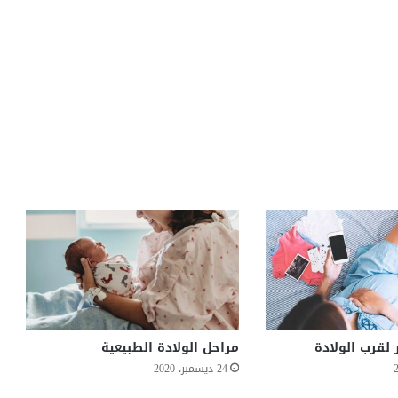
مراحل الولادة الطبيعية
24 ديسمبر، 2020