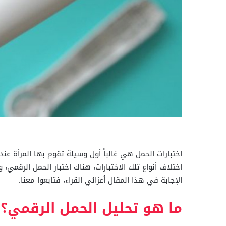
اختبارات الحمل هي غالباً أول وسيلة تقوم بها المرأة ع
اختلاف أنواع تلك الاختبارات، هناك اختبار الحمل الرقم
الإجابة في هذا المقال أعزائي القراء، فتابعوا معنا.
ما هو تحليل الحمل الرقمي؟