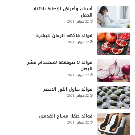
أسباب وأعراض الإصابة باكتئاب
الحمل
22 فبراير، 2021
فوائد فاكهة الرمان للبشرة
22 فبراير، 2021
فوائد لا تتوقعها لاستخدام قشر
البصل
22 فبراير، 2021
فوائد تناول اللوز الاخضر
22 فبراير، 2021
فوائد جهاز مساج القدمين
22 فبراير، 2021