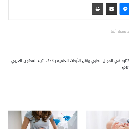
ماسنجر
مشاركة عبر البريد
طباعة
 يعجبك أيضا
ابة في المجال الطبي ونقل الأبحاث العلمية بهدف إثراء المحتوى العربي
ربي