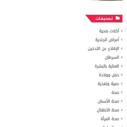
تصنيفات
أكلات صحية
أمراض الجلدية
الإقلاع عن التدخين
السرطان
العناية بالبشرة
حمل وولادة
حمية وتغذية
صحة
صحة الأسنان
صحة الأطفال
صحة المرأة