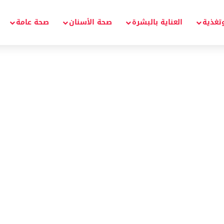
تغذية
العناية بالبشرة
صحة الأسنان
صحة عامة