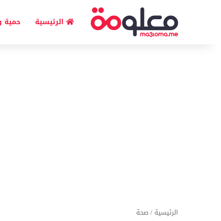
الرئيسية
حمية و
الرئيسية
/
صحة