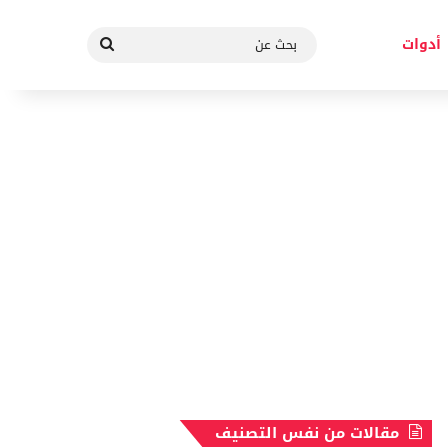
بحث
أدوات
عن
مقالات من نفس التصنيف