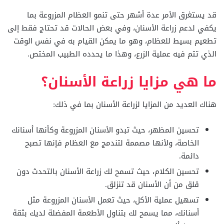
قد يستغرق الأمر عدة أشهر حتى تنمو العظام المزروعة بما
يكفي لدعم زراعة الأسنان، وفي بعض الحالات قد تحتاج فقط إلى
تطعيم بسيط للعظام، وهو ما يمكن القيام به في نفس الوقت
الذي تتم فيه عملية الزرع، وهذا ما يحدده الطبيب المختص.
ما هي مزايا زراعة الأسنان؟
هناك العديد من المزايا لزراعة الأسنان بما في ذلك:
تحسين المظهر، حيث تبدو الأسنان المزروعة وكأنها أسنانك
الخاصة، ولأنها مصممة لتندمج مع العظام فإنها تصبح
دائمة.
تحسين الكلام، حيث تسمح لك زراعة الأسنان بالتحدث دون
قلق من أن الأسنان قد تنزلق.
تسهيل عملية الأكل، حيث تعمل الأسنان المزروعة مثل
أسنانك، مما يسمح لك بتناول الأطعمة المفضلة لديك بثقة