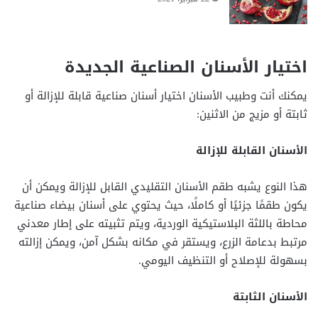
اختيار الأسنان الصناعية الجديدة
يمكنك أنت وطبيب الأسنان اختيار أسنان صناعية قابلة للإزالة أو
ثابتة أو مزيج من الاثنين:
الأسنان القابلة للإزالة
هذا النوع يشبه طقم الأسنان التقليدي القابل للإزالة ويمكن أن
يكون طقمًا جزئيًا أو كاملًا، حيث يحتوي على أسنان بيضاء صناعية
محاطة باللثة البلاستيكية الوردية، ويتم تثبيته على إطار معدني
مرتبط بدعامة الزرع، ويستقر في مكانه بشكل آمن، ويمكن إزالته
بسهولة للإصلاح أو التنظيف اليومي.
الأسنان الثابتة