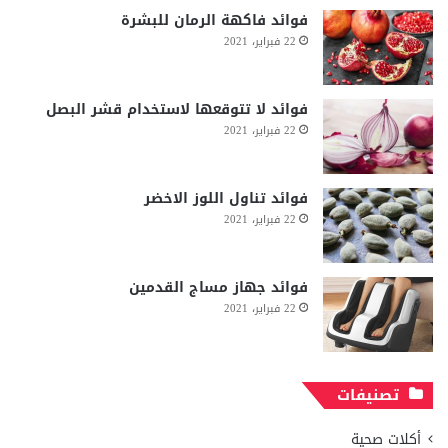
فوائد فاكهة الرمان للبشرة
22 فبراير، 2021
فوائد لا تتوقعها لاستخدام قشر البصل
22 فبراير، 2021
فوائد تناول اللوز الاخضر
22 فبراير، 2021
فوائد جهاز مساج القدمين
22 فبراير، 2021
تصنيفات
أكلات صحية