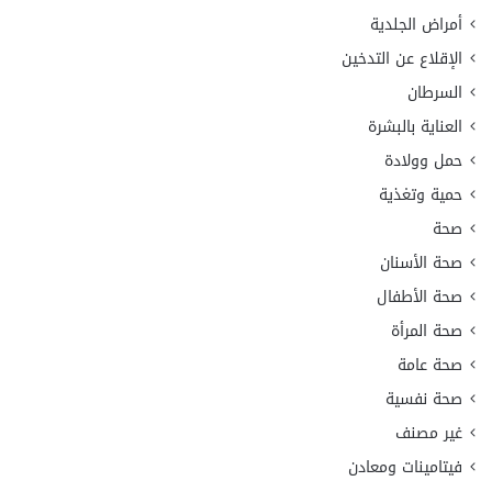
أمراض الجلدية
الإقلاع عن التدخين
السرطان
العناية بالبشرة
حمل وولادة
حمية وتغذية
صحة
صحة الأسنان
صحة الأطفال
صحة المرأة
صحة عامة
صحة نفسية
غير مصنف
فيتامينات ومعادن