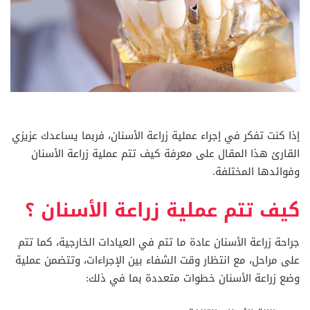
إذا كنت تفكر في إجراء عملية زراعة الأسنان، فربما يساعدك عزيزي
القارئ هذا المقال على معرفة كيف تتم عملية زراعة الأسنان
وفوائدها المختلفة.
كيف تتم عملية زراعة الأسنان ؟
جراحة زراعة الأسنان عادة ما تتم في العيادات الخارجية، كما تتم
على مراحل، مع انتظار وقت الشفاء بين الإجراءات، وتتضمن عملية
وضع زراعة الأسنان خطوات متعددة بما في ذلك: