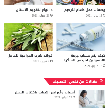
وصفات عمل طعام للرجيم
4 أنواع لتقويم الأسنان
11 يناير، 2021
21 فبراير، 2021
كيف يتم حساب جرعة
فوائد شرب المرامية للحامل
الانسولين لمرضى السكر؟
4 فبراير، 2021
18 فبراير، 2021
مقالات من نفس التصنيف
أسباب وأعراض الإصابة باكتئاب الحمل
22 فبراير، 2021