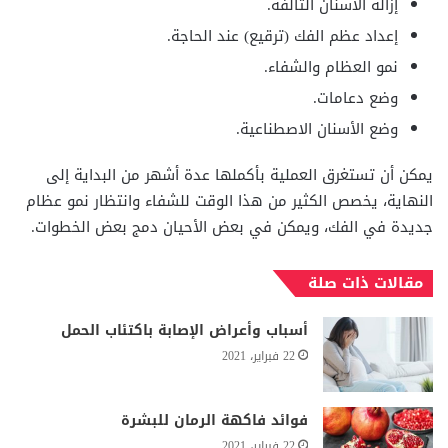
إزالة الأسنان التالفة.
إعداد عظم الفك (ترقيع) عند الحاجة.
نمو العظام والشفاء.
وضع دعامات.
وضع الأسنان الاصطناعية.
يمكن أن تستغرق العملية بأكملها عدة أشهر من البداية إلى
النهاية، يخصص الكثير من هذا الوقت للشفاء وانتظار نمو عظام
جديدة في الفك، ويمكن في بعض الأحيان دمج بعض الخطوات.
مقالات ذات صلة
أسباب وأعراض الإصابة باكتئاب الحمل
22 فبراير، 2021
فوائد فاكهة الرمان للبشرة
22 فبراير، 2021