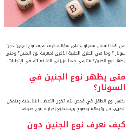
في هذا المقال سنجاوب على سؤالك كيف نعرف نوع الجنين دون
سونار ؟ وما هي الطرق الطبية الأخرى لمعرفة نوع الجنين؟ ومتى
يظهر نوع الجنين؟ فتابعي معنا عزيزتي القارئة لتعرفي الإجابات.
متى يظهر نوع الجنين في
السونار؟
يظهر نوع الطفل في فحص يتم تكون الأعضاء التناسلية ويتمكن
الطبيب من رؤيتهم بوضوح ويستطيع إخبارك بنوع جنينك.
كيف نعرف نوع الجنين دون