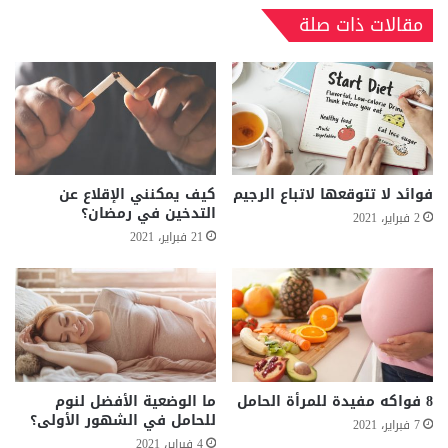
مقالات ذات صلة
فوائد لا تتوقعها لاتباع الرجيم
كيف يمكنني الإقلاع عن
التدخين في رمضان؟
2 فبراير، 2021
21 فبراير، 2021
8 فواكه مفيدة للمرأة الحامل
ما الوضعية الأفضل لنوم
للحامل في الشهور الأولى؟
7 فبراير، 2021
4 فبراير، 2021