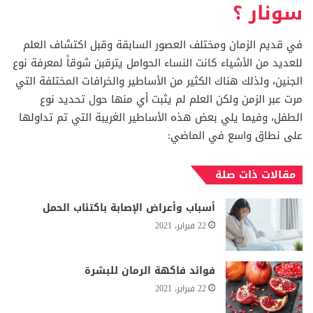
سونار ؟
في قديم الزمان ومختلف العصور السابقة وقبل اكتشاف العلم
للعديد من الأشياء كانت النساء الحوامل يترقبن شوقاً لمعرفة نوع
الجنين، ولذلك هناك الكثير من الأساطير والخرافات المختلفة التي
مرت عبر الزمن ولكن العلم لم يثبت أي منها حول تحديد نوع
الطفل، وفيما يلي بعض هذه الأساطير الغريبة التي تم تداولها
على نطاق واسع في الماضي:
مقالات ذات صلة
أسباب وأعراض الإصابة باكتئاب الحمل
22 فبراير، 2021
فوائد فاكهة الرمان للبشرة
22 فبراير، 2021