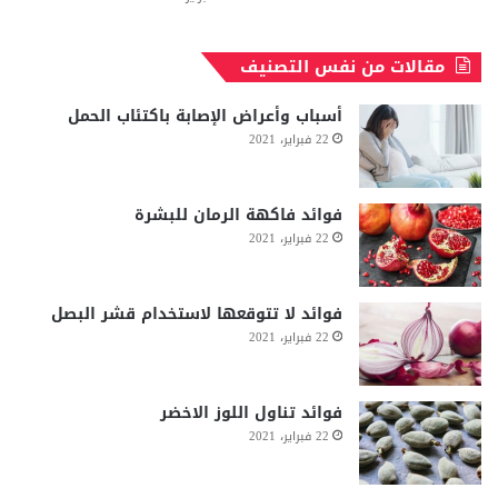
مقالات من نفس التصنيف
أسباب وأعراض الإصابة باكتئاب الحمل
22 فبراير، 2021
فوائد فاكهة الرمان للبشرة
22 فبراير، 2021
فوائد لا تتوقعها لاستخدام قشر البصل
22 فبراير، 2021
فوائد تناول اللوز الاخضر
22 فبراير، 2021