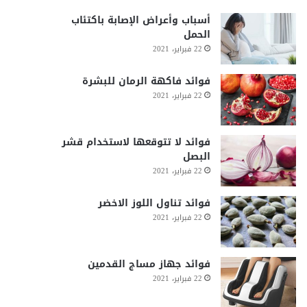
أسباب وأعراض الإصابة باكتئاب
الحمل
22 فبراير، 2021
فوائد فاكهة الرمان للبشرة
22 فبراير، 2021
فوائد لا تتوقعها لاستخدام قشر
البصل
22 فبراير، 2021
فوائد تناول اللوز الاخضر
22 فبراير، 2021
فوائد جهاز مساج القدمين
22 فبراير، 2021