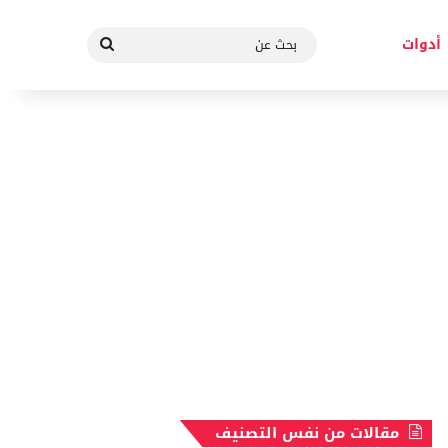
بحث
أدوات
عن
مقالات من نفس التصنيف