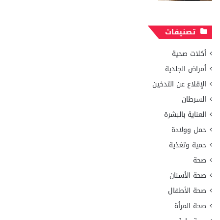
تصنيفات
أكلات صحية
أمراض الجلدية
الإقلاع عن التدخين
السرطان
العناية بالبشرة
حمل وولادة
حمية وتغذية
صحة
صحة الأسنان
صحة الأطفال
صحة المرأة