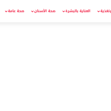
تغذية
العناية بالبشرة
صحة الأسنان
صحة عامة