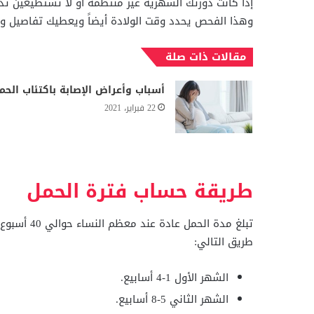
إذا كانت دورتك الشهرية غير منتظمة أو لا تستطيعين تذك
وهذا الفحص يحدد وقت الولادة أيضاً ويعطيك تفاصيل و
مقالات ذات صلة
أسباب وأعراض الإصابة باكتئاب الحم
22 فبراير، 2021
طريقة حساب فترة الحمل
طريق التالي:
الشهر الأول 1-4 أسابيع.
الشهر الثاني 5-8 أسابيع.