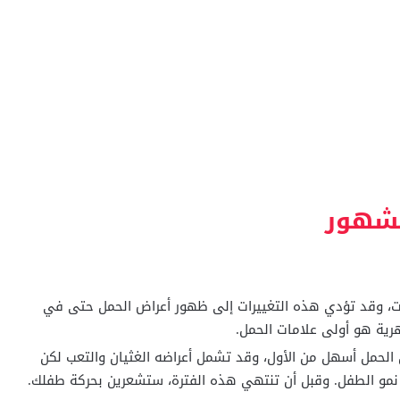
لشهور
يرات، وقد تؤدي هذه التغييرات إلى ظهور أعراض الحمل حتى في
رية هو أولى علامات الحمل.
 من الحمل أسهل من الأول، وقد تشمل أعراضه الغثيان والتعب لكن
 نمو الطفل. وقبل أن تنتهي هذه الفترة، ستشعرين بحركة طفلك.