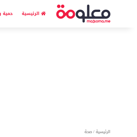
الرئيسية
حمية و
الرئيسية
/
صحة