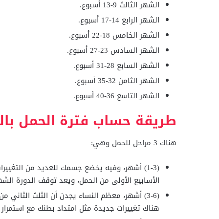
الشهر الثالث 9-13 أسبوع.
الشهر الرابع 14-17 أسبوع.
الشهر الخامس 18-22 أسبوع.
الشهر السادس 23-27 أسبوع.
الشهر السابع 28-31 أسبوع.
الشهر الثامن 32-35 أسبوع.
الشهر التاسع 36-40 أسبوع.
طريقة حساب فترة الحمل با
هناك 3 مراحل للحمل وهي:
(1-3) أشهر، وفيه يخضع جسمك للعديد من التغي
الأسابيع الأولى من الحمل، ويعد توقف الدورة الشه
(3-6) أشهر، معظم النساء يجدن أن الثلث الثاني
هناك تغييرات جديدة مثل امتداد بطنك مع استمرار