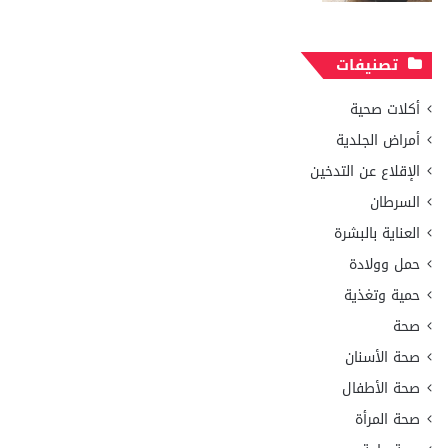
تصنيفات
أكلات صحية
أمراض الجلدية
الإقلاع عن التدخين
السرطان
العناية بالبشرة
حمل وولادة
حمية وتغذية
صحة
صحة الأسنان
صحة الأطفال
صحة المرأة