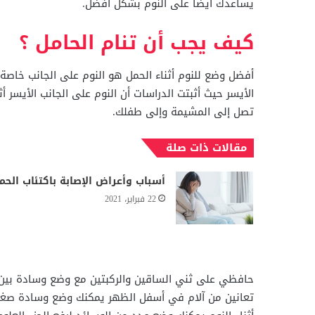
يساعدك أيضاً على النوم بشكل أفضل.
كيف يجب أن تنام الحامل ؟
أفضل وضع للنوم أثناء الحمل هو النوم على الجانب خاصة 
الأيسر حيث أثبتت الدراسات أن النوم على الجانب الأيسر أث
تصل إلى المشيمة وإلى طفلك.
مقالات ذات صلة
أسباب وأعراض الإصابة باكتئاب الحم
22 فبراير، 2021
حافظي على ثني الساقين والركبتين مع وضع وسادة بين 
تعانين من آلام في أسفل الظهر يمكنك وضع وسادة صغير