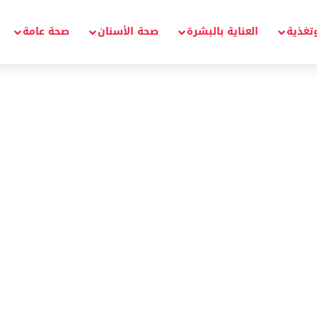
تغذية
العناية بالبشرة
صحة الأسنان
صحة عامة