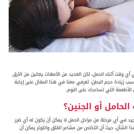
أي وقت أثناء الحمل، لكن العديد من الأمهات يعانين من الأرق
 بسبب زيادة حجم البطن، تعرفي معنا في هذا المقال على إجابة
الأطعمة التي تساعدك على النوم.
لحامل أو الجنين؟
جيد في أي مرحلة من مراحل الحمل لا يمكن أن يكون له أي ضرر
ذا الشأن، حيث أن التخلص من مشاعر القلق والتوتر يمكن أن