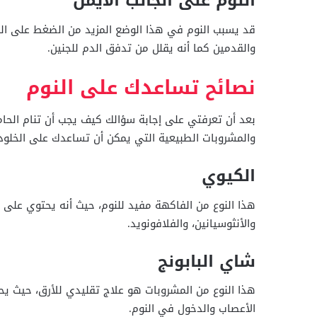
النوم على الجانب الأيمن
قد يسبب النوم في هذا الوضع المزيد من الضغط على القل
والقدمين كما أنه يقلل من تدفق الدم للجنين.
نصائح تساعدك على النوم
بعد أن تعرفتي على إجابة سؤالك كيف يجب أن تنام الحام
والمشروبات الطبيعية التي يمكن أن تساعدك على الخلود
الكيوي
هذا النوع من الفاكهة مفيد للنوم، حيث أنه يحتوي على ا
والأنثوسيانين، والفلافونويد.
شاي البابونج
هذا النوع من المشروبات هو علاج تقليدي للأرق، حيث يح
الأعصاب والدخول في النوم.