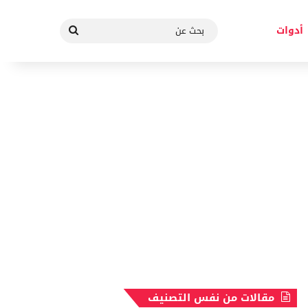
بحث
أدوات
عن
مقالات من نفس التصنيف