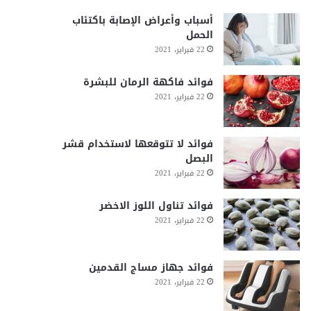
أسباب وأعراض الإصابة باكتئاب
الحمل
22 فبراير، 2021
فوائد فاكهة الرمان للبشرة
22 فبراير، 2021
فوائد لا تتوقعها لاستخدام قشر
البصل
22 فبراير، 2021
فوائد تناول اللوز الاخضر
22 فبراير، 2021
فوائد جهاز مساج القدمين
22 فبراير، 2021