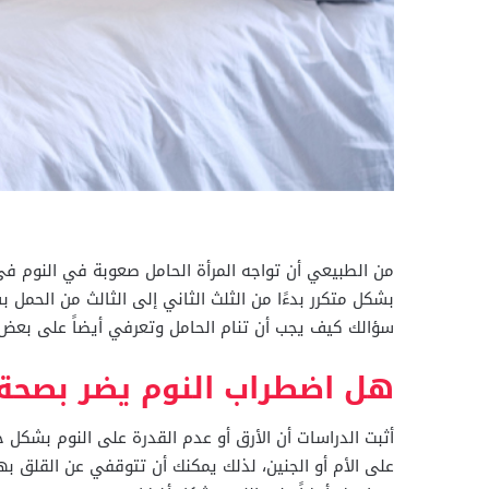
من الطبيعي أن تواجه المرأة الحامل صعوبة في النوم في 
بشكل متكرر بدءًا من الثلث الثاني إلى الثالث من الحمل
سؤالك كيف يجب أن تنام الحامل وتعرفي أيضاً على بعض 
هل اضطراب النوم يضر بصحة ا
أثبت الدراسات أن الأرق أو عدم القدرة على النوم بشكل 
على الأم أو الجنين، لذلك يمكنك أن تتوقفي عن القلق به