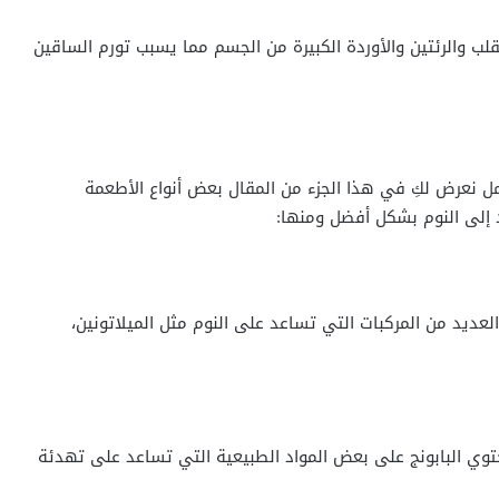
ب والرئتين والأوردة الكبيرة من الجسم مما يسبب تورم الساقين
ل نعرض لكِ في هذا الجزء من المقال بعض أنواع الأطعمة
 إلى النوم بشكل أفضل ومنها:
لعديد من المركبات التي تساعد على النوم مثل الميلاتونين،
توي البابونج على بعض المواد الطبيعية التي تساعد على تهدئة