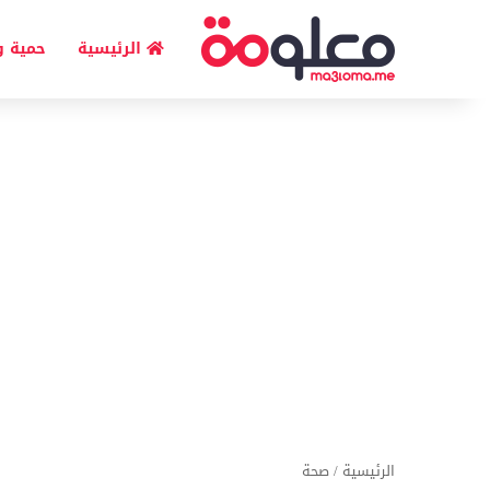
الرئيسية
حمية و
الرئيسية
/
صحة