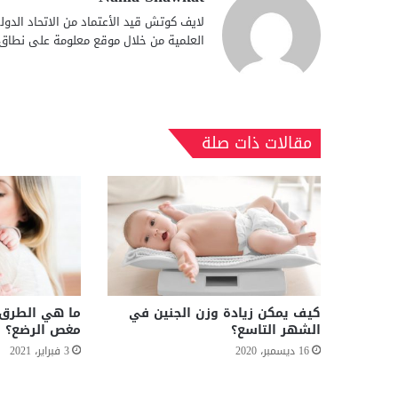
العلمية من خلال موقع معلومة على نطاق 
مقالات ذات صلة
كيف يمكن زيادة وزن الجنين في
ما هي الطرق 
الشهر التاسع؟
مغص الرضع؟
16 ديسمبر، 2020
3 فبراير، 2021