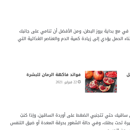
في مع بداية بروز البطن، ومن الأفضل أن تنامي على جانبك
ناء الحمل يؤدي إلى زيادة كمية الدم والعناصر الغذائية التي
ل
فوائد فاكهة الرمان للبشرة
22 فبراير، 2021
ساقيك حتي تتجنبي الضغط على أوردة الساقين، وإذا كنتِ
ة تحت بطنك، وفي حالة الشعور بحرقة المعدة أو ضيق التنفس