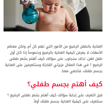
العناية بالطفل الرضيع من الأمور التي تهم كل أم، ولكن معظم
الأمهات لا يعرفن كيفية العناية بالرضيع وخصوصاً إذا كان أول
طفل لهن، لذلك سنجاوب على سؤالك كيف أهتم بشعر طفلى
الرضيع ؟ في هذا المقال عزيزتي القارئة وستتعرفين على العناية
بجسم طفلك، فتابعي معنا.
كيف أهتم بجسم طفلي؟
قبل التعرف على إجابة سؤالك كيف أهتم بشعر طفلى الرضيع ؟
سنتعرف على كيفية العناية بجسم طفلك أولاً.