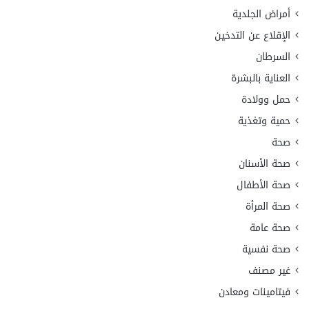
أمراض الجلدية
الإقلاع عن التدخين
السرطان
العناية بالبشرة
حمل وولادة
حمية وتغذية
صحة
صحة الأسنان
صحة الأطفال
صحة المرأة
صحة عامة
صحة نفسية
غير مصنف
فيتامينات ومعادن