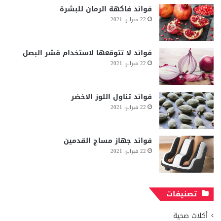
فوائد فاكهة الرمان للبشرة
22 فبراير، 2021
فوائد لا تتوقعها لاستخدام قشر البصل
22 فبراير، 2021
فوائد تناول اللوز الاخضر
22 فبراير، 2021
فوائد جهاز مساج القدمين
22 فبراير، 2021
تصنيفات
أكلات صحية