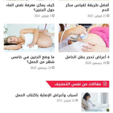
أفضل طريقة لقياس سكر
كيف يمكن معرفة نقص الماء
الدم
حول الجنين؟
21 فبراير، 2021
3 فبراير، 2021
4 أعراض تحجر بطن الحامل
ما وضع الجنين في خامس
شهر من الحمل؟
20 ديسمبر، 2020
23 ديسمبر، 2020
مقالات من نفس التصنيف
أسباب وأعراض الإصابة باكتئاب الحمل
22 فبراير، 2021