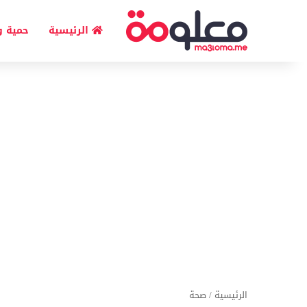
الرئيسية
حمية و
الرئيسية
/
صحة