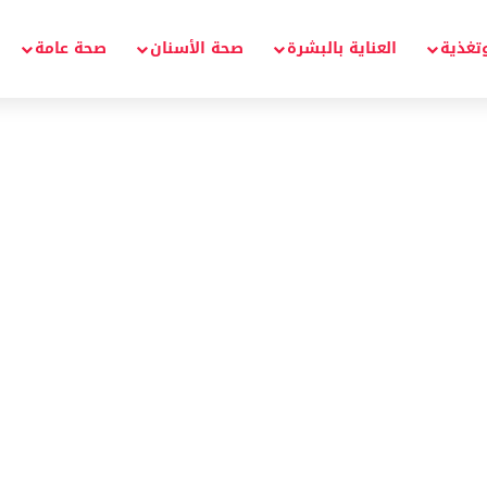
تغذية
العناية بالبشرة
صحة الأسنان
صحة عامة