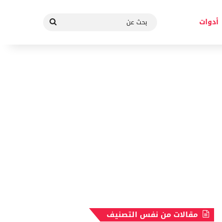
بحث
أدوات
عن
مقالات من نفس التصنيف