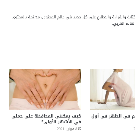
ابة والقراءة والاطلاع على كل جديد في عالم المحتوى، مهتمة بالمحتوى
الم العربي.
م في الظهر في أول
كيف يمكنني المحافظة على حملي
في الأشهر الأولى؟
8 فبراير، 2021