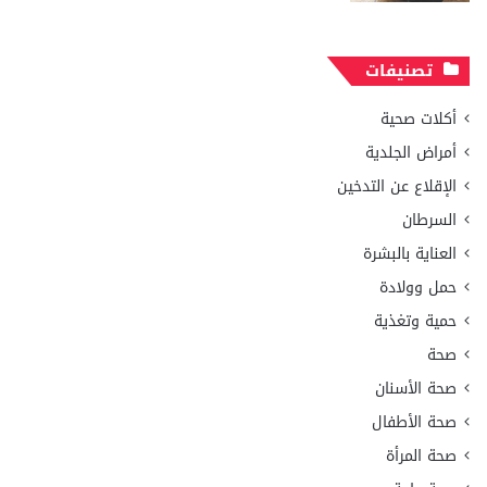
تصنيفات
أكلات صحية
أمراض الجلدية
الإقلاع عن التدخين
السرطان
العناية بالبشرة
حمل وولادة
حمية وتغذية
صحة
صحة الأسنان
صحة الأطفال
صحة المرأة