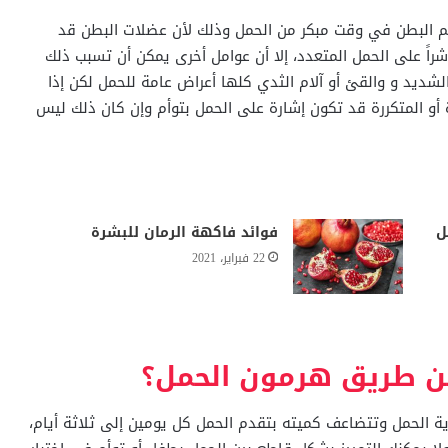
 حجم البطن في وقت مبكر من الحمل وذلك لأن عضلات البطن قد
اً على الحمل المتعدد، إلا أن عوامل أخرى يمكن أن تسبب ذلك
الشديد و والقئ أو آلام الثدي كلها أعراض عامة للحمل لكن إذا
 أو المتكررة قد تكون إشارة على الحمل بتوأم وإن كان ذلك ليس
ل
فوائد فاكهة الرمان للبشرة
22 فبراير، 2021
عن طريق هرمون الحمل؟
ية الحمل وتتضاعف كميته بتقدم الحمل كل يومين إلى ثلاثة أيام،