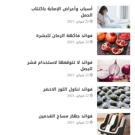
أسباب وأعراض الإصابة باكتئاب
الحمل
22 فبراير، 2021
فوائد فاكهة الرمان للبشرة
22 فبراير، 2021
فوائد لا تتوقعها لاستخدام قشر
البصل
22 فبراير، 2021
فوائد تناول اللوز الاخضر
22 فبراير، 2021
فوائد جهاز مساج القدمين
22 فبراير، 2021