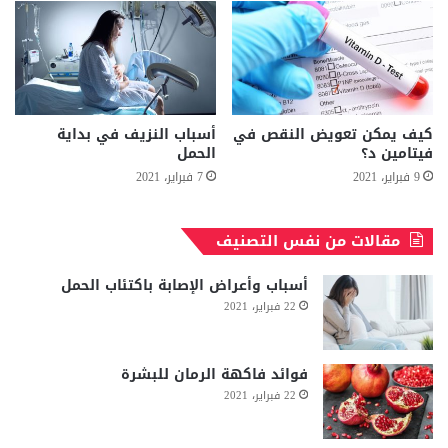
كيف يمكن تعويض النقص في
أسباب النزيف في بداية
فيتامين د؟
الحمل
9 فبراير، 2021
7 فبراير، 2021
مقالات من نفس التصنيف
أسباب وأعراض الإصابة باكتئاب الحمل
22 فبراير، 2021
فوائد فاكهة الرمان للبشرة
22 فبراير، 2021