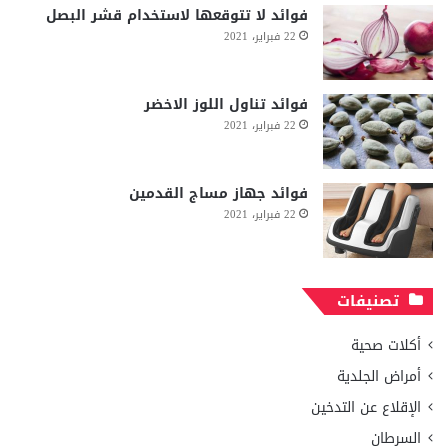
فوائد لا تتوقعها لاستخدام قشر البصل
22 فبراير، 2021
فوائد تناول اللوز الاخضر
22 فبراير، 2021
فوائد جهاز مساج القدمين
22 فبراير، 2021
تصنيفات
أكلات صحية
أمراض الجلدية
الإقلاع عن التدخين
السرطان