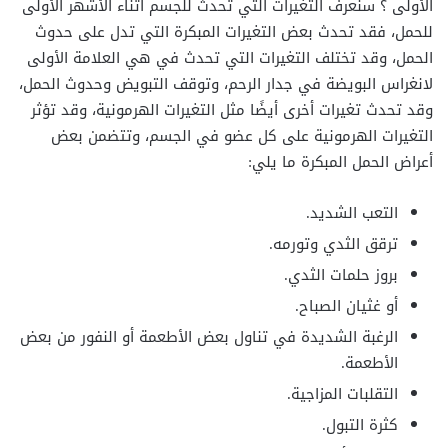
الأولى ؟ سنعرف التغيرات التي تحدث للجسم أثناء الأشهر الأولى
للحمل، فقد تحدث بعض التغيرات المبكرة التي تدل على حدوث
الحمل، وقد تختلف التغيرات التي تحدث في هي العلامة الأولى
لانغراس البويضة في جدار الرحم، وتوقف التبويض وحدوث الحمل،
وقد تحدث تغيرات أخرى أيضًا مثل التغيرات الهرمونية، وقد تؤثر
التغيرات الهرمونية على كل عضو في الجسم، وتتضمن بعض
أعراض الحمل المبكرة ما يلي:
التعب الشديد.
ترقق الثدي وتورمه.
بروز حلمات الثدي.
أو غثيان الصباح.
الرغبة الشديدة في تناول بعض الأطعمة أو النفور من بعض
الأطعمة.
التقلبات المزاجية.
كثرة التبول.