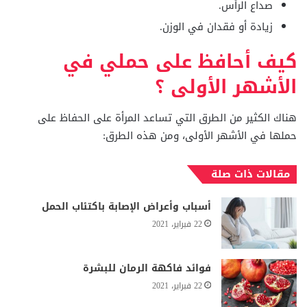
صداع الرأس.
زيادة أو فقدان في الوزن.
كيف أحافظ على حملي في
الأشهر الأولى ؟
هناك الكثير من الطرق التي تساعد المرأة على الحفاظ على
حملها في الأشهر الأولى، ومن هذه الطرق:
مقالات ذات صلة
أسباب وأعراض الإصابة باكتئاب الحمل
22 فبراير، 2021
فوائد فاكهة الرمان للبشرة
22 فبراير، 2021