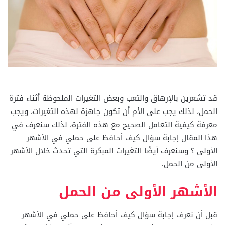
قد تشعرين بالإرهاق والتعب وبعض التغيرات الملحوظة أثناء فترة
الحمل، لذلك يجب على الأم أن تكون جاهزة لهذه التغيرات، ويجب
معرفة كيفية التعامل الصحيح مع هذه الفترة، لذلك سنعرف في
هذا المقال إجابة سؤال كيف أحافظ على حملي في الأشهر
الأولى ؟ وسنعرف أيضًا التغيرات المبكرة التي تحدث خلال الأشهر
الأولى من الحمل.
الأشهر الأولى من الحمل
قبل أن نعرف إجابة سؤال كيف أحافظ على حملي في الأشهر