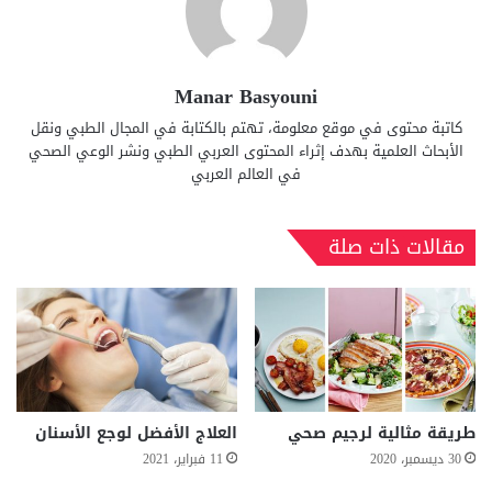
Manar Basyouni
كاتبة محتوى في موقع معلومة، تهتم بالكتابة في المجال الطبي ونقل
الأبحاث العلمية بهدف إثراء المحتوى العربي الطبي ونشر الوعي الصحي
في العالم العربي
مقالات ذات صلة
طريقة مثالية لرجيم صحي
العلاج الأفضل لوجع الأسنان
30 ديسمبر، 2020
11 فبراير، 2021