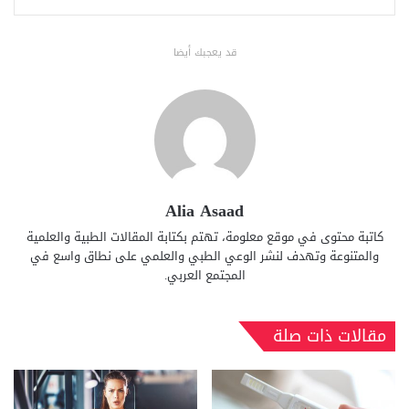
قد يعجبك أيضا
Alia Asaad
كاتبة محتوى في موقع معلومة، تهتم بكتابة المقالات الطبية والعلمية
والمتنوعة وتهدف لنشر الوعي الطبي والعلمي على نطاق واسع في
المجتمع العربي.
مقالات ذات صلة