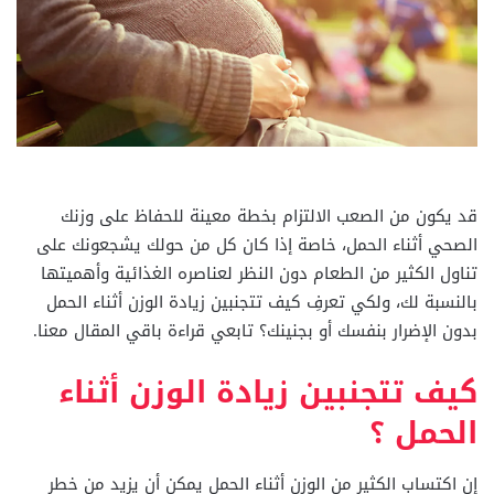
قد يكون من الصعب الالتزام بخطة معينة للحفاظ على وزنك
الصحي أثناء الحمل، خاصة إذا كان كل من حولك يشجعونك على
تناول الكثير من الطعام دون النظر لعناصره الغذائية وأهميتها
بالنسبة لك، ولكي تعرفِ كيف تتجنبين زيادة الوزن أثناء الحمل
بدون الإضرار بنفسك أو بجنينك؟ تابعي قراءة باقي المقال معنا.
كيف تتجنبين زيادة الوزن أثناء
الحمل ؟
إن اكتساب الكثير من الوزن أثناء الحمل يمكن أن يزيد من خطر