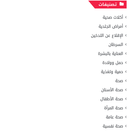
تصنيفات
أكلات صحية
أمراض الجلدية
الإقلاع عن التدخين
السرطان
العناية بالبشرة
حمل وولادة
حمية وتغذية
صحة
صحة الأسنان
صحة الأطفال
صحة المرأة
صحة عامة
صحة نفسية