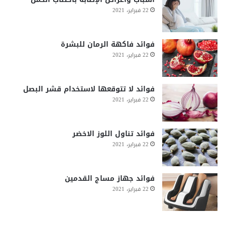
22 فبراير، 2021
فوائد فاكهة الرمان للبشرة
22 فبراير، 2021
فوائد لا تتوقعها لاستخدام قشر البصل
22 فبراير، 2021
فوائد تناول اللوز الاخضر
22 فبراير، 2021
فوائد جهاز مساج القدمين
22 فبراير، 2021