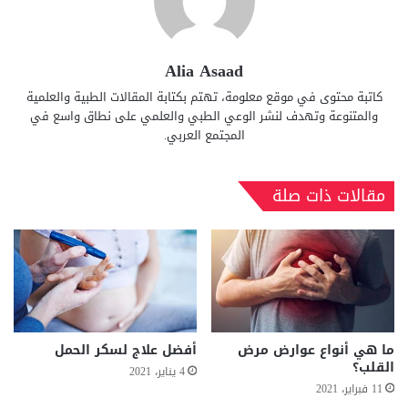
Alia Asaad
كاتبة محتوى في موقع معلومة، تهتم بكتابة المقالات الطبية والعلمية
والمتنوعة وتهدف لنشر الوعي الطبي والعلمي على نطاق واسع في
المجتمع العربي.
مقالات ذات صلة
ما هي أنواع عوارض مرض
أفضل علاج لسكر الحمل
القلب؟
4 يناير، 2021
11 فبراير، 2021