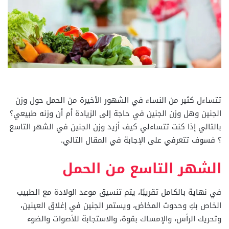
تتساءل
كثير من النساء
في الشهور الأخيرة من الحمل حول وزن
الجنين وهل وزن الجنين في حاجة إلى الزيادة أم أن وزنه طبيعي؟
بالتالي إذا كنت تتساءلي كيف أزيد وزن الجنين في الشهر التاسع
؟ فسوف تتعرفي على الإجابة في المقال التالي.
الشهر التاسع من الحمل
في نهاية بالكامل تقريبًا،
يتم تنسيق موعد الولادة مع الطبيب
الخاص بكِ وحدوث المخاض، ويستمر الجنين في إغلاق العينين،
وتحريك الرأس، والإمساك بقوة، والاستجابة للأصوات والضوء