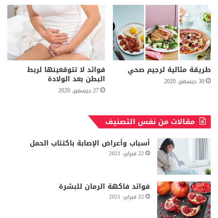
طريقة مثالية لرجيم صحي
فوائد لا تتوقعينها لربط
البطن بعد الولادة
30 ديسمبر، 2020
27 ديسمبر، 2020
مقالات من نفس التصنيف
أسباب وأعراض الإصابة باكتئاب الحمل
22 فبراير، 2021
فوائد فاكهة الرمان للبشرة
22 فبراير، 2021