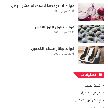
فوائد لا تتوقعها لاستخدام قشر البصل
22 فبراير، 2021
فوائد تناول اللوز الاخضر
22 فبراير، 2021
فوائد جهاز مساج القدمين
22 فبراير، 2021
تصنيفات
أكلات صحية
أمراض الجلدية
الإقلاع عن التدخين
السرطان