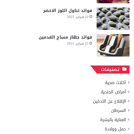
فوائد تناول اللوز الاخضر
22 فبراير، 2021
فوائد جهاز مساج القدمين
22 فبراير، 2021
تصنيفات
أكلات صحية
أمراض الجلدية
الإقلاع عن التدخين
السرطان
العناية بالبشرة
حمل وولادة