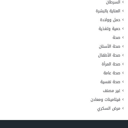
السرطان
العناية بالبشرة
حمل وولادة
حمية وتغذية
صحة
صحة الأسنان
صحة الأطفال
صحة المرأة
صحة عامة
صحة نفسية
غير مصنف
فيتامينات ومعادن
مرض السكري