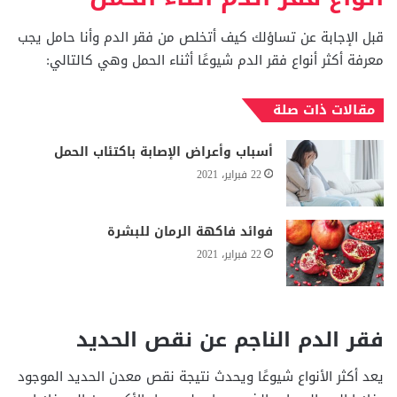
قبل الإجابة عن تساؤلك كيف أتخلص من فقر الدم وأنا حامل يجب
معرفة أكثر أنواع فقر الدم شيوعًا أثناء الحمل وهي كالتالي:
مقالات ذات صلة
أسباب وأعراض الإصابة باكتئاب الحمل
22 فبراير، 2021
فوائد فاكهة الرمان للبشرة
22 فبراير، 2021
فقر الدم الناجم عن نقص الحديد
يعد أكثر الأنواع شيوعًا ويحدث نتيجة نقص معدن الحديد الموجود