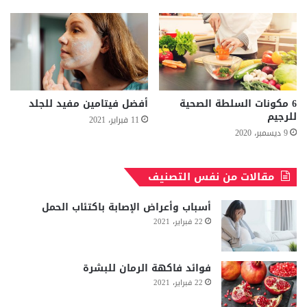
6 مكونات السلطة الصحية
أفضل فيتامين مفيد للجلد
للرجيم
11 فبراير، 2021
9 ديسمبر، 2020
مقالات من نفس التصنيف
أسباب وأعراض الإصابة باكتئاب الحمل
22 فبراير، 2021
فوائد فاكهة الرمان للبشرة
22 فبراير، 2021