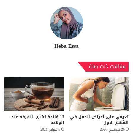
Heba Essa
مقالات ذات صلة
تعرفي على أعراض الحمل في
13 فائدة لشرب القرفة عند
الشهر الأول
الولادة
20 ديسمبر، 2020
8 فبراير، 2021