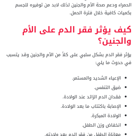
الحمراء ودعم صحة الأم والجنين لذلك لابد من توفيره للجسم
بكميات كافية خلال فترة الحمل.
كيف يؤثر فقر الدم على الأم
والجنين؟
يؤثر فقر الدم بشكل سلبي على كلاً من الأم والجنين وقد يتسبب
في حدوث ما يلي:
الإعياء الشديد والمستمر.
ضيق التنفس.
فقدان الدم الزائد عند الولادة.
الإصابة باكتئاب ما بعد الولادة.
الولادة المبكرة.
انخفاض وزن الطفل.
معاناة الطفل من فقر الدم بعد ولادته.