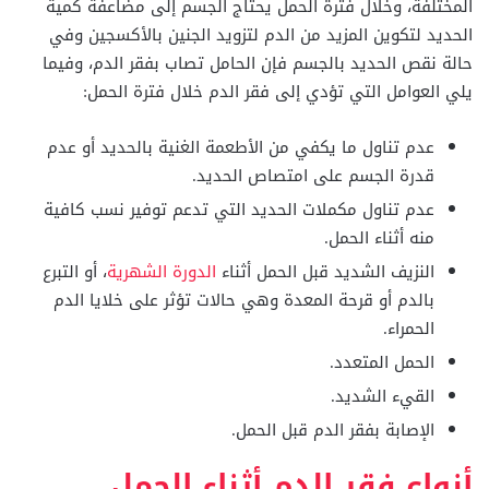
المختلفة، وخلال فترة الحمل يحتاج الجسم إلى مضاعفة كمية
الحديد لتكوين المزيد من الدم لتزويد الجنين بالأكسجين وفي
حالة نقص الحديد بالجسم فإن الحامل تصاب بفقر الدم، وفيما
يلي العوامل التي تؤدي إلى فقر الدم خلال فترة الحمل:
عدم تناول ما يكفي من الأطعمة الغنية بالحديد أو عدم
قدرة الجسم على امتصاص الحديد.
عدم تناول مكملات الحديد التي تدعم توفير نسب كافية
منه أثناء الحمل.
النزيف الشديد قبل الحمل أثناء
الدورة الشهرية
، أو التبرع
بالدم أو قرحة المعدة وهي حالات تؤثر على خلايا الدم
الحمراء.
الحمل المتعدد.
القيء الشديد.
الإصابة بفقر الدم قبل الحمل.
أنواع فقر الدم أثناء الحمل