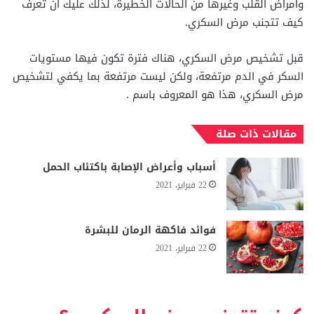
وأمراض القلب وغيرها من الحالات الخطيرة، لذلك عليك أن تعرف
كيف تتجنب مرض السكري.
قبل تشخيص مرض السكري، هناك فترة تكون فيها مستويات
السكر في الدم مرتفعة، ولكن ليست مرتفعة بما يكفي لتشخيص
مرض السكري، هذا هو المعروف باسم .
مقالات ذات صلة
أسباب وأعراض الإصابة باكتئاب الحمل
22 فبراير، 2021
فوائد فاكهة الرمان للبشرة
22 فبراير، 2021