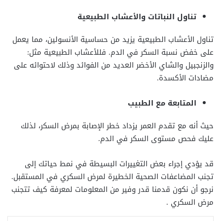
تناول النباتات والأعشاب الطبيعية
تناول الأعشاب الطبيعية يزيد من حساسية الأنسولين، مما يعمل
على خفض نسبة السكر في الدم. فللأعشاب الطبيعية مثل:
والزنجبيل والشاي الأخضر العديد من الفوائد وذلك لاحتوائه على
مضادات الأكسدة.
المتابعة مع الطبيب
حيث أنه مع تقدم العمر يزداد خطر الإصابة بمرض السكر، لذلك
عليك فحص مستوى السكر في الدم.
قد يؤدي إجراء بعض التغييرات البسيطة في نمط حياتك إلى
تجنب المضاعفات الصحية الخطيرة لمرض السكري في المستقبل.
نرجو أن نكون قدمنا قدر وفير من المعلومات لمعرفة كيف تتجنب
مرض السكري .