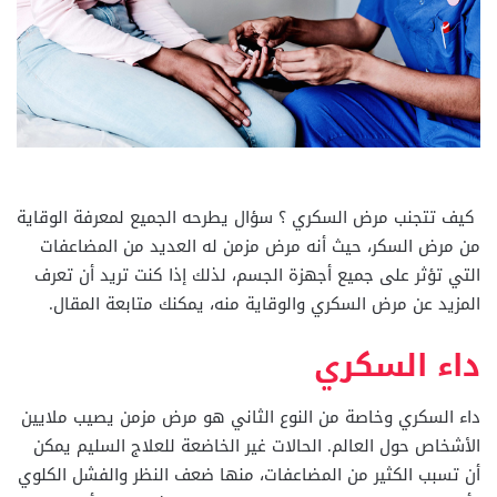
كيف تتجنب مرض السكري ؟ سؤال يطرحه الجميع لمعرفة الوقاية
من مرض السكر، حيث أنه مرض مزمن له العديد من المضاعفات
التي تؤثر على جميع أجهزة الجسم، لذلك إذا كنت تريد أن تعرف
المزيد عن مرض السكري والوقاية منه، يمكنك متابعة المقال.
داء السكري
داء السكري وخاصة من النوع الثاني هو مرض مزمن يصيب ملايين
الأشخاص حول العالم. الحالات غير الخاضعة للعلاج السليم يمكن
أن تسبب الكثير من المضاعفات، منها ضعف النظر والفشل الكلوي