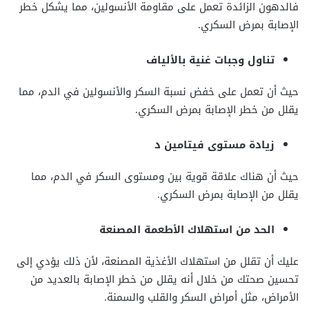
فالدهون الزائدة تعمل على مقاومة الأنسولين، مما يشكل خطر
الإصابة بمرض السكري.
تناول وجبات غنية بالألياف
حيث أن تعمل على خفض نسبة السكر والأنسولين في الدم، مما
يقلل من خطر الإصابة بمرض السكري.
زيادة مستوى فيتامين د
حيث أن هناك علاقة قوية بين ومستوى السكر في الدم، مما
يقلل من الإصابة بمرض السكري.
الحد من استهلاك الأطعمة المصنعة
عليك أن تقلل من استهلاك الأغذية المصنعة، لأن ذلك يؤدي إلى
تحسين صحتك من خلال أنه يقلل من خطر الإصابة بالعديد من
الأمراض، مثل أمراض السكر والقلب والسمنة.