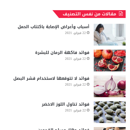
مقالات من نفس التصنيف
أسباب وأعراض الإصابة باكتئاب الحمل
22 فبراير، 2021
فوائد فاكهة الرمان للبشرة
22 فبراير، 2021
فوائد لا تتوقعها لاستخدام قشر البصل
22 فبراير، 2021
فوائد تناول اللوز الاخضر
22 فبراير، 2021