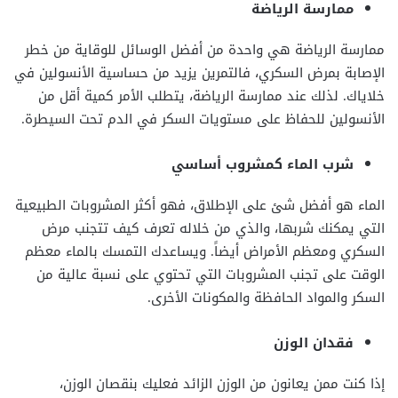
ممارسة الرياضة
ممارسة الرياضة هي واحدة من أفضل الوسائل للوقاية من خطر
الإصابة بمرض السكري، فالتمرين يزيد من حساسية الأنسولين في
خلاياك. لذلك عند ممارسة الرياضة، يتطلب الأمر كمية أقل من
الأنسولين للحفاظ على مستويات السكر في الدم تحت السيطرة.
شرب الماء كمشروب أساسي
الماء هو أفضل شئ على الإطلاق، فهو أكثر المشروبات الطبيعية
التي يمكنك شربها، والذي من خلاله تعرف كيف تتجنب مرض
السكري ومعظم الأمراض أيضاً. ويساعدك التمسك بالماء معظم
الوقت على تجنب المشروبات التي تحتوي على نسبة عالية من
السكر والمواد الحافظة والمكونات الأخرى.
فقدان الوزن
إذا كنت ممن يعانون من الوزن الزائد فعليك بنقصان الوزن،