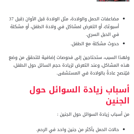
مضاعفات الحمل والولادة، مثل الولادة قبل الأوان (قبل 37
أسبوعًا)، أو التعرض لمشاكل في ولادة الطفل، أو مشكلة
في الحبل السري.
حدوث مشكلة مع الطفل.
ولهذا السبب، ستحتاجين إلى فحوصات إضافية للتحقق من وضع
هذه المشاكل، وعند التعرض لزيادة حجم السائل حول الطفل،
فيُنصح عادةً بالولادة في المستشفى.
أسباب زيادة السوائل حول
الجنين
من أسباب زيادة السوائل حول الجنين :
حالات الحمل بأكثر من جنين واحد في الرحم.