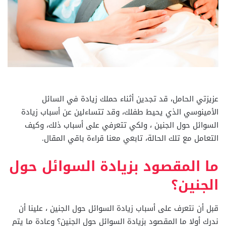
عزيزتي الحامل، قد تجدين أثناء حملك زيادة في السائل
الأمينوسي الذي يحيط طفلك، وقد تتساءلين عن أسباب زيادة
السوائل حول الجنين ، ولكي تتعرفي على أسباب ذلك، وكيف
التعامل مع تلك الحالة، تابعي معنا قراءة باقي المقال.
ما المقصود بزيادة السوائل حول
الجنين؟
قبل أن نتعرف على أسباب زيادة السوائل حول الجنين ، علينا أن
ندرك أولا ما المقصود بزيادة السوائل حول الجنين؟ وعادة ما يتم