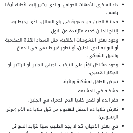
داء السكري للأمهات الحوامل، والذي يشير إليه الأطباء أيضًا
باسم .
معاناة الجنين من صعوبة في بلع السائل، الذي يحيط به.
إنتاج الجنين كمية متزايدة من البول.
وجود بعض التشوهات الخلقية، مثل انسداد القناة الهضمية
أو البولية لدى الجنين، أو تطور غير طبيعي في الدماغ
والحبل الشوكي.
وجود مشاكل تؤثر على التركيب الجيني للجنين أو الرئتين أو
الجهاز العصبي.
تعرض الطفل لمشكلة وراثية.
مشكلة في المشيمة.
فقر الدم أو نقص خلايا الدم الحمراء في الجنين.
تعرض خلايا دم الطفل للهجوم من قبل خلايا دم الأم (مرض
الريسوس)
في بعض الأحيان، قد لا يجد الطبيب سببًا لتزايد السوائل