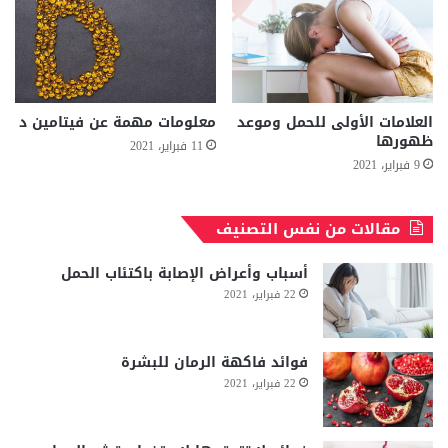
العلامات الأولى للحمل وموعد
معلومات مهمة عن فيتامين د
ظهورها
11 فبراير، 2021
9 فبراير، 2021
مقالات من نفس التصنيف
أسباب وأعراض الإصابة باكتئاب الحمل
22 فبراير، 2021
فوائد فاكهة الرمان للبشرة
22 فبراير، 2021