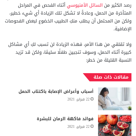
رصد الكثير من
السائل الأمنيوسي
أثناء الفحص في المراحل
المتأخرة من الحمل، وعادةً لا تشكل تلك الزيادة أي شيء خطير،
ولكن من المحتمل أن يطلب منكِ الطبيب الخضوع لبعض الفحوصات
الإضافية.
ولا تقلقي من هذا الأمر، فهذه الزيادة لن تسبب لكِ أي مشاكل
كبيرة أثناء الحمل، وسوف تنجبين طفلًا سليمًا، ولكن قد تزيد
النسبة القليلة من خطر:
مقالات ذات صلة
أسباب وأعراض الإصابة باكتئاب الحمل
22 فبراير، 2021
فوائد فاكهة الرمان للبشرة
22 فبراير، 2021