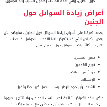
حول الجنين. وفي هذه الحالات يصفون السبب بأنه مجهول.
أعراض زيادة السوائل حول
الجنين
بعدما تعرفنا على أسباب زيادة السوائل حول الجنين ، سنوضح الآن
بعض الأعراض التي قد تتعرض لها الأمهات الحوامل إذا حدثت
لهن مشكلة زيادة السوائل حول الجنين، مثل:
ضيق التنفس.
تورم القدمين.
حرقة من المعدة.
الإمساك.
الشعور بأن حجم البطن بسبب الحمل كبير جدًا وثقيل.
ولكن هذه الأعراض شائعة لدى النساء الحوامل، ولا تنتج بالضرورة
عن كثرة السوائل. ولهذا عليكِ أن تتحدثي مع طبيبك، إذا كنتِ