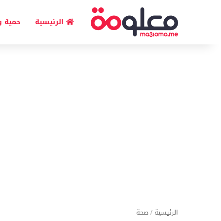
الرئيسية
حمية و
الرئيسية
/
صحة