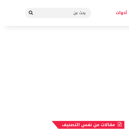
بحث
أدوات
عن
مقالات من نفس التصنيف