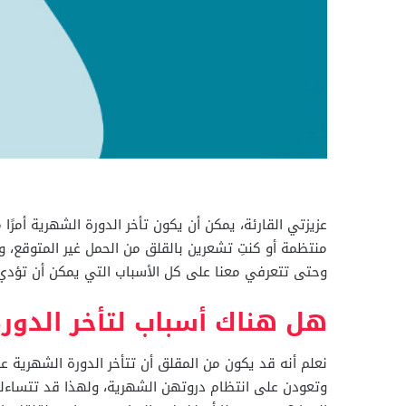
عزيزتي القارئة، يمكن أن يكون تأخر الدورة الشهرية أمرًا م
منتظمة أو كنتِ تشعرين بالقلق من الحمل غير المتوقع، وق
وحتى تتعرفي معنا على كل الأسباب التي يمكن أن تؤدي إل
هل هناك أسباب لتأخر الدورة
نعلم أنه قد يكون من المقلق أن تتأخر الدورة الشهرية ع
وتعودن على انتظام دروتهن الشهرية، ولهذا قد تتساءلين،