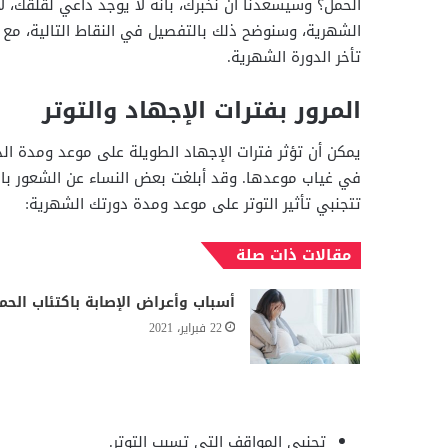
الحمل؟ وسيسعدنا أن نخبرك، بانه لا يوجد داعي لقلقك، 
الشهرية، وسنوضح ذلك بالتفصيل في النقاط التالية، مع 
تأخر الدورة الشهرية.
المرور بفترات الإجهاد والتوتر
يمكن أن تؤثر فترات الإجهاد الطويلة على موعد ومدة الد
في غياب موعدها. وقد أبلغت بعض النساء عن الشعور بالم
تتجنبي تأثير التوتر على موعد ومدة دورتك الشهرية:
مقالات ذات صلة
أسباب وأعراض الإصابة باكتئاب الحم
22 فبراير، 2021
تجنبي المواقف التي تسبب التوتر.