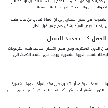
ان كمية كبيرة من الوزن، أن تقوم باستشارة الطبيب أو أخصائي
نات والمعادن والمغذيات التي يحتاجها جسمها.
الشهرية، في بعض الأحيان، إلى أن المرأة تعاني من حالة طبية،
أن يتم تشخيص المرأة بشكل صحيح من قبل الطبيب.
لحمل ؟ .. تحديد النسل
ان الدورة الشهرية. وفي بعض الأحيان، تحافظ هذه الهرمونات
لبطانة لتسبب الدورة الشهرية. ويجب على النساء التحدث إلى
نات الغدة الدرقية، أن تتسبب في فقد المرأة الدورة الشهرية.
و غياب الدورة الشهرية، فيمكن اكتشاف ذلك بسهولة عن طريق فحص