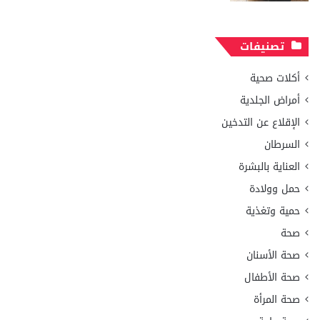
تصنيفات
أكلات صحية
أمراض الجلدية
الإقلاع عن التدخين
السرطان
العناية بالبشرة
حمل وولادة
حمية وتغذية
صحة
صحة الأسنان
صحة الأطفال
صحة المرأة