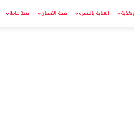
تغذية
العناية بالبشرة
صحة الأسنان
صحة عامة