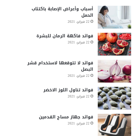
أسباب وأعراض الإصابة باكتئاب
الحمل
22 فبراير، 2021
فوائد فاكهة الرمان للبشرة
22 فبراير، 2021
فوائد لا تتوقعها لاستخدام قشر
البصل
22 فبراير، 2021
فوائد تناول اللوز الاخضر
22 فبراير، 2021
فوائد جهاز مساج القدمين
22 فبراير، 2021