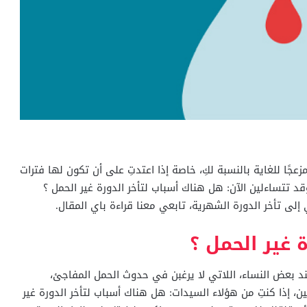
زعجًا للغاية بالنسبة لكِ، خاصة إذا اعتدتِ على أن تكون لها فترات
د تتساءلين الآن: هل هناك أسباب لتأخر الدورة غير الحمل ؟
ى تأخر الدورة الشهرية، تابعي معنا قراءة باي المقال.
 غير الحمل ؟
ند بعض النساء، اللاتي لا يرغبن في حدوث الحمل المفاجئ،
 إذا كنتِ من هؤلاء السيدات: هل هناك أسباب لتأخر الدورة غير