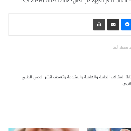
سباب لتأخر الدورة غير الحمل؟ عليك الاعتناء بصحتك جيدًا.
ماسنجر
مشاركة عبر البريد
طباعة
 يعجبك أيضا
بة المقالات الطبية والعلمية والمتنوعة وتهدف لنشر الوعي الطبي
ربي.