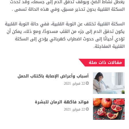
يعطل نشاط الضخ، ويوقف تدفق الدم إلى جسمك، وقد تحدث
السكتة القلبية بدون تحذير مسبق، وفي هذه الحالة تسمى .
السكتة القلبية تختلف عن النوبة القلبية، ففي حالة النوبة القلبية
يكون تدفق الدم إلى جزء من القلب مسدودًا، ومع ذلك، يمكن أن
تؤدي أحيانًا إلى حدوث اضطراب كهربائي يؤدي إلى السكتة
القلبية المفاجئة.
مقالات ذات صلة
أسباب وأعراض الإصابة باكتئاب الحمل
22 فبراير، 2021
فوائد فاكهة الرمان للبشرة
22 فبراير، 2021