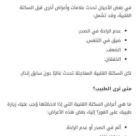
في بعض الأحيان تحدث علامات وأعراض أخرى قبل السكتة
القلبية، وقد تشمل:
عدم الراحة في الصدر.
ضيق في التنفس.
الضعف.
الخفقان.
لكن السكتة القلبية المفاجئة تحدث غالبًا دون سابق إنذار.
متى ترى الطبيب؟
ما هي أعراض السكتة القلبية التي إذا لاحظتها وُجب عليك زيارة
طبيبك على الفور؟ إليك بعض هذه الأعراض:
ألم في الصدر أو عدم الراحة.