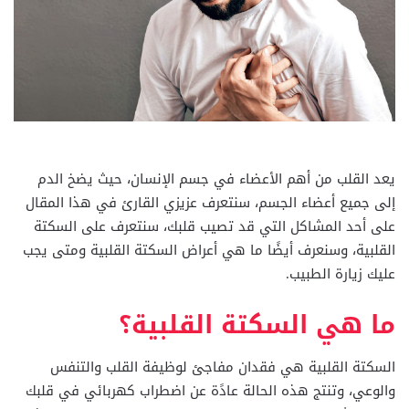
يعد القلب من أهم الأعضاء في جسم الإنسان، حيث يضخ الدم
إلى جميع أعضاء الجسم، سنتعرف عزيزي القارئ في هذا المقال
على أحد المشاكل التي قد تصيب قلبك، سنتعرف على السكتة
القلبية، وسنعرف أيضًا ما هي أعراض السكتة القلبية ومتى يجب
عليك زيارة الطبيب.
ما هي السكتة القلبية؟
السكتة القلبية هي فقدان مفاجئ لوظيفة القلب والتنفس
والوعي، وتنتج هذه الحالة عادًة عن اضطراب كهربائي في قلبك