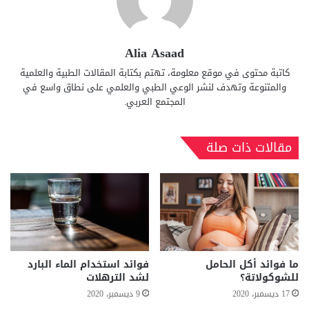
Alia Asaad
كاتبة محتوى في موقع معلومة، تهتم بكتابة المقالات الطبية والعلمية
والمتنوعة وتهدف لنشر الوعي الطبي والعلمي على نطاق واسع في
المجتمع العربي.
مقالات ذات صلة
ما فوائد أكل الحامل
فوائد استخدام الماء البارد
للشوكولاتة؟
لشد الترهلات
17 ديسمبر، 2020
9 ديسمبر، 2020