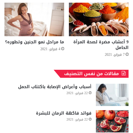
9 أعشاب مضرة لصحة المرأة
ما مراحل نمو الجنين وتطوره؟
الحامل
4 فبراير، 2021
7 فبراير، 2021
مقالات من نفس التصنيف
أسباب وأعراض الإصابة باكتئاب الحمل
22 فبراير، 2021
فوائد فاكهة الرمان للبشرة
22 فبراير، 2021