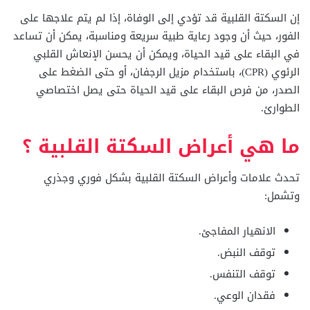
إن السكتة القلبية قد تؤدي إلى الوفاة، إذا لم يتم علاجها على
الفور، حيث أن وجود رعاية طبية سريعة ومناسبة، يمكن أن تساعد
في البقاء على قيد الحياة، ويمكن أن يحسن الإنعاش القلبي
الرئوي (CPR)، باستخدام مزيل الرجفان، أو حتى الضغط على
الصدر، من فرص البقاء على قيد الحياة حتى يصل اختصاصي
الطوارئ.
ما هي أعراض السكتة القلبية ؟
تحدث علامات وأعراض السكتة القلبية بشكل فوري وجذري
وتشمل:
الانهيار المفاجئ.
توقف النبض.
توقف التنفس.
فقدان الوعي.