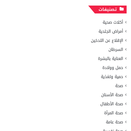
تصنيفات
أكلات صحية
أمراض الجلدية
الإقلاع عن التدخين
السرطان
العناية بالبشرة
حمل وولادة
حمية وتغذية
صحة
صحة الأسنان
صحة الأطفال
صحة المرأة
صحة عامة