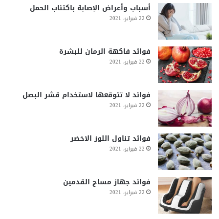
أسباب وأعراض الإصابة باكتئاب الحمل
22 فبراير، 2021
فوائد فاكهة الرمان للبشرة
22 فبراير، 2021
فوائد لا تتوقعها لاستخدام قشر البصل
22 فبراير، 2021
فوائد تناول اللوز الاخضر
22 فبراير، 2021
فوائد جهاز مساج القدمين
22 فبراير، 2021