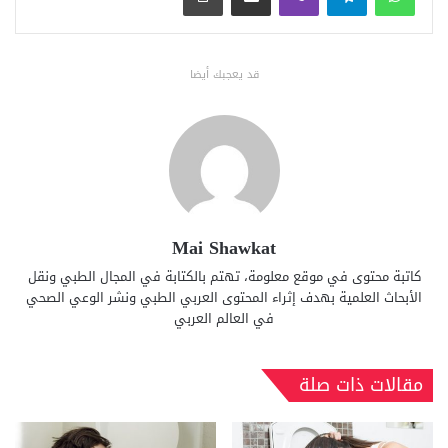
قد يعجبك أيضا
Mai Shawkat
كاتبة محتوى في موقع معلومة، تهتم بالكتابة في المجال الطبي ونقل
الأبحاث العلمية بهدف إثراء المحتوى العربي الطبي ونشر الوعي الصحي
في العالم العربي
مقالات ذات صلة