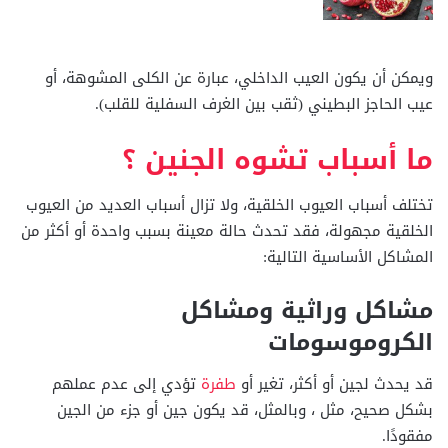
ويمكن أن يكون العيب الداخلي، عبارة عن الكلى المشوهة، أو
عيب الحاجز البطيني (ثقب بين الغرف السفلية للقلب).
ما أسباب تشوه الجنين ؟
تختلف أسباب العيوب الخلقية، ولا تزال أسباب العديد من العيوب
الخلقية مجهولة، فقد تحدث حالة معينة بسبب واحدة أو أكثر من
المشاكل الأساسية التالية:
مشاكل وراثية ومشاكل
الكروموسومات
قد يحدث لجين أو أكثر، تغير أو
طفرة
تؤدي إلى عدم عملهم
بشكل صحيح، مثل ، وبالمثل، قد يكون جين أو جزء من الجين
مفقودًا.