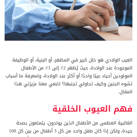
العيب الولادي هو خلل كبير في المظهر، أو البنية، أو الوظيفة
الموجودة عند الولادة، حيث يُظهر 2٪ إلى 3٪ من الأطفال
المولودين أحياء عيبًا واحدًا أو أكثر عند الولادة، ولمعرفة ما أسباب
تشوه الجنين وكيف تحاولي تجنبها؟ تابعي معنا عزيزتي هذا
المقال.
فهم العيوب الخلقية
الغالبية العظمى من الأطفال الذين يولدون، يتمتعون بصحة
جيدة، ولكن إذا كان طفل واحد من كل 3 أطفال من بين كل 100